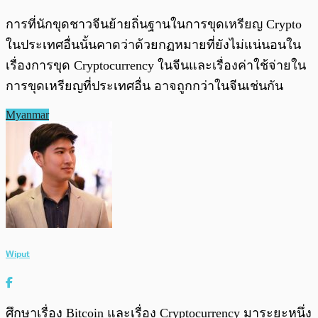
การที่นักขุดชาวจีนย้ายถิ่นฐานในการขุดเหรียญ Crypto
ในประเทศอื่นนั้นคาดว่าด้วยกฏหมายที่ยังไม่แน่นอนใน
เรื่องการขุด Cryptocurrency ในจีนและเรื่องค่าใช้จ่ายใน
การขุดเหรียญที่ประเทศอื่น อาจถูกกว่าในจีนเช่นกัน
Myanmar
Wiput
ศึกษาเรื่อง Bitcoin และเรื่อง Cryptocurrency มาระยะหนึ่ง