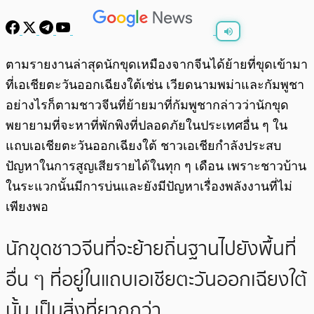
พร้อมเล่น
0:00
/
0:00
ตามรายงานล่าสุดนักขุดเหมืองจากจีนได้ย้ายที่ขุดเข้ามา
ที่เอเชียตะวันออกเฉียงใต้เช่น เวียดนามพม่าและกัมพูชา
อย่างไรก็ตามชาวจีนที่ย้ายมาที่กัมพูชากล่าวว่านักขุด
พยายามที่จะหาที่พักพิงที่ปลอดภัยในประเทศอื่น ๆ ใน
แถบเอเชียตะวันออกเฉียงใต้ ชาวเอเชียกำลังประสบ
ปัญหาในการสูญเสียรายได้ในทุก ๆ เดือน เพราะชาวบ้าน
ในระแวกนั้นมีการบ่นและยังมีปัญหาเรื่องพลังงานที่ไม่
เพียงพอ
นักขุดชาวจีนที่จะย้ายถิ่นฐานไปยังพื้นที่
อื่น ๆ ที่อยู่ในแถบเอเชียตะวันออกเฉียงใต้
นั้น เป็นสิ่งที่ยากกว่า