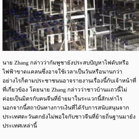
นาย Zhang กล่าวว่ากัมพูชายังประสบปัญหาไฟดับหรือ
ไฟฟ้าขาดแคลนซึ่งอาจใช้เวลาเป็นวันหรือนานกว่า
อย่างไรก็ตามประชาชนนอาจรายงานเรื่องนี้กับเจ้าหน้าที่
ที่เกี่ยวข้อง โดยนาย Zhang กล่าวว่าชาวบ้านแถวนี้ไม่
ค่อยเป็นมิตรกับคนจีนที่ย้ายมาในระแวกนี้สักเท่าไร
นอกจากนี้สถาบันทางการเงินที่ได้รับการสนับสนุนจาก
ประเทศตะวันตกยังไม่พอใจกับชาวจีนที่ย้ายถิ่นฐานมายัง
ประเทศเหล่านี้