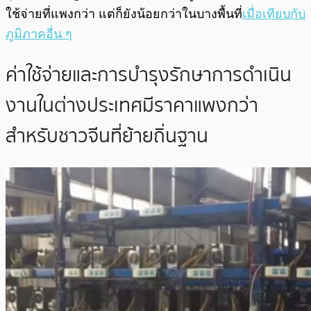
ใช้จ่ายที่แพงกว่า แต่ก็ยังน้อยกว่าในบางพื้นที่
เมื่อเทียบกับ
ภูมิภาคอื่น ๆ
ค่าใช้จ่ายและการบำรุงรักษาการดำเนิน
งานในต่างประเทศมีราคาแพงกว่า
สำหรับชาวจีนที่ย้ายถิ่นฐาน