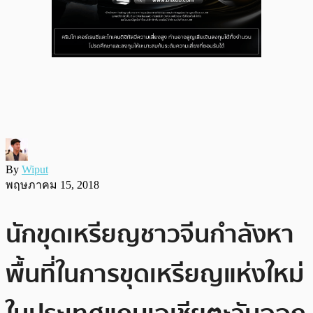
By
Wiput
พฤษภาคม 15, 2018
นักขุดเหรียญชาวจีนกำลังหา
พื้นที่ในการขุดเหรียญแห่งใหม่