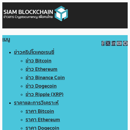
เมนู
ข่าวคริปโตเคอเรนซี่
ข่าว Bitcoin
ข่าว Ethereum
ข่าว Binance Coin
ข่าว Dogecoin
ข่าว Ripple (XRP)
ราคาและการวิเคราะห์
ราคา Bitcoin
ราคา Ethereum
ราคา Dogecoin