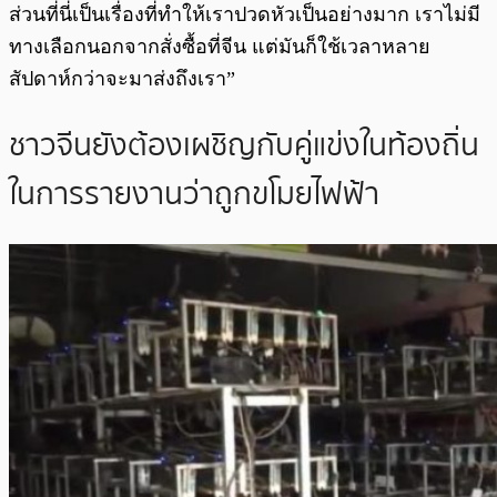
ส่วนที่นี่เป็นเรื่องที่ทำให้เราปวดหัวเป็นอย่างมาก เราไม่มี
ทางเลือกนอกจากสั่งซื้อที่จีน แต่มันก็ใช้เวลาหลาย
สัปดาห์กว่าจะมาส่งถึงเรา”
ชาวจีนยังต้องเผชิญกับคู่แข่งในท้องถิ่น
ในการรายงานว่าถูกขโมยไฟฟ้า