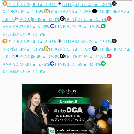
BTC
฿2,129,303
▲ 2.03%
ETH
฿62,558.00
▲ 1.91%
XRP
฿35.89
▲ 1.15%
DOGE
฿2.35
▲ 1.26%
SOL
฿2,462.52
▲
2.02%
ADA
฿6.49
▲ 3.58%
DOT
฿27.63
▲ 2.35%
AVAX
฿226.81
▲ 5.76%
LINK
฿273.99
▲ 0.53%
KUB
฿20.26
▼ 1.56%
BTC
฿2,129,303
▲ 2.03%
ETH
฿62,558.00
▲ 1.91%
XRP
฿35.89
▲ 1.15%
DOGE
฿2.35
▲ 1.26%
SOL
฿2,462.52
▲
2.02%
ADA
฿6.49
▲ 3.58%
DOT
฿27.63
▲ 2.35%
AVAX
฿226.81
▲ 5.76%
LINK
฿273.99
▲ 0.53%
KUB
฿20.26
▼ 1.56%