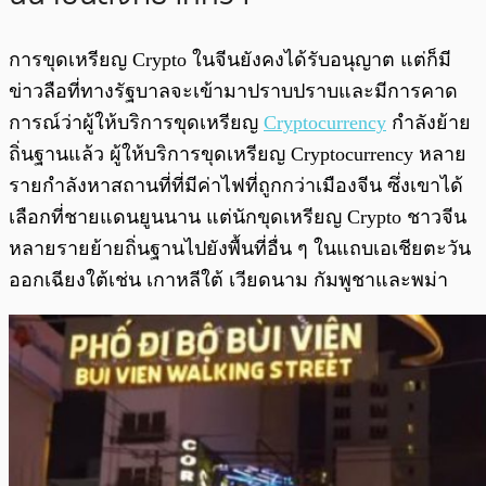
การขุดเหรียญ Crypto ในจีนยังคงได้รับอนุญาต แต่ก็มี
ข่าวลือที่ทางรัฐบาลจะเข้ามาปราบปราบและมีการคาด
การณ์ว่าผู้ให้บริการขุดเหรียญ
Cryptocurrency
กำลังย้าย
ถิ่นฐานแล้ว ผู้ให้บริการขุดเหรียญ Cryptocurrency หลาย
รายกำลังหาสถานที่ที่มีค่าไฟที่ถูกกว่าเมืองจีน ซึ่งเขาได้
เลือกที่ชายแดนยูนนาน แต่นักขุดเหรียญ Crypto ชาวจีน
หลายรายย้ายถิ่นฐานไปยังพื้นที่อื่น ๆ ในแถบเอเชียตะวัน
ออกเฉียงใต้เช่น เกาหลีใต้ เวียดนาม กัมพูชาและพม่า