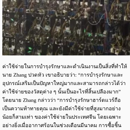
ค่าใช้จ่ายในการบำรุงรักษาและดำเนินงานเป็นสิ่งที่ทำให้
นาย Zhang ปวดหัว เขาอธิบายว่า: “การบำรุงรักษาและ
อุปกรณ์เสริมเป็นปัญหาใหญ่มากและสามารถกล่าวได้ว่า
ค่าใช้จ่ายของวัสดุต่าง ๆ นั้นเป็นอะไรที่สิ้นเปลืองมาก”
โดยนาย Zhang กล่าวว่า “การบำรุงรักษาฮาร์ดแวร์ถือ
เป็นความท้าทายคุณ และยังมีค่าใช้จ่ายที่สูงมากอย่าง
น้อยก็สามเท่า ของค่าใช้จ่ายในประเทศจีน โดยเฉพาะ
อย่างยิ่งเมื่ออากาศร้อนในช่วงเดือนมีนาคม การซื้อชิ้น