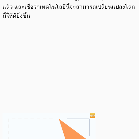
แล้ว และเชื่อว่าเทคโนโลยีนี้จะสามารถเปลี่ยนแปลงโลก
นี้ให้ดียิ่งขึ้น