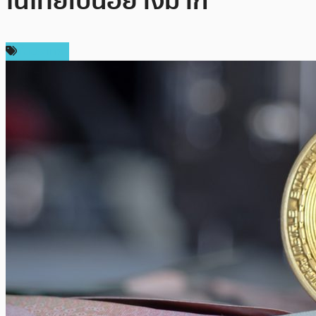
ในไทยเป็นอย่างมาก
ในประเทศ