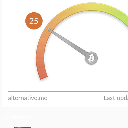
ประเด็นล่าสุด