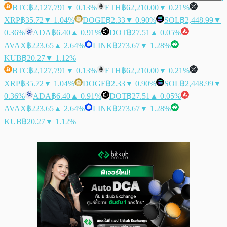
BTC
฿2,127,791
▼ 0.13%
ETH
฿62,210.00
▼ 0.21%
XRP
฿35.72
▼ 1.04%
DOGE
฿2.33
▼ 0.90%
SOL
฿2,448.99
▼
0.36%
ADA
฿6.40
▲ 0.91%
DOT
฿27.51
▲ 0.05%
AVAX
฿223.65
▲ 2.64%
LINK
฿273.67
▼ 1.28%
KUB
฿20.27
▼ 1.12%
BTC
฿2,127,791
▼ 0.13%
ETH
฿62,210.00
▼ 0.21%
XRP
฿35.72
▼ 1.04%
DOGE
฿2.33
▼ 0.90%
SOL
฿2,448.99
▼
0.36%
ADA
฿6.40
▲ 0.91%
DOT
฿27.51
▲ 0.05%
AVAX
฿223.65
▲ 2.64%
LINK
฿273.67
▼ 1.28%
KUB
฿20.27
▼ 1.12%