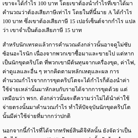
เขาจะได้กำไร 100 บาท โดยเขาต้องนำกำไรที่เขาได้มา
คำนวณว่าต้องเสียภาษีเท่าไร โดยในที่นี้นาย A ได้กำไร
100 บาท ซึ่งเขาต้องเสียภาษี 15 เปอร์เซ็นต์จากกำไร แปล
ว่า เขาจำเป็นต้องเสียภาษี 15 บาท
สำหรับนักเทรดแล้วการคำนวณดังกล่าวนั้นอาจดูไม่ซับ
ซ้อนอะไรนัก เนื่องจากพวกเขาซื้อมาและขายไป แต่หาก
เป็นนักขุดคริปโต ที่พวกเขามีต้นทุนจากเครื่องขุด, ค่าไฟ,
ค่าดูแลและอื่น ๆ หากคิดตามหลักเหตุและผล การ
คำนวณกำไรจากการขุดคริปโตจะได้กำไรก็ต้องนำค่า
ใช้จ่ายเหล่านั้นมาหักลบกับรายได้จากการขุดด้วย แต่
เหมือนว่า พรก. ดังกล่าวนั้นจะตีความว่าไม่ได้นำค่าใช้
จ่ายตรงนั้นมาคำนวณกำไร ทำให้ปัจจุบันนักขุดคริปโต
นั้นมีค่าใช้จ่ายที่มากกว่าปกติ
นอกจากนี้กำไรที่ได้จากทรัพย์สินดิจิทัลนั้น ยังจัดว่าเป็น