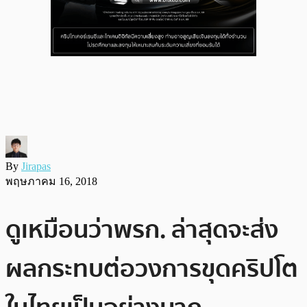
By
Jirapas
พฤษภาคม 16, 2018
ดูเหมือนว่าพรก. ล่าสุดจะส่ง
ผลกระทบต่อวงการขุดคริปโต