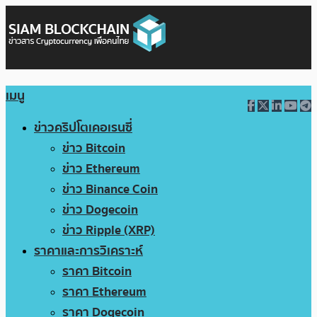
เมนู
ข่าวคริปโตเคอเรนซี่
ข่าว Bitcoin
ข่าว Ethereum
ข่าว Binance Coin
ข่าว Dogecoin
ข่าว Ripple (XRP)
ราคาและการวิเคราะห์
ราคา Bitcoin
ราคา Ethereum
ราคา Dogecoin