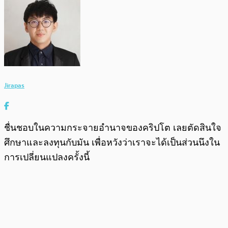
Jirapas
ชื่นชอบในความกระจายอำนาจของคริปโต เลยตัดสินใจ
ศึกษาและลงทุนกับมัน เพื่อหวังว่าเราจะได้เป็นส่วนนึงใน
การเปลี่ยนแปลงครั้งนี้