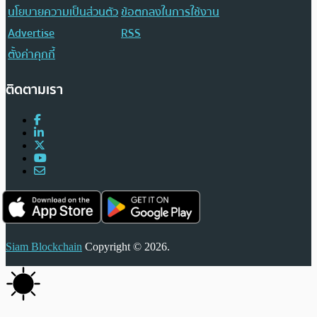
นโยบายความเป็นส่วนตัว
ข้อตกลงในการใช้งาน
Advertise
RSS
ตั้งค่าคุกกี้
ติดตามเรา
Siam Blockchain
Copyright © 2026.