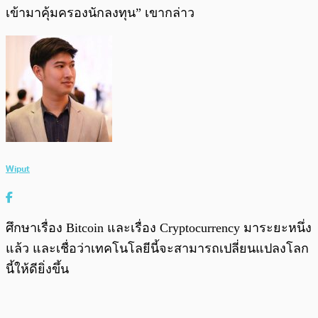
เข้ามาคุ้มครองนักลงทุน” เขากล่าว
Wiput
ศึกษาเรื่อง Bitcoin และเรื่อง Cryptocurrency มาระยะหนึ่ง
แล้ว และเชื่อว่าเทคโนโลยีนี้จะสามารถเปลี่ยนแปลงโลก
นี้ให้ดียิ่งขึ้น