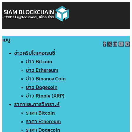
เมนู
ข่าวคริปโตเคอเรนซี่
ข่าว Bitcoin
ข่าว Ethereum
ข่าว Binance Coin
ข่าว Dogecoin
ข่าว Ripple (XRP)
ราคาและการวิเคราะห์
ราคา Bitcoin
ราคา Ethereum
ราคา Dogecoin