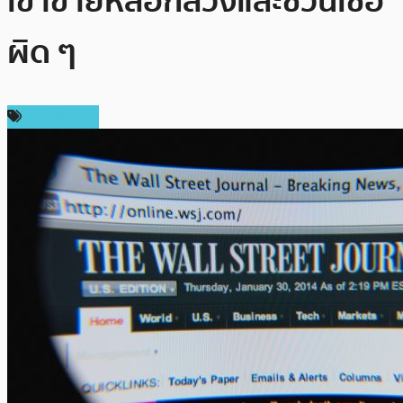
เข้าข่ายหลอกลวงและชวนเชื่อ
ผิด ๆ
ต่างประเทศ