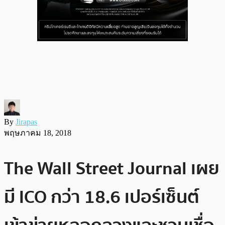
By
Jirapas
พฤษภาคม 18, 2018
The Wall Street Journal เผย
มี ICO กว่า 18.6 เปอร์เซ็นต์