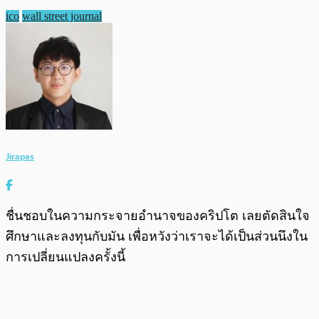
ico
wall street journal
Jirapas
ชื่นชอบในความกระจายอำนาจของคริปโต เลยตัดสินใจ
ศึกษาและลงทุนกับมัน เพื่อหวังว่าเราจะได้เป็นส่วนนึงใน
การเปลี่ยนแปลงครั้งนี้