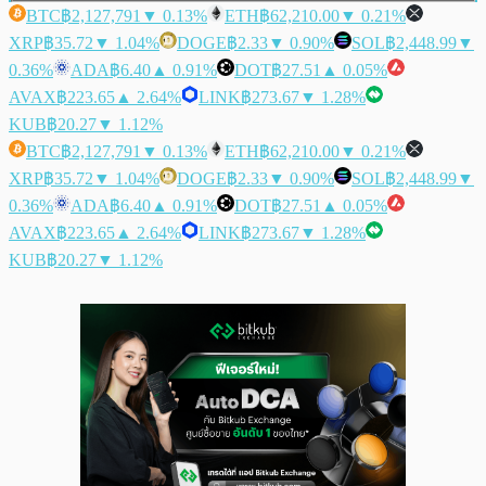
BTC
฿2,127,791
▼ 0.13%
ETH
฿62,210.00
▼ 0.21%
XRP
฿35.72
▼ 1.04%
DOGE
฿2.33
▼ 0.90%
SOL
฿2,448.99
▼
0.36%
ADA
฿6.40
▲ 0.91%
DOT
฿27.51
▲ 0.05%
AVAX
฿223.65
▲ 2.64%
LINK
฿273.67
▼ 1.28%
KUB
฿20.27
▼ 1.12%
BTC
฿2,127,791
▼ 0.13%
ETH
฿62,210.00
▼ 0.21%
XRP
฿35.72
▼ 1.04%
DOGE
฿2.33
▼ 0.90%
SOL
฿2,448.99
▼
0.36%
ADA
฿6.40
▲ 0.91%
DOT
฿27.51
▲ 0.05%
AVAX
฿223.65
▲ 2.64%
LINK
฿273.67
▼ 1.28%
KUB
฿20.27
▼ 1.12%