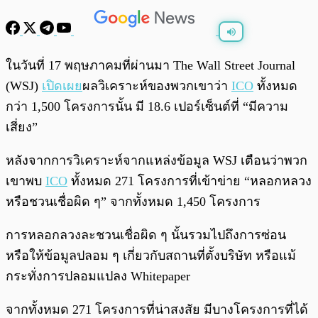
พร้อมเล่น
0:00
/
0:00
ในวันที่ 17 พฤษภาคมที่ผ่านมา The Wall Street Journal
(WSJ)
เปิดเผย
ผลวิเคราะห์ของพวกเขาว่า
ICO
ทั้งหมด
กว่า 1,500 โครงการนั้น มี 18.6 เปอร์เซ็นต์ที่ “มีความ
เสี่ยง”
หลังจากการวิเคราะห์จากแหล่งข้อมูล WSJ เตือนว่าพวก
เขาพบ
ICO
ทั้งหมด 271 โครงการที่เข้าข่าย “หลอกหลวง
หรือชวนเชื่อผิด ๆ” จากทั้งหมด 1,450 โครงการ
การหลอกลวงละชวนเชื่อผิด ๆ นั้นรวมไปถึงการซ่อน
หรือให้ข้อมูลปลอม ๆ เกี่ยวกับสถานที่ตั้งบริษัท หรือแม้
กระทั่งการปลอมแปลง Whitepaper
จากทั้งหมด 271 โครงการที่น่าสงสัย มีบางโครงการที่ได้