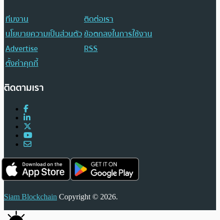
ทีมงาน
ติดต่อเรา
นโยบายความเป็นส่วนตัว
ข้อตกลงในการใช้งาน
Advertise
RSS
ตั้งค่าคุกกี้
ติดตามเรา
Siam Blockchain
Copyright © 2026.