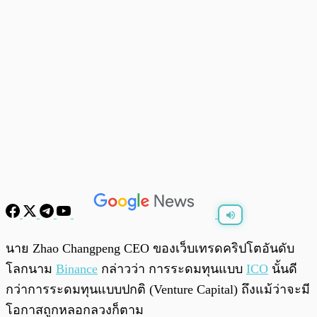
พร้อมเล่น
0:00
/
0:00
นาย Zhao Changpeng CEO ของเว็บเทรดคริปโตอันดับ
โลกนาม
Binance
กล่าวว่า การระดมทุนแบบ
ICO
นั้นดี
กว่าการระดมทุนแบบปกติ (Venture Capital) ถึงแม้ว่าจะมี
โอกาสถูกหลอกลวงก็ตาม