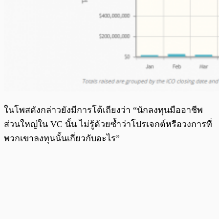
ในโพสดังกล่าวยังมีการโต้เถียงว่า “นักลงทุนมืออาชีพ
ส่วนใหญ่ใน VC นั้น ไม่รู้ด้วยซ้ำว่า
โปรเจกต์
หรือวงการที่
พวกเขาลงทุนนั้นเกี่ยวกับอะไร”