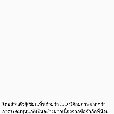
โดยส่วนตัวผู้เขียนเห็นด้วยว่า ICO มีศักยภาพมากกว่า
การระดมทุนปกติเป็นอย่างมากเนื่องจากข้อจำกัดที่น้อย