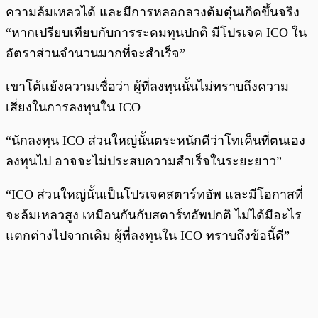
ความล้มเหลวได้ และมีการหลอกลวงต้มตุ๋นเกิดขึ้นจริง
“หากเปรียบเทียบกับการระดมทุนปกติ มีโปรเจค ICO ใน
อัตราส่วนจำนวนมากที่จะสำเร็จ”
เขาโต้แย้งความเชื่อว่า ผู้ที่ลงทุนนั้นไม่ทราบถึงความ
เสี่ยงในการลงทุนใน ICO
“นักลงทุน ICO ส่วนใหญ่นั้นตระหนักดีว่าโทเค็นที่ตนเอง
ลงทุนไป อาจจะไม่ประสบความสำเร็จในระยะยาว”
“ICO ส่วนใหญ่นั้นเป็นโปรเจคสตาร์ทอัพ และมีโอกาสที่
จะล้มเหลวสูง เหมือนกันกับสตาร์ทอัพปกติ ไม่ได้มีอะไร
แตกต่างไปจากเดิม ผู้ที่ลงทุนใน ICO ทราบถึงข้อนี้ดี”