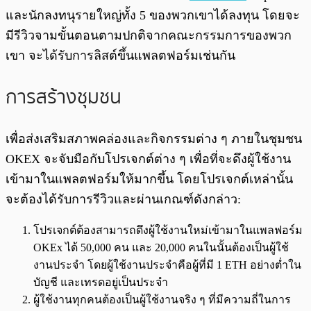
และนักลงทนุรายใหญ่ทั้ง 5 ของพวกเขาได้ลงทุน โดยจะ
มีรีวิวจามขั้นตอนตามปกติจากคณะกรรมการของพวก
เขา จะได้รับการลิสต์ขึ้นแพลตฟอร์มเช่นกัน
การสร้างชุมชน
เพื่อส่งเสริมสภาพคล่องและกิจกรรมต่าง ๆ ภายในชุมชน
OKEX จะจับมือกับโปรเจกต์ต่าง ๆ เพื่อที่จะดึงผู้ใช้งาน
เข้ามาในแพลตฟอร์มให้มากขึ้น โดยโปรเจกต์เหล่านั้น
จะต้องได้รับการรีวิวและผ่านเกณฑ์ดังกล่าว:
โปรเจกต์ต้องสามารถดึงผู้ใช้งานใหม่เข้ามาในแพลฟอร์ม
OKEx ได้ 50,000 คน และ 20,000 คนในนั้นต้องเป็นผู้ใช้
งานประจำ โดยผู้ใช้งานประจำคือผู้ที่มี 1 ETH อย่างต่ำใน
บัญชี และเทรดอยู่เป็นประจำ
ผู้ใช้งานทุกคนต้องเป็นผู้ใช้งานจริง ๆ ที่มีความถี่ในการ