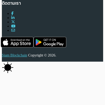
ติดตามเรา
Siam Blockchain
Copyright © 2026.