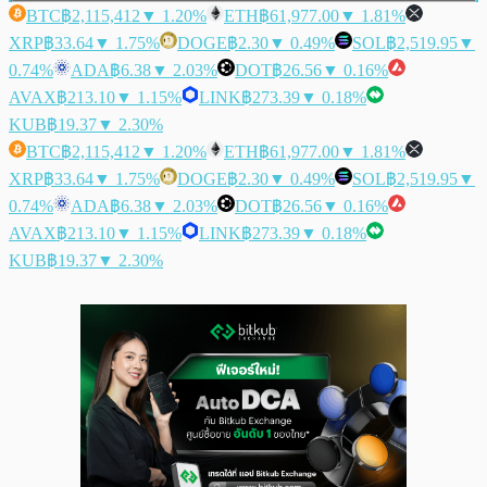
BTC
฿2,115,412
▼ 1.20%
ETH
฿61,977.00
▼ 1.81%
XRP
฿33.64
▼ 1.75%
DOGE
฿2.30
▼ 0.49%
SOL
฿2,519.95
▼
0.74%
ADA
฿6.38
▼ 2.03%
DOT
฿26.56
▼ 0.16%
AVAX
฿213.10
▼ 1.15%
LINK
฿273.39
▼ 0.18%
KUB
฿19.37
▼ 2.30%
BTC
฿2,115,412
▼ 1.20%
ETH
฿61,977.00
▼ 1.81%
XRP
฿33.64
▼ 1.75%
DOGE
฿2.30
▼ 0.49%
SOL
฿2,519.95
▼
0.74%
ADA
฿6.38
▼ 2.03%
DOT
฿26.56
▼ 0.16%
AVAX
฿213.10
▼ 1.15%
LINK
฿273.39
▼ 0.18%
KUB
฿19.37
▼ 2.30%