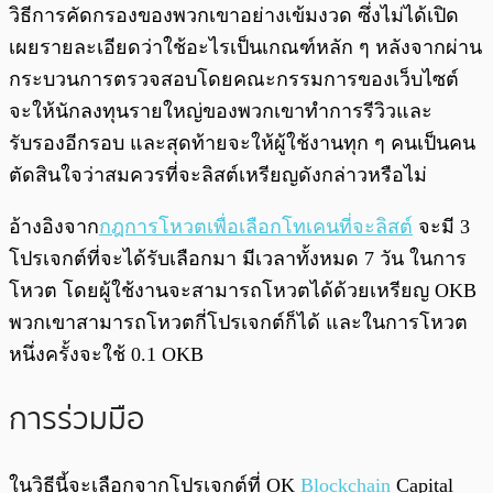
วิธีการคัดกรองของพวกเขาอย่างเข้มงวด ซึ่งไม่ได้เปิด
เผยรายละเอียดว่าใช้อะไรเป็นเกณฑ์หลัก ๆ หลังจากผ่าน
กระบวนการตรวจสอบโดยคณะกรรมการของเว็บไซต์
จะให้นักลงทุนรายใหญ่ของพวกเขาทำการรีวิวและ
รับรองอีกรอบ และสุดท้ายจะให้ผู้ใช้งานทุก ๆ คนเป็นคน
ตัดสินใจว่าสมควรที่จะลิสต์เหรียญดังกล่าวหรือไม่
อ้างอิงจาก
กฎการโหวตเพื่อเลือกโทเคนที่จะลิสต์
จะมี 3
โปรเจกต์ที่จะได้รับเลือกมา มีเวลาทั้งหมด 7 วัน ในการ
โหวต โดยผู้ใช้งานจะสามารถโหวตได้ด้วยเหรียญ OKB
พวกเขาสามารถโหวตกี่โปรเจกต์ก็ได้ และในการโหวต
หนึ่งครั้งจะใช้ 0.1 OKB
การร่วมมือ
ในวิธีนี้จะเลือกจากโปรเจกต์ที่ OK
Blockchain
Capital