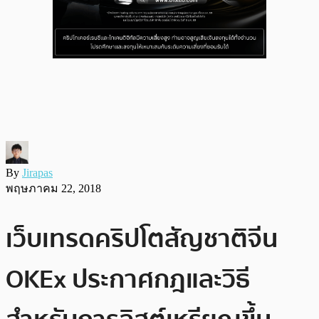
By
Jirapas
พฤษภาคม 22, 2018
เว็บเทรดคริปโตสัญชาติจีน
OKEx ประกาศกฎและวิธี