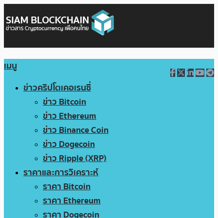
เมนู
ข่าวคริปโตเคอเรนซี่
ข่าว Bitcoin
ข่าว Ethereum
ข่าว Binance Coin
ข่าว Dogecoin
ข่าว Ripple (XRP)
ราคาและการวิเคราะห์
ราคา Bitcoin
ราคา Ethereum
ราคา Dogecoin