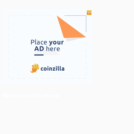
ติดตามเราบน Facebook