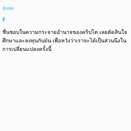
Jirapas
ชื่นชอบในความกระจายอำนาจของคริปโต เลยตัดสินใจ
ศึกษาและลงทุนกับมัน เพื่อหวังว่าเราจะได้เป็นส่วนนึงใน
การเปลี่ยนแปลงครั้งนี้