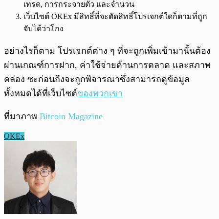
เทรด, การกระจายตัว และจำนวน
เว็บไซต์ OKEx มีสิทธิ์ที่จะตัดสิทธิ์โปรเจกต์ใดก็ตามที่ถูก
จับได้ว่าโกง
อย่างไรก็ตาม โปรเจกต์ต่าง ๆ ที่จะถูกเพิ่มเข้ามานั้นต้อง
ผ่านเกณฑ์การฝาก, ค่าใช้จ่ายด้านการตลาด และสภาพ
คล่อง ซะก่อนถึงจะถูกพิจารณาซึ่งสามารถดูข้อมูล
ทั้งหมดได้ที่เว็บไซต์
ของพวกเขา
ที่มาภาพ
Bitcoin Magazine
OKEx