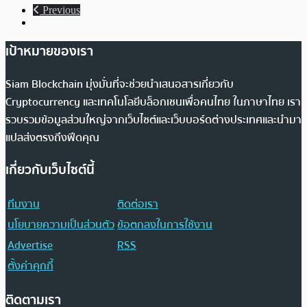
Previous
เป้าหมายของเรา
Siam Blockchain มุ่งมั่นที่จะช่วยนำเสนอสารเกี่ยวกับ
Cryptocurrency และเทคโนโลยีบล็อกเชนเพื่อคนไทย ในภาษาไทย เรา
รวบรวมข้อมูลส่วนใหญ่จากเว็บไซต์และเว็บบอร์ดต่างประเทศและนำมา
แปลส่งตรงถึงฟีดคุณ
เกี่ยวกับเว็บไซต์นี้
ทีมงาน
ติดต่อเรา
นโยบายความเป็นส่วนตัว
ข้อตกลงในการใช้งาน
Advertise
RSS
ตั้งค่าคุกกี้
ติดตามเรา