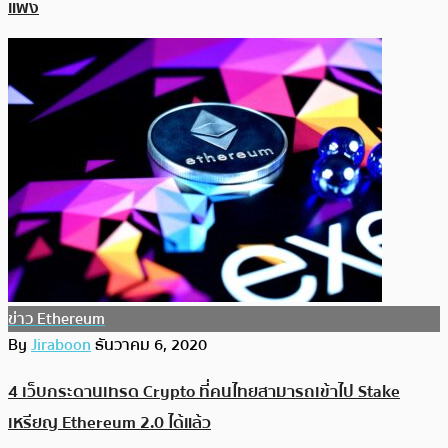
แพง
ข่าว Ethereum
By
Jiraboon
ธันวาคม 6, 2020
4 เว็บกระดานเทรด Crypto ที่คนไทยสามารถเข้าไป Stake
เหรียญ Ethereum 2.0 ได้แล้ว