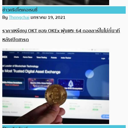
ข่าวคริปโตเคอเรนซี่
By
Thongchai
มกราคม 19, 2021
ราคาเหรียญ OKT ของ OKEx พุ่งแตะ 64 ดอลลาร์ในไม่กี่นาที
หลังเปิดเทรด