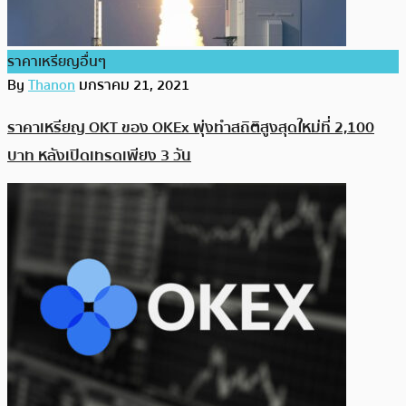
ราคาเหรียญอื่นๆ
By
Thanon
มกราคม 21, 2021
ราคาเหรียญ OKT ของ OKEx พุ่งทำสถิติสูงสุดใหม่ที่ 2,100
บาท หลังเปิดเทรดเพียง 3 วัน