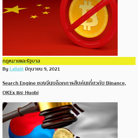
กฎหมายและรัฐบาล
By
Lallalit
มิถุนายน 9, 2021
Search Engine ของจีนบล็อกการสืบค้นเกี่ยวกับ Binance,
OKEx และ Huobi