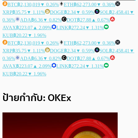
BTC
฿2,130,019
▼ 0.26%
ETH
฿62,273.00
▼ 0.36%
XRP
฿35.75
▼ 1.11%
DOGE
฿2.34
▼ 0.59%
SOL
฿2,458.41
▼
0.36%
ADA
฿6.36
▼ 0.82%
DOT
฿27.88
▲ 0.67%
AVAX
฿223.07
▲ 2.09%
LINK
฿272.24
▼ 1.31%
KUB
฿20.22
▼ 1.96%
BTC
฿2,130,019
▼ 0.26%
ETH
฿62,273.00
▼ 0.36%
XRP
฿35.75
▼ 1.11%
DOGE
฿2.34
▼ 0.59%
SOL
฿2,458.41
▼
0.36%
ADA
฿6.36
▼ 0.82%
DOT
฿27.88
▲ 0.67%
AVAX
฿223.07
▲ 2.09%
LINK
฿272.24
▼ 1.31%
KUB
฿20.22
▼ 1.96%
ป้ายกำกับ:
OKEx