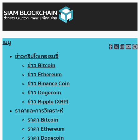
เมนู
ข่าวคริปโตเคอเรนซี่
ข่าว Bitcoin
ข่าว Ethereum
ข่าว Binance Coin
ข่าว Dogecoin
ข่าว Ripple (XRP)
ราคาและการวิเคราะห์
ราคา Bitcoin
ราคา Ethereum
ราคา Dogecoin