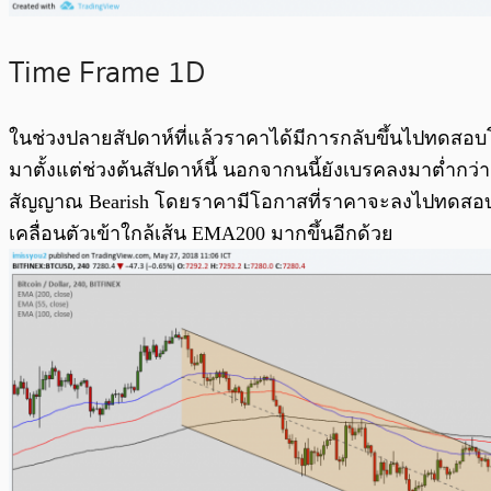
Time Frame 1D
ในช่วงปลายสัปดาห์ที่แล้วราคาได้มีการกลับขึ้นไปทดสอบ
มาตั้งแต่ช่วงต้นสัปดาห์นี้ นอกจากนนี้ยังเบรคลงมาต่ำกว่า
สัญญาณ Bearish โดยราคามีโอกาสที่ราคาจะลงไปทดสอบแนว
เคลื่อนตัวเข้าใกล้เส้น EMA200 มากขึ้นอีกด้วย