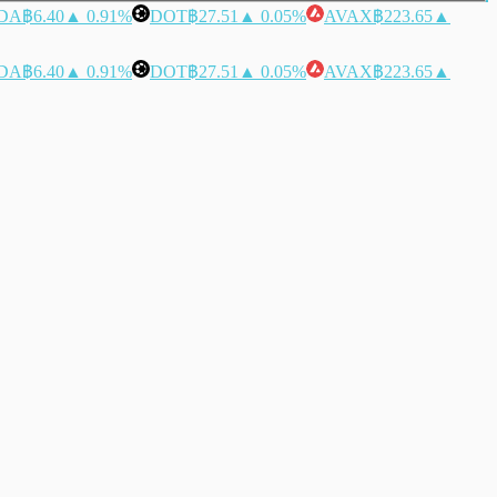
DA
฿6.40
▲ 0.91%
DOT
฿27.51
▲ 0.05%
AVAX
฿223.65
▲
DA
฿6.40
▲ 0.91%
DOT
฿27.51
▲ 0.05%
AVAX
฿223.65
▲