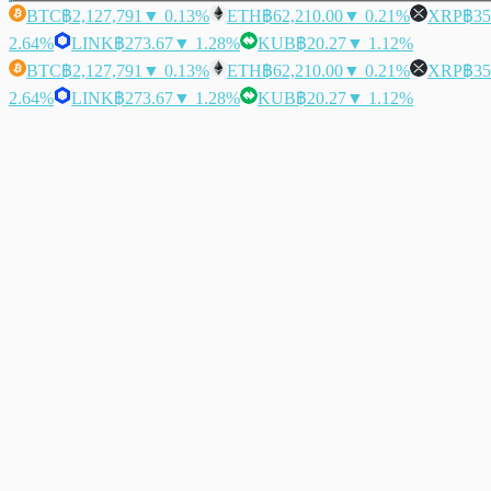
BTC
฿2,127,791
▼ 0.13%
ETH
฿62,210.00
▼ 0.21%
XRP
฿35
2.64%
LINK
฿273.67
▼ 1.28%
KUB
฿20.27
▼ 1.12%
BTC
฿2,127,791
▼ 0.13%
ETH
฿62,210.00
▼ 0.21%
XRP
฿35
2.64%
LINK
฿273.67
▼ 1.28%
KUB
฿20.27
▼ 1.12%