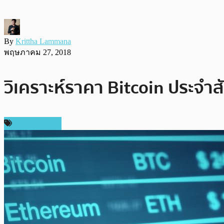
By
Krittha Lammana
พฤษภาคม 27, 2018
วิเคราะห์ราคา Bitcoin ประจำ
ราคา Bitcoin