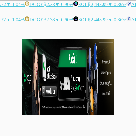
.72
▼ 1.04%
DOGE
฿2.33
▼ 0.90%
SOL
฿2,448.99
▼ 0.36%
A
.72
▼ 1.04%
DOGE
฿2.33
▼ 0.90%
SOL
฿2,448.99
▼ 0.36%
A