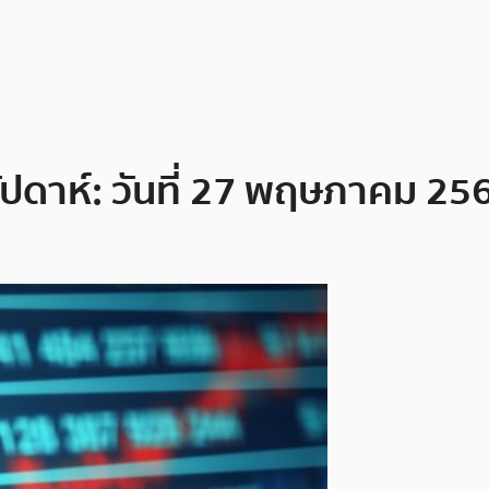
สัปดาห์: วันที่ 27 พฤษภาคม 25