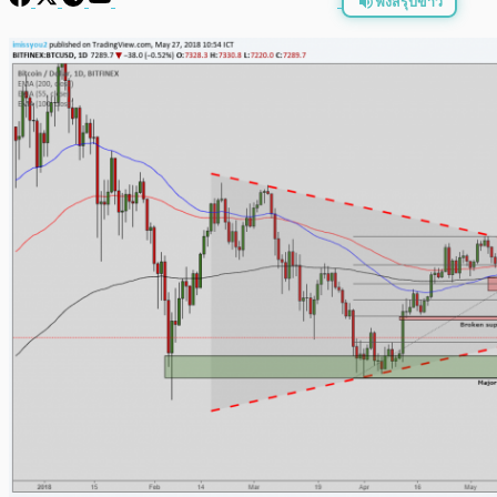
ฟังสรุปข่าว
พร้อมเล่น