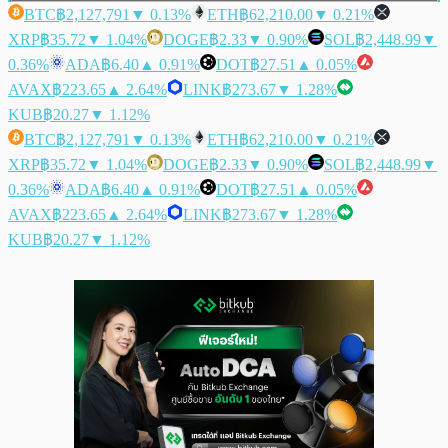
BTC
฿2,127,791
▼ 0.13%
ETH
฿62,210.00
▼ 0.21%
XRP
฿35.72
▼ 1.04%
DOGE
฿2.33
▼ 0.90%
SOL
฿2,448.99
▼
0.36%
ADA
฿6.40
▲ 0.91%
DOT
฿27.51
▲ 0.05%
AVAX
฿223.65
▲ 2.64%
LINK
฿273.67
▼ 1.28%
KUB
฿20.27
▼ 1.12%
BTC
฿2,127,791
▼ 0.13%
ETH
฿62,210.00
▼ 0.21%
XRP
฿35.72
▼ 1.04%
DOGE
฿2.33
▼ 0.90%
SOL
฿2,448.99
▼
0.36%
ADA
฿6.40
▲ 0.91%
DOT
฿27.51
▲ 0.05%
AVAX
฿223.65
▲ 2.64%
LINK
฿273.67
▼ 1.28%
KUB
฿20.27
▼ 1.12%