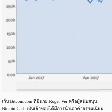
เว็บ Bitcoin.com ที่มีนาย Roger Ver หรือผู้สนับสนุน
Bitcoin Cash เป็นเจ้าของได้มีการนำเอาค่าธรรมเนียม