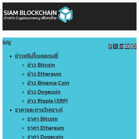
เมนู
ข่าวคริปโตเคอเรนซี่
ข่าว Bitcoin
ข่าว Ethereum
ข่าว Binance Coin
ข่าว Dogecoin
ข่าว Ripple (XRP)
ราคาและการวิเคราะห์
ราคา Bitcoin
ราคา Ethereum
ราคา Dogecoin