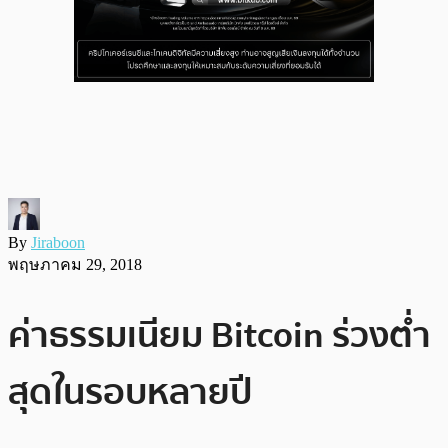
By
Jiraboon
พฤษภาคม 29, 2018
ค่าธรรมเนียม Bitcoin ร่วงต่ำ
สุดในรอบหลายปี