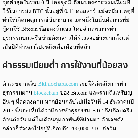
จุดต่ำสุดในรอบ 8 ปี โดยจุดมีเดียนของค่าธรรมเนียมที่
ใช้ในการส่ง BTC นั้นอยู่ที่ 0.11 ดอลลาร์ แม้จะมีสาเหตุที่
ทำให้เกิดเหตุการณ์นี้มากมาย แต่หนึ่งในนั้นคือการที่มี
ผู้คนใช้ Bitcoin น้อยลงนั่นเอง โดยจำนวนการทำ
ธุรกรรมบนเครือข่ายดังกล่าวได้ร่วงลงอย่างมากตั้งแต่
เมื่อปีที่ผ่านมาไปจนถึงเมื่อเดือนที่แล้ว
ค่าธรรมเนียมต่ำ การใช้งานที่น้อยลง
ตัวเลขจากเว็บ
Bitinfocharts.com
เผยให้เห็นถึงการทำ
ธุรกรรมผ่าน
blockchain
ของ Bitcoin และรวมถึงเหรียญ
อื่น ๆ ที่ลดลงตาม หากย้อนกลับไปเมื่อวันที่ 14 ธันวาคมปี
2017 นั้นจะเห็นได้ว่ามีการทำธุรกรรม BTC ถึงเกือบครึ่ง
ล้านต่อวัน แต่ในเดือนกุมภาพันธ์ที่ผ่านมา ตัวเลขดัง
กล่าวก็ร่วงลงไปอยู่ที่เกือบถึง 200,000 BTC ต่อวัน