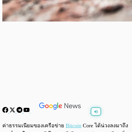
พร้อมเล่น
0:00
/
0:00
ค่าธรรมเนียมของเครือข่าย
Bitcoin
Core ได้น่วงลงมาถึง