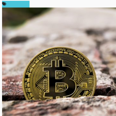
ข่าว Bitcoin