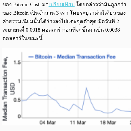
ของ Bitcoin Cash มา
เปรียบเทียบ
โดยกล่าวว่ามันถูกกว่า
ของ Bitcoin เป็นจำนวน 3 เท่า โดยระบุว่าค่ามีเดียนของ
ค่าธรรมเนียมนั้นได้ร่วงลงไปแตะจุดต่ำสุดเมื่อวันที่ 2
เมษายนที่ 0.0018 ดอลลาร์ ก่อนที่จะขึ้นมาเป็น 0.0038
ดอลลาร์ในขณะนี้