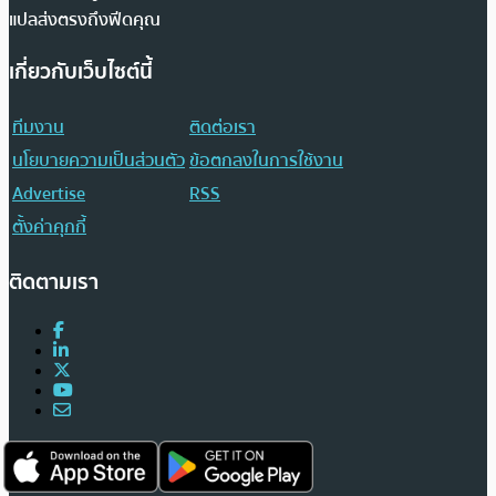
แปลส่งตรงถึงฟีดคุณ
เกี่ยวกับเว็บไซต์นี้
ทีมงาน
ติดต่อเรา
นโยบายความเป็นส่วนตัว
ข้อตกลงในการใช้งาน
Advertise
RSS
ตั้งค่าคุกกี้
ติดตามเรา