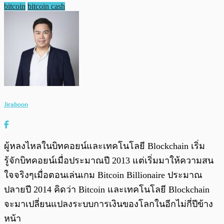
bitcoin
bitcoin cash
Jiraboon
ผู้หลงไหลในบิทคอยน์และเทคโนโลยี Blockchain เริ่ม
รู้จักบิทคอยน์เมื่อประมาณปี 2013 แต่เริ่มมาให้ความสน
ใจจริงๆเมื่อตอนเล่นเกม Bitcoin Billionaire ประมาณ
ปลายปี 2014 คิดว่า Bitcoin และเทคโนโลยี Blockchain
จะมาเปลี่ยนแปลงระบบการเงินของโลกในอีกไม่กี่ปีข้าง
หน้า