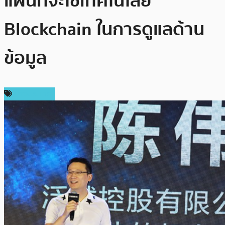
แผนที่จะใช้เทคโนโลยี
Blockchain ในการดูแลด้าน
ข้อมูล
ต่างประเทศ