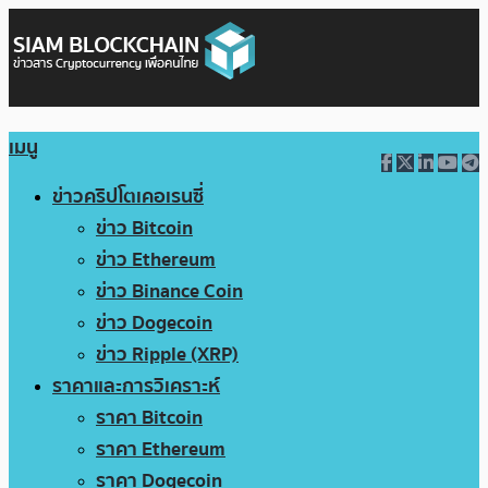
เมนู
ข่าวคริปโตเคอเรนซี่
ข่าว Bitcoin
ข่าว Ethereum
ข่าว Binance Coin
ข่าว Dogecoin
ข่าว Ripple (XRP)
ราคาและการวิเคราะห์
ราคา Bitcoin
ราคา Ethereum
ราคา Dogecoin