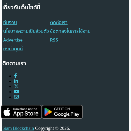
เกี่ยวกับเว็บไซต์นี้
ทีมงาน
ติดต่อเรา
นโยบายความเป็นส่วนตัว
ข้อตกลงในการใช้งาน
Advertise
RSS
ตั้งค่าคุกกี้
ติดตามเรา
Siam Blockchain
Copyright © 2026.