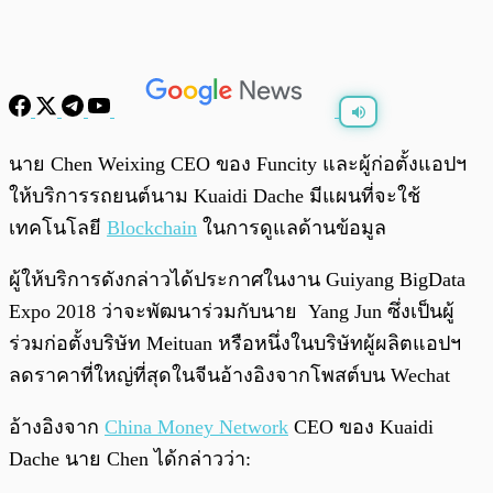
พร้อมเล่น
0:00
/
0:00
นาย Chen Weixing CEO ของ Funcity และผู้ก่อตั้งแอปฯ
ให้บริการรถยนต์นาม
Kuaidi Dache มีแผนที่จะใช้
เทคโนโลยี
Blockchain
ในการดูแลด้านข้อมูล
ผู้ให้บริการดังกล่าวได้ประกาศในงาน Guiyang BigData
Expo 2018 ว่าจะพัฒนาร่วมกับนาย Yang Jun ซึ่งเป็นผู้
ร่วมก่อตั้งบริษัท Meituan หรือหนึ่งในบริษัทผู้ผลิตแอปฯ
ลดราคาที่ใหญ่ที่สุดในจีนอ้างอิงจากโพสต์บน Wechat
อ้างอิงจาก
China Money Network
CEO ของ Kuaidi
Dache นาย
Chen ได้
กล่าวว่า: