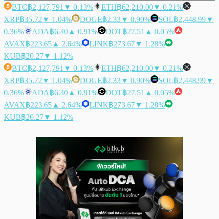
BTC
฿2,127,791
▼ 0.13%
ETH
฿62,210.00
▼ 0.21%
XRP
฿35.72
▼ 1.04%
DOGE
฿2.33
▼ 0.90%
SOL
฿2,448.99
▼
0.36%
ADA
฿6.40
▲ 0.91%
DOT
฿27.51
▲ 0.05%
AVAX
฿223.65
▲ 2.64%
LINK
฿273.67
▼ 1.28%
KUB
฿20.27
▼ 1.12%
BTC
฿2,127,791
▼ 0.13%
ETH
฿62,210.00
▼ 0.21%
XRP
฿35.72
▼ 1.04%
DOGE
฿2.33
▼ 0.90%
SOL
฿2,448.99
▼
0.36%
ADA
฿6.40
▲ 0.91%
DOT
฿27.51
▲ 0.05%
AVAX
฿223.65
▲ 2.64%
LINK
฿273.67
▼ 1.28%
KUB
฿20.27
▼ 1.12%