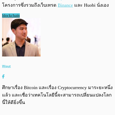
โครงการซึ่งรวมถึงเว็บเทรด
Binance
และ Huobi นั่งเอง
blockchain
Wiput
ศึกษาเรื่อง Bitcoin และเรื่อง Cryptocurrency มาระยะหนึ่ง
แล้ว และเชื่อว่าเทคโนโลยีนี้จะสามารถเปลี่ยนแปลงโลก
นี้ให้ดียิ่งขึ้น