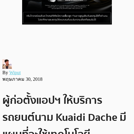
By
Wiput
พฤษภาคม 30, 2018
ผู้ก่อตั้งแอปฯ ให้บริการ
รถยนต์นาม Kuaidi Dache มี