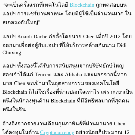
“จะเป็นครั้งแรกที่เทคโนโลยี
Blockchain
ถูกทดสอบบน
แอปฯ การแชร์ยานพาหนะ โดยมีผู้ใช้เป็นจำนวนมาก ใน
สเกลระดับใหญ่”
แอปฯ Kuaidi Dache ก่อตั้งโดยนาย Chen เมื่อปี 2012 โดย
ออกมาเพื่อต่อสู้กับแอปฯ ที่ให้บริการคล้ายกันนาม Didi
Chuxing
แอปฯ ทั้งสองนี้ได้รับการสนับสนุนจากบริษัทยักษ์ใหญ่
สองเจ้าได้แก่ Tencent และ Alibaba และนอกจากนี้หาก
นาย Chen จะเข้ามาในอุตสาหกรรมของเทคโนโลยี
Blockchain ก็ไม่ใช่เรื่องที่น่าแปลกใจเท่าไร เพราะเขาเป็น
หนึ่งในนักลงทุนด้าน Blockchain ที่มีอิทธิพลมากที่สุดคน
หนึ่งในจีน
อ้างอิงจากรายงานเดือนกุมภาพันธ์ที่ผ่านมานาย Chen
ได้ลงทุนในด้าน
Cryptocurrency
อย่างน้อยก็ประมาณ 12