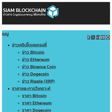
เมนู
ข่าวคริปโตเคอเรนซี่
ข่าว Bitcoin
ข่าว Ethereum
ข่าว Binance Coin
ข่าว Dogecoin
ข่าว Ripple (XRP)
ราคาและการวิเคราะห์
ราคา Bitcoin
ราคา Ethereum
ราคา Dogecoin