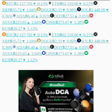
BTC
฿2,127,791
▼ 0.13%
ETH
฿62,210.00
▼ 0.21%
XRP
฿35.72
▼ 1.04%
DOGE
฿2.33
▼ 0.90%
SOL
฿2,448.99
▼
0.36%
ADA
฿6.40
▲ 0.91%
DOT
฿27.51
▲ 0.05%
AVAX
฿223.65
▲ 2.64%
LINK
฿273.67
▼ 1.28%
KUB
฿20.27
▼ 1.12%
BTC
฿2,127,791
▼ 0.13%
ETH
฿62,210.00
▼ 0.21%
XRP
฿35.72
▼ 1.04%
DOGE
฿2.33
▼ 0.90%
SOL
฿2,448.99
▼
0.36%
ADA
฿6.40
▲ 0.91%
DOT
฿27.51
▲ 0.05%
AVAX
฿223.65
▲ 2.64%
LINK
฿273.67
▼ 1.28%
KUB
฿20.27
▼ 1.12%