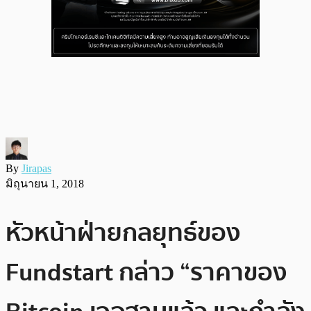
By
Jirapas
มิถุนายน 1, 2018
หัวหน้าฝ่ายกลยุทธ์ของ
Fundstart กล่าว “ราคาของ