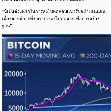
“นี่เป็นช่วงแรกในการลงไปทดสอบแนวรับอย่างแน่นอน
เนื่องจากมีการที่ราคาร่วงลงไปทดสอบเพื่อการสร้าง
ฐาน”