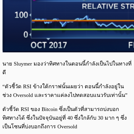
นาย Sluymer มองว่าทิศทางในตอนนี้กำลังเป็นไปในทางที่
ดี
“ตัวชี้วัด RSI ข้างใต้กราฟนั้นเผยว่า ตอนนี้กำลังอยู่ใน
ช่วง Oversold และราคาแค่ลงไปทดสอบแนวรับเท่านั้น”
ตัวชี้วัด RSI ของ Bitcoin ซึ่งเป็นตัวที่สามารถบ่งบอก
ทิศทางได้ ซึ่งในปัจจุบันอยู่ที่ 40 ซึ่งใกล้กับ 30 มาก ๆ ซึ่ง
เป็นโซนที่บ่งบอกถึงการ Oversold