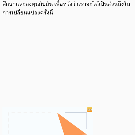
ศึกษาและลงทุนกับมัน เพื่อหวังว่าเราจะได้เป็นส่วนนึงใน
การเปลี่ยนแปลงครั้งนี้