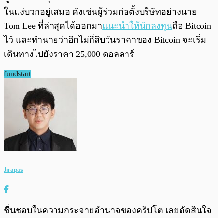
ในแง่บวกอยู่เสมอ ดังเช่นผู้ร่วมก่อตั้งบริษัทอย่างนาย
Tom Lee ที่ล่าสุดได้ออกมา
แนะนำให้นักลงทุน
ถือ Bitcoin
ไว้ และทำนายว่าอีกไม่กี่สิบวันราคาของ Bitcoin จะเริ่ม
เดินทางไปยังราคา 25,000 ดอลลาร์
fundstart
Jirapas
ชื่นชอบในความกระจายอำนาจของคริปโต เลยตัดสินใจ