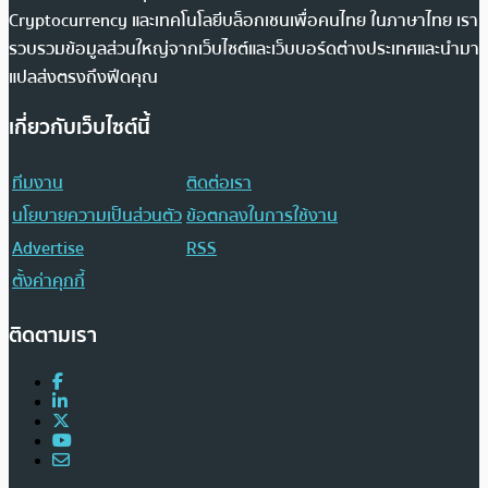
Cryptocurrency และเทคโนโลยีบล็อกเชนเพื่อคนไทย ในภาษาไทย เรา
รวบรวมข้อมูลส่วนใหญ่จากเว็บไซต์และเว็บบอร์ดต่างประเทศและนำมา
แปลส่งตรงถึงฟีดคุณ
เกี่ยวกับเว็บไซต์นี้
ทีมงาน
ติดต่อเรา
นโยบายความเป็นส่วนตัว
ข้อตกลงในการใช้งาน
Advertise
RSS
ตั้งค่าคุกกี้
ติดตามเรา