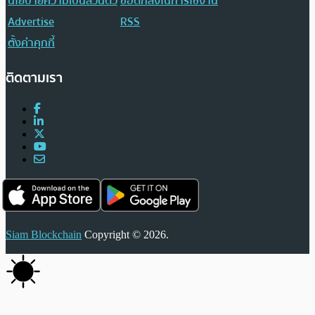
นโยบายความเป็นส่วนตัว
ข้อตกลงในการใช้งาน
Advertise
RSS
ตั้งค่าคุกกี้
ติดตามเรา
Siam Blockchain
Copyright © 2026.