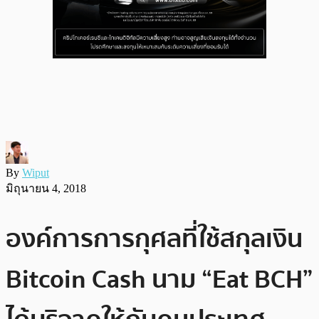
By
Wiput
มิถุนายน 4, 2018
องค์การการกุศลที่ใช้สกุลเงิน
Bitcoin Cash นาม “Eat BCH”