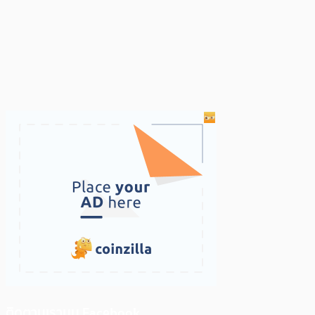
ติดตามเราบน Facebook