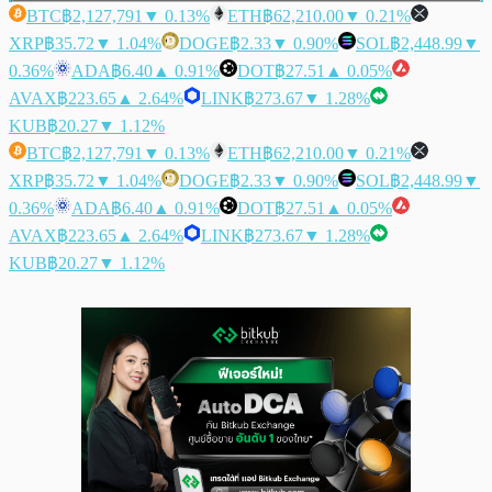
BTC
฿2,127,791
▼ 0.13%
ETH
฿62,210.00
▼ 0.21%
XRP
฿35.72
▼ 1.04%
DOGE
฿2.33
▼ 0.90%
SOL
฿2,448.99
▼
0.36%
ADA
฿6.40
▲ 0.91%
DOT
฿27.51
▲ 0.05%
AVAX
฿223.65
▲ 2.64%
LINK
฿273.67
▼ 1.28%
KUB
฿20.27
▼ 1.12%
BTC
฿2,127,791
▼ 0.13%
ETH
฿62,210.00
▼ 0.21%
XRP
฿35.72
▼ 1.04%
DOGE
฿2.33
▼ 0.90%
SOL
฿2,448.99
▼
0.36%
ADA
฿6.40
▲ 0.91%
DOT
฿27.51
▲ 0.05%
AVAX
฿223.65
▲ 2.64%
LINK
฿273.67
▼ 1.28%
KUB
฿20.27
▼ 1.12%