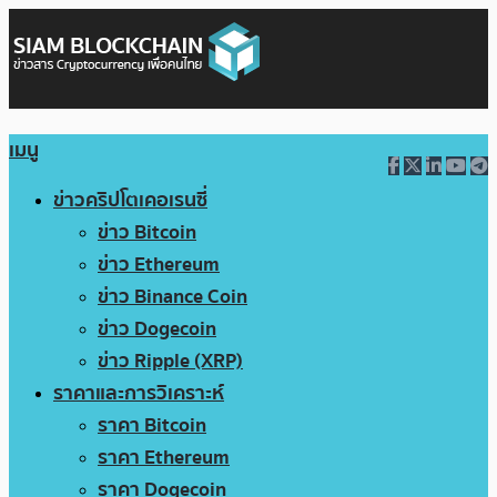
เมนู
ข่าวคริปโตเคอเรนซี่
ข่าว Bitcoin
ข่าว Ethereum
ข่าว Binance Coin
ข่าว Dogecoin
ข่าว Ripple (XRP)
ราคาและการวิเคราะห์
ราคา Bitcoin
ราคา Ethereum
ราคา Dogecoin