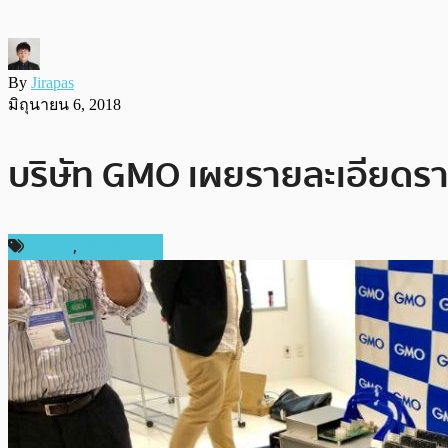
By
Jirapas
มิถุนายน 6, 2018
บริษัท GMO เผยรายละเอียดราค
การขุด
,
ต่างประเทศ