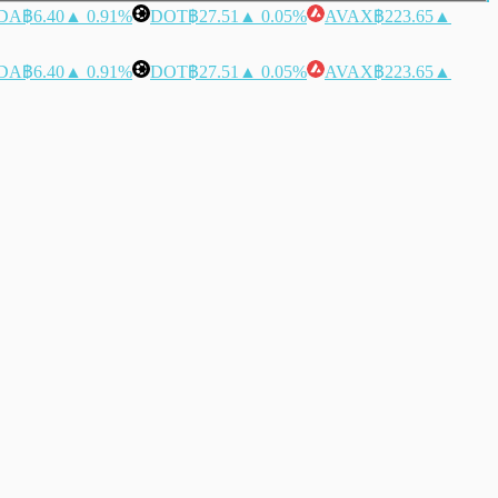
DA
฿6.40
▲ 0.91%
DOT
฿27.51
▲ 0.05%
AVAX
฿223.65
▲
DA
฿6.40
▲ 0.91%
DOT
฿27.51
▲ 0.05%
AVAX
฿223.65
▲