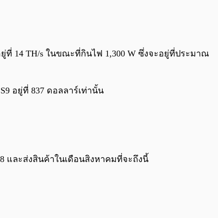
ู่ที่ 14 TH/s ในขณะที่กินไฟ 1,300 W ซึ่งจะอยู่ที่ประมาณ
 อยู่ที่ 837 ดอลลาร์เท่านั้น
8 และส่งสินค้าในเดือนสิงหาคมที่จะถึงนี้