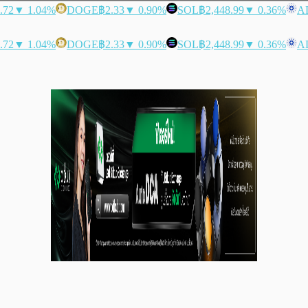
.72
▼ 1.04%
DOGE
฿2.33
▼ 0.90%
SOL
฿2,448.99
▼ 0.36%
A
.72
▼ 1.04%
DOGE
฿2.33
▼ 0.90%
SOL
฿2,448.99
▼ 0.36%
A