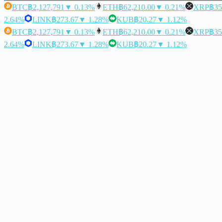
BTC
฿2,127,791
▼ 0.13%
ETH
฿62,210.00
▼ 0.21%
XRP
฿35
2.64%
LINK
฿273.67
▼ 1.28%
KUB
฿20.27
▼ 1.12%
BTC
฿2,127,791
▼ 0.13%
ETH
฿62,210.00
▼ 0.21%
XRP
฿35
2.64%
LINK
฿273.67
▼ 1.28%
KUB
฿20.27
▼ 1.12%