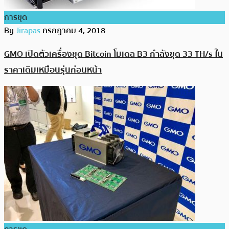
การขุด
By
Jirapas
กรกฎาคม 4, 2018
GMO เปิดตัวเครื่องขุด Bitcoin โมเดล B3 กำลังขุด 33 TH/s ใน
ราคาเดิมเหมือนรุ่นก่อนหน้า