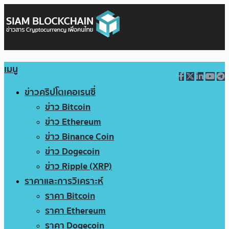
เมนู
ข่าวคริปโตเคอเรนซี่
ข่าว Bitcoin
ข่าว Ethereum
ข่าว Binance Coin
ข่าว Dogecoin
ข่าว Ripple (XRP)
ราคาและการวิเคราะห์
ราคา Bitcoin
ราคา Ethereum
ราคา Dogecoin