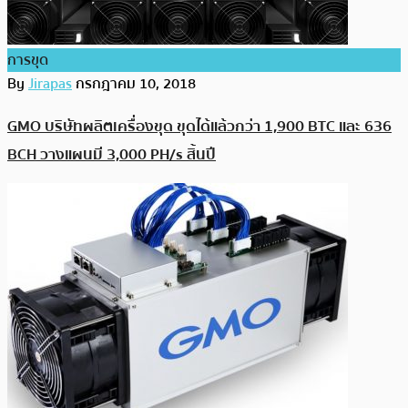
การขุด
By
Jirapas
กรกฎาคม 10, 2018
GMO บริษัทผลิตเครื่องขุด ขุดได้แล้วกว่า 1,900 BTC และ 636
BCH วางแผนมี 3,000 PH/s สิ้นปี