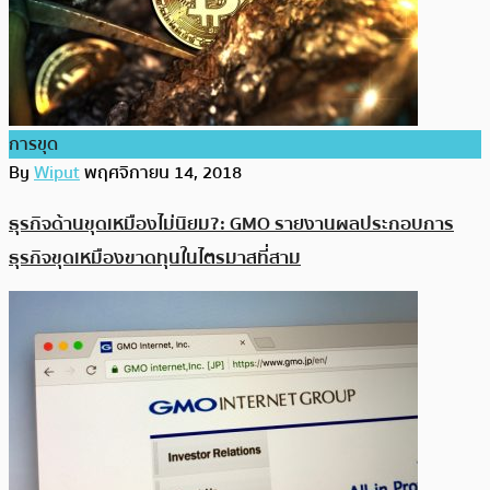
การขุด
By
Wiput
พฤศจิกายน 14, 2018
ธุรกิจด้านขุดเหมืองไม่นิยม?: GMO รายงานผลประกอบการ
ธุรกิจขุดเหมืองขาดทุนในไตรมาสที่สาม