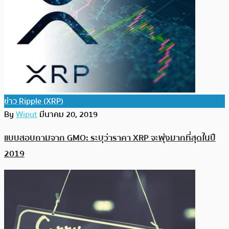
ข่าว Ripple (XRP)
By
Wiput
มีนาคม 20, 2019
แบบสอบถามจาก GMO: ระบุว่าราคา XRP จะพุ่งมากที่สุดในปี
2019