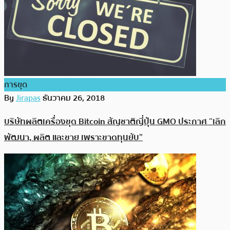
การขุด
By
Jirapas
ธันวาคม 26, 2018
บริษัทผลิตเครื่องขุด Bitcoin สัญชาติญี่ปุ่น GMO ประกาศ “เลิก
พัฒนา, ผลิต และขาย เพราะขาดทุนยับ”