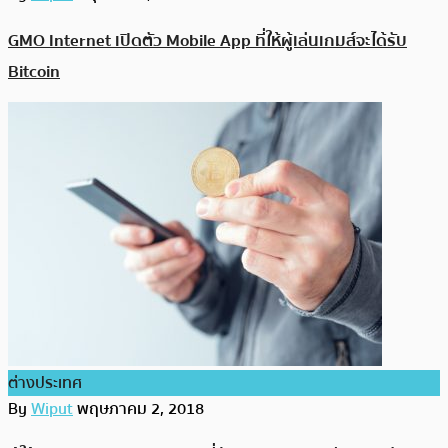
GMO Internet เปิดตัว Mobile App ที่ให้ผู้เล่นเกมส์จะได้รับ
Bitcoin
ต่างประเทศ
By
Wiput
พฤษภาคม 2, 2018