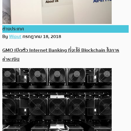
ต่างประเทศ
By
Wiput
กรกฎาคม 18, 2018
GMO เปิดตัว Internet Banking ที่จะใช้ Blockchain ในการ
ชำระเงิน