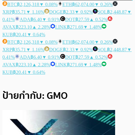
BTC
฿2,126,318
▼ 0.08%
ETH
฿62,074.00
▼ 0.26%
XRP
฿35.71
▼ 1.16%
DOGE
฿2.33
▼ 0.92%
SOL
฿2,448.87
▼
0.41%
ADA
฿6.40
▼ 0.91%
DOT
฿27.59
▲ 0.52%
AVAX
฿223.10
▲ 2.28%
LINK
฿271.69
▼ 1.48%
KUB
฿20.41
▼ 0.64%
BTC
฿2,126,318
▼ 0.08%
ETH
฿62,074.00
▼ 0.26%
XRP
฿35.71
▼ 1.16%
DOGE
฿2.33
▼ 0.92%
SOL
฿2,448.87
▼
0.41%
ADA
฿6.40
▼ 0.91%
DOT
฿27.59
▲ 0.52%
AVAX
฿223.10
▲ 2.28%
LINK
฿271.69
▼ 1.48%
KUB
฿20.41
▼ 0.64%
ป้ายกำกับ:
GMO