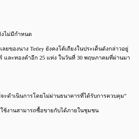
ยังไม่มีกำหนด
ยของนาง Tetley ยังคงโต้เถียงในประเด็นดังกล่าวอยู่
่าร์ และทองคำอีก 25 แท่ง ในวันที่ 30 พฤษภาคมที่ผ่านมา
เจนที่จะดำเนินการโดยไม่ผ่านธนาคารที่ได้รับการควบคุม”
โดยผู้ใช้งานสามารถซื้อขายกับได้ภายในชุมชน