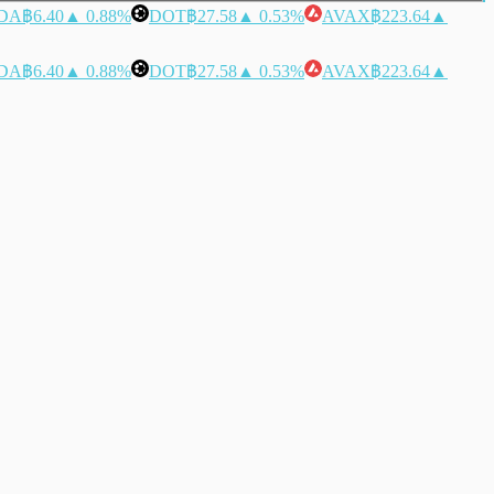
DA
฿6.40
▲ 0.88%
DOT
฿27.58
▲ 0.53%
AVAX
฿223.64
▲
DA
฿6.40
▲ 0.88%
DOT
฿27.58
▲ 0.53%
AVAX
฿223.64
▲