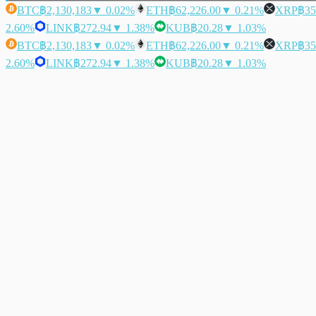
BTC
฿2,130,183
▼ 0.02%
ETH
฿62,226.00
▼ 0.21%
XRP
฿35
2.60%
LINK
฿272.94
▼ 1.38%
KUB
฿20.28
▼ 1.03%
BTC
฿2,130,183
▼ 0.02%
ETH
฿62,226.00
▼ 0.21%
XRP
฿35
2.60%
LINK
฿272.94
▼ 1.38%
KUB
฿20.28
▼ 1.03%