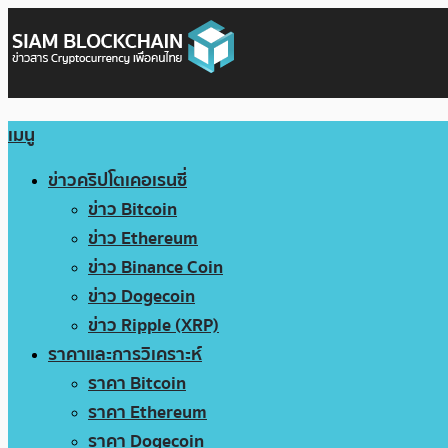
เมนู
ข่าวคริปโตเคอเรนซี่
ข่าว Bitcoin
ข่าว Ethereum
ข่าว Binance Coin
ข่าว Dogecoin
ข่าว Ripple (XRP)
ราคาและการวิเคราะห์
ราคา Bitcoin
ราคา Ethereum
ราคา Dogecoin