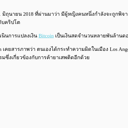
 มิถุนายน 2018 ที่ผ่านมาว่า มีผู้หญิงคนหนึ่งกำลังจะถูกพิ
กับคริปโต
ำเนินการแปลงเงิน
Bitcoin
เป็นเงินสดจำนวนหลายพันล้านดอ
 เคยสารภาพว่า ตนเองได้กระทำความผิดในเมือง Los Angeles
ซึ่งเกี่ยวข้องกับการค้ายาเสพติดอีกด้วย