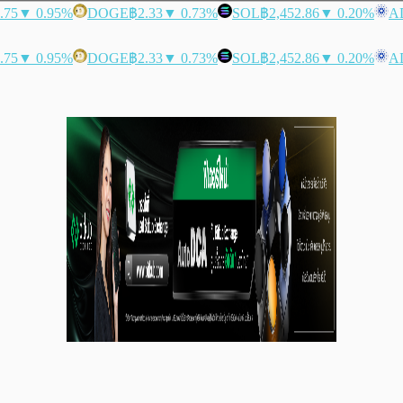
.75
▼ 0.95%
DOGE
฿2.33
▼ 0.73%
SOL
฿2,452.86
▼ 0.20%
A
.75
▼ 0.95%
DOGE
฿2.33
▼ 0.73%
SOL
฿2,452.86
▼ 0.20%
A