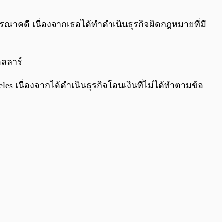
0:00
/
0:00
จารณาคดี เนื่องจากเธอได้ทำดำเนินธุรกิจผิดกฎหมายที่มี
ลลาร์
 เนื่องจากได้ดำเนินธุรกิจโอนเงินที่ไม่ได้ทำตามข้อ