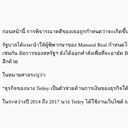
ก่อนหน้านี้ การพิจารณาคดีของเธอถูกกำหนดว่าจะเกิดขึ้น
รัฐบาลได้แนะนำให้ผู้พิพากษาของ Manueal Real กำหนดโท
เช่นกัน อัยการของสหรัฐฯ ยังได้ออกคำสั่งเพื่อที่จะอายัด 
อีกด้วย
ในหมายศาลระบุว่า:
“ธุรกิจของนาง Tetley เป็นตัวช่วยด้านการเงินของธุรกิจใต้
ในระหว่างปี 2014 ถึง 2017 นาง Tetley ได้ใช้งานเว็บไซต์ 