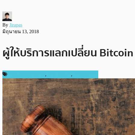
By
Jirapas
มิถุนายน 13, 2018
ผู้ให้บริการแลกเปลี่ยน Bitco
กฎหมายและรัฐบาล
,
ข่าว Bitcoin
,
ต่างประเทศ