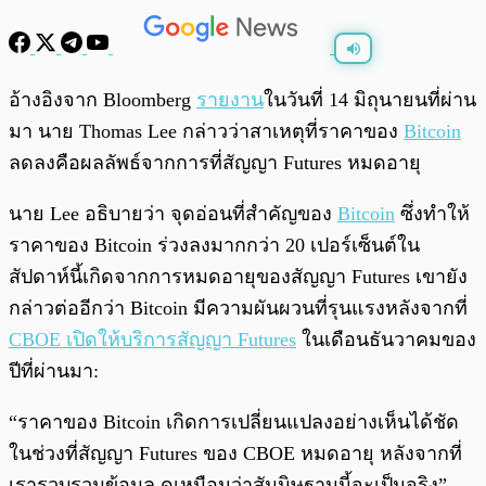
พร้อมเล่น
0:00
/
0:00
อ้างอิงจาก Bloomberg
รายงาน
ในวันที่ 14 มิถุนายนที่ผ่าน
มา นาย Thomas Lee กล่าวว่าสาเหตุที่ราคาของ
Bitcoin
ลดลงคือผลลัพธ์จากการที่สัญญา Futures หมดอายุ
นาย Lee อธิบายว่า จุดอ่อนที่สำคัญของ
Bitcoin
ซึ่งทำให้
ราคาของ Bitcoin ร่วงลงมากกว่า 20 เปอร์เซ็นต์ใน
สัปดาห์นี้เกิดจากการหมดอายุของสัญญา Futures เขายัง
กล่าวต่ออีกว่า Bitcoin มีความผันผวนที่รุนแรงหลังจากที่
CBOE เปิดให้บริการสัญญา Futures
ในเดือนธันวาคมของ
ปีที่ผ่านมา:
“ราคาของ Bitcoin เกิดการเปลี่ยนแปลงอย่างเห็นได้ชัด
ในช่วงที่สัญญา Futures ของ CBOE หมดอายุ หลังจากที่
เรารวบรวมข้อมูล ดูเหมือนว่าสันนิษฐานนี้จะเป็นจริง”