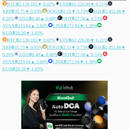
BTC
฿2,130,183
▼ 0.02%
ETH
฿62,226.00
▼ 0.21%
XRP
฿35.75
▼ 0.95%
DOGE
฿2.33
▼ 0.73%
SOL
฿2,452.86
▼
0.20%
ADA
฿6.40
▲ 0.88%
DOT
฿27.58
▲ 0.53%
AVAX
฿223.64
▲ 2.60%
LINK
฿272.94
▼ 1.38%
KUB
฿20.28
▼ 1.03%
BTC
฿2,130,183
▼ 0.02%
ETH
฿62,226.00
▼ 0.21%
XRP
฿35.75
▼ 0.95%
DOGE
฿2.33
▼ 0.73%
SOL
฿2,452.86
▼
0.20%
ADA
฿6.40
▲ 0.88%
DOT
฿27.58
▲ 0.53%
AVAX
฿223.64
▲ 2.60%
LINK
฿272.94
▼ 1.38%
KUB
฿20.28
▼ 1.03%