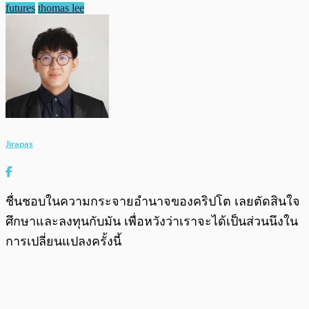
futures
thomas lee
Jirapas
ชื่นชอบในความกระจายอำนาจของคริปโต เลยตัดสินใจ
ศึกษาและลงทุนกับมัน เพื่อหวังว่าเราจะได้เป็นส่วนนึงใน
การเปลี่ยนแปลงครั้งนี้