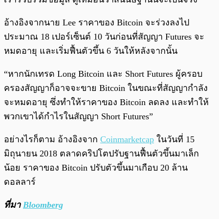
อ้างอิงจากนาย Lee ราคาของ Bitcoin จะร่วงลงไป
ประมาณ 18 เปอร์เซ็นต์ 10 วันก่อนที่สัญญา Futures จะ
หมดอายุ และเริ่มฟื้นตัวขึ้น 6 วันให้หลังจากนั้น
“หากนักเทรด Long Bitcoin และ Short Futures ผู้ครอบ
ครองสัญญาก็อาจจะขาย Bitcoin ในขณะที่สัญญากำลัง
จะหมดอายุ ซึ่งทำให้ราคาของ Bitcoin ลดลง และทำให้
พวกเขาได้กำไรในสัญญา Short Futures”
อย่างไรก็ตาม อ้างอิงจาก
Coinmarketcap
ในวันที่ 15
มิถุนายน 2018 ตลาดคริปโตปรับฐานฟื้นตัวขึ้นมาเล็ก
น้อย ราคาของ Bitcoin ปรับตัวขึ้นมาเกือบ 20 ล้าน
ดอลลาร์
ที่มา
Bloomberg