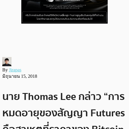
By
Jirapas
มิถุนายน 15, 2018
นาย Thomas Lee กล่าว “การ
หมดอายุของสัญญา Futures