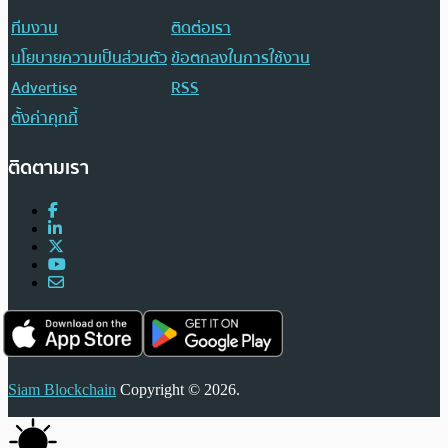
ทีมงาน
ติดต่อเรา
นโยบายความเป็นส่วนตัว
ข้อตกลงในการใช้งาน
Advertise
RSS
ตั้งค่าคุกกี้
ติดตามเรา
Siam Blockchain
Copyright © 2026.