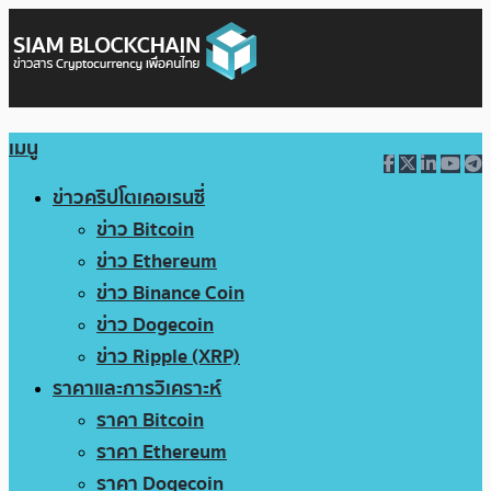
เมนู
ข่าวคริปโตเคอเรนซี่
ข่าว Bitcoin
ข่าว Ethereum
ข่าว Binance Coin
ข่าว Dogecoin
ข่าว Ripple (XRP)
ราคาและการวิเคราะห์
ราคา Bitcoin
ราคา Ethereum
ราคา Dogecoin