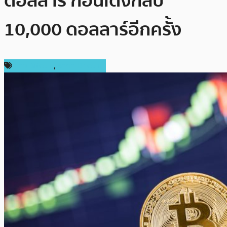
ดอลลาร์ ก่อนเด้งกลับ
10,000 ดอลลาร์อีกครั้ง
ข่าว Bitcoin
,
ราคา Bitcoin