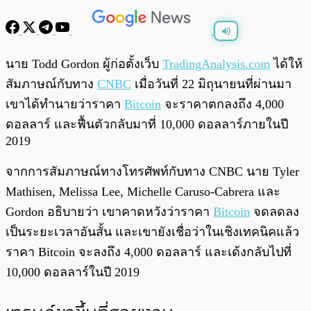
พร้อมเล่น
0:00
/
0:00
นาย Todd Gordon ผู้ก่อตั้งเว็บ
TradingAnalysis.com
ได้ให้
สัมภาษณ์กับทาง
CNBC
เมื่อวันที่ 22 มิถุนายนที่ผ่านมา
เขาได้ทำนายว่าราคา
Bitcoin
จะราคาตกลงถึง 4,000
ดอลลาร์ และฟื้นตัวกลับมาที่ 10,000 ดอลลาร์ภายในปี
2019
จากการสัมภาษณ์ทางโทรศัพท์กับทาง CNBC นาย Tyler
Mathisen, Melissa Lee, Michelle Caruso-Cabrera และ
Gordon อธิบายว่า เขาคาดหวังว่าราคา
Bitcoin
จดลดลง
เป็นระยะเวลาอันสั้น และเขายังเชื่อว่าในเชิงเทคนิคแล้ว
ราคา Bitcoin จะลงถึง 4,000 ดอลลาร์ และเด้งกลับไปที่
10,000 ดอลลาร์ในปี 2019