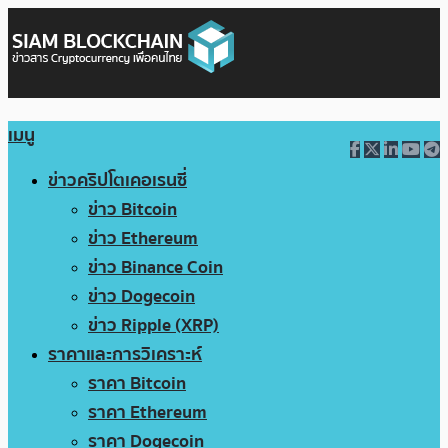
เมนู
ข่าวคริปโตเคอเรนซี่
ข่าว Bitcoin
ข่าว Ethereum
ข่าว Binance Coin
ข่าว Dogecoin
ข่าว Ripple (XRP)
ราคาและการวิเคราะห์
ราคา Bitcoin
ราคา Ethereum
ราคา Dogecoin