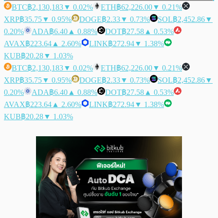
BTC
฿2,130,183
▼ 0.02%
ETH
฿62,226.00
▼ 0.21%
XRP
฿35.75
▼ 0.95%
DOGE
฿2.33
▼ 0.73%
SOL
฿2,452.86
▼
0.20%
ADA
฿6.40
▲ 0.88%
DOT
฿27.58
▲ 0.53%
AVAX
฿223.64
▲ 2.60%
LINK
฿272.94
▼ 1.38%
KUB
฿20.28
▼ 1.03%
BTC
฿2,130,183
▼ 0.02%
ETH
฿62,226.00
▼ 0.21%
XRP
฿35.75
▼ 0.95%
DOGE
฿2.33
▼ 0.73%
SOL
฿2,452.86
▼
0.20%
ADA
฿6.40
▲ 0.88%
DOT
฿27.58
▲ 0.53%
AVAX
฿223.64
▲ 2.60%
LINK
฿272.94
▼ 1.38%
KUB
฿20.28
▼ 1.03%