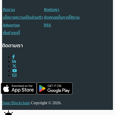
ทีมงาน
ติดต่อเรา
นโยบายความเป็นส่วนตัว
ข้อตกลงในการใช้งาน
Advertise
RSS
ตั้งค่าคุกกี้
ติดตามเรา
Siam Blockchain
Copyright © 2026.