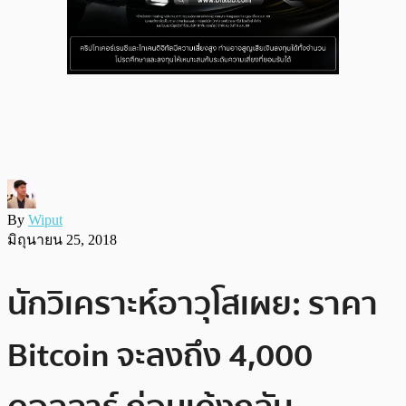
By
Wiput
มิถุนายน 25, 2018
นักวิเคราะห์อาวุโสเผย: ราคา
Bitcoin จะลงถึง 4,000