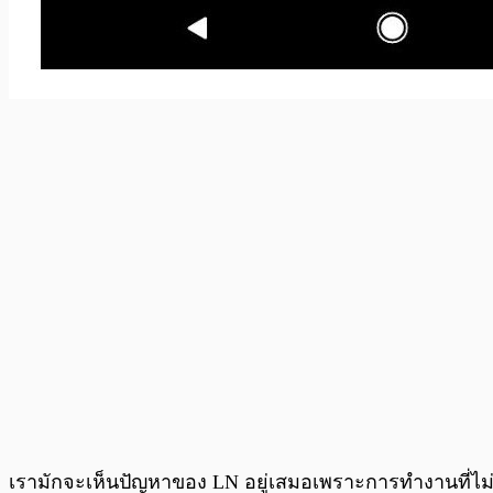
เรามักจะเห็นปัญหาของ LN อยู่เสมอเพราะการทำงานที่ไม