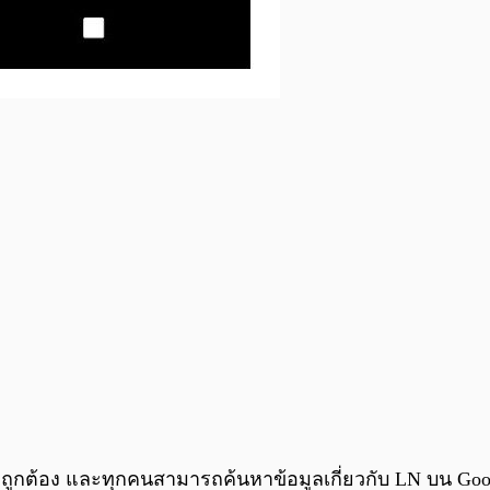
่ถูกต้อง และทุกคนสามารถค้นหาข้อมูลเกี่ยวกับ LN บน Go