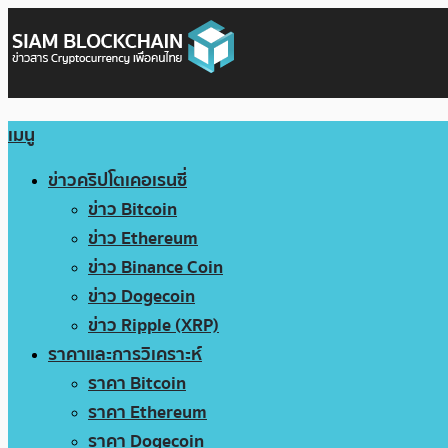
เมนู
ข่าวคริปโตเคอเรนซี่
ข่าว Bitcoin
ข่าว Ethereum
ข่าว Binance Coin
ข่าว Dogecoin
ข่าว Ripple (XRP)
ราคาและการวิเคราะห์
ราคา Bitcoin
ราคา Ethereum
ราคา Dogecoin