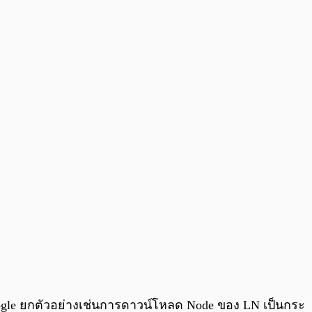
ogle ยกตัวอย่างเช่นการดาวน์โหลด Node ของ LN เป็นกระ