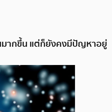
มากขึ้น แต่ก็ยังคงมีปัญหาอยู่