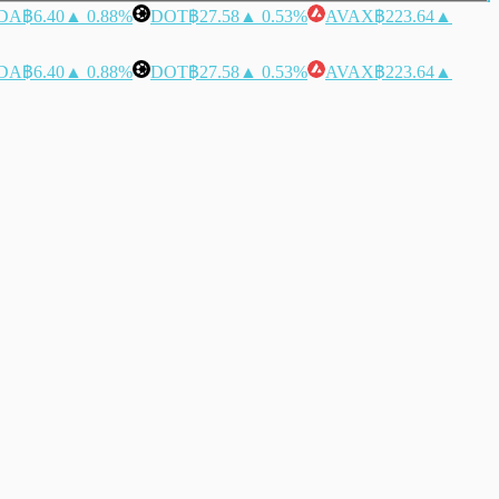
DA
฿6.40
▲ 0.88%
DOT
฿27.58
▲ 0.53%
AVAX
฿223.64
▲
DA
฿6.40
▲ 0.88%
DOT
฿27.58
▲ 0.53%
AVAX
฿223.64
▲