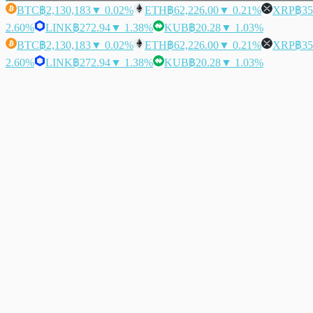
BTC
฿2,130,183
▼ 0.02%
ETH
฿62,226.00
▼ 0.21%
XRP
฿35
2.60%
LINK
฿272.94
▼ 1.38%
KUB
฿20.28
▼ 1.03%
BTC
฿2,130,183
▼ 0.02%
ETH
฿62,226.00
▼ 0.21%
XRP
฿35
2.60%
LINK
฿272.94
▼ 1.38%
KUB
฿20.28
▼ 1.03%