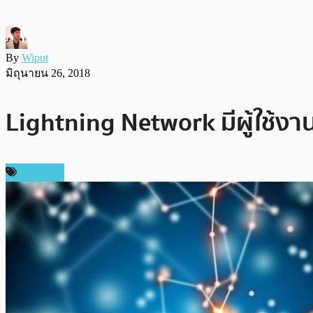
By
Wiput
มิถุนายน 26, 2018
Lightning Network มีผู้ใช้งาน
บทความ