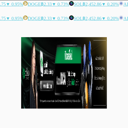
.75
▼ 0.95%
DOGE
฿2.33
▼ 0.73%
SOL
฿2,452.86
▼ 0.20%
A
.75
▼ 0.95%
DOGE
฿2.33
▼ 0.73%
SOL
฿2,452.86
▼ 0.20%
A