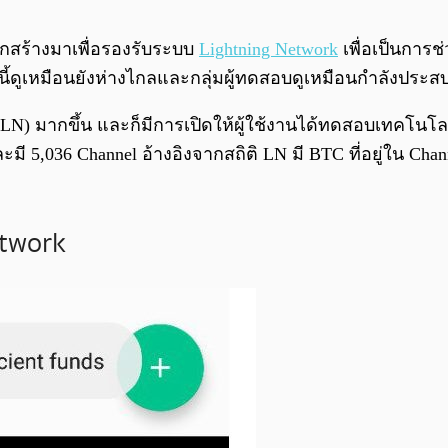
ถูกสร้างมาเพื่อรองรับระบบ
Lightning Network
เพื่อเป็นการช
ีนี้ดูเหมือนยังห่างไกลและกลุ่มผู้ทดสอบดูเหมือนกำลังประส
LN) มากขึ้น และก็มีการเปิดให้ผู้ใช้งานได้ทดสอบเทคโนโล
มี 5,036 Channel อ้างอิงจากสถิติ LN มี BTC ที่อยู่ใน Cha
etwork