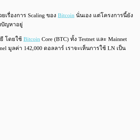
0:00
/
0:00
่วยเรื่องการ Scaling ของ
Bitcoin
นั่นเอง แต่โครงการนี้ยัง
บปัญหาอยู่
ยี โดยใช้
Bitcoin
Core (BTC) ทั้ง Testnet และ Mainnet
nnel มูลค่า 142,000 ดอลลาร์ เราจะเห็นการใช้ LN เป็น