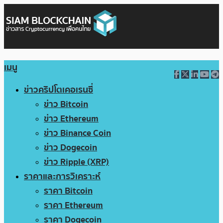
เมนู
ข่าวคริปโตเคอเรนซี่
ข่าว Bitcoin
ข่าว Ethereum
ข่าว Binance Coin
ข่าว Dogecoin
ข่าว Ripple (XRP)
ราคาและการวิเคราะห์
ราคา Bitcoin
ราคา Ethereum
ราคา Dogecoin