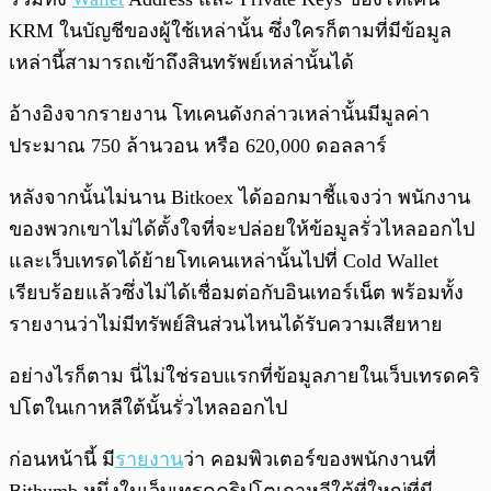
KRM ในบัญชีของผู้ใช้เหล่านั้น ซึ่งใครก็ตามที่มีข้อมูล
เหล่านี้สามารถเข้าถึงสินทรัพย์เหล่านั้นได้
อ้างอิงจากรายงาน โทเคนดังกล่าวเหล่านั้นมีมูลค่า
ประมาณ 750 ล้านวอน หรือ 620,000 ดอลลาร์
หลังจากนั้นไม่นาน Bitkoex ได้ออกมาชี้แจงว่า พนักงาน
ของพวกเขาไม่ได้ตั้งใจที่จะปล่อยให้ข้อมูลรั่วไหลออกไป
และเว็บเทรดได้ย้ายโทเคนเหล่านั้นไปที่ Cold Wallet
เรียบร้อยแล้วซึ่งไม่ได้เชื่อมต่อกับอินเทอร์เน็ต พร้อมทั้ง
รายงานว่าไม่มีทรัพย์สินส่วนไหนได้รับความเสียหาย
อย่างไรก็ตาม นี่ไม่ใช่รอบแรกที่ข้อมูลภายในเว็บเทรดคริ
ปโตในเกาหลีใต้นั้นรั่วไหลออกไป
ก่อนหน้านี้ มี
รายงาน
ว่า คอมพิวเตอร์ของพนักงานที่