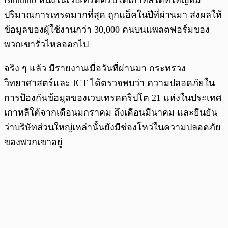
Bithumb หนึ่งในเว็บเทรดคริปโตเกาหลีใต้ที่ใหญ่ที่มี
ปริมาณการเทรดมากที่สุด ถูกแฮ็คในปีที่ผ่านมา ส่งผลให้
ข้อมูลของผู้ใช้งานกว่า 30,000 คนบนแพลตฟอร์มของ
พวกเขารั่วไหลออกไป
จริง ๆ แล้ว มีรายงานเมื่อวันที่ผ่านมา กระทรวง
วิทยาศาสตร์และ ICT ได้ตรวจพบว่า ความปลอดภัยใน
การป้องกันข้อมูลของเวบเทรดคริปโต 21 แห่งในประเทศ
เกาหลีใต้จากเดือนมกราคม ถึงเดือนมีนาคม และยืนยัน
ว่าบริษัทส่วนใหญ่เหล่านั้นยังมีช่องโหว่ในความปลอดภัย
ของพวกเขาอยู่