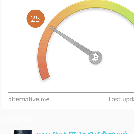
ประเด็นล่าสุด