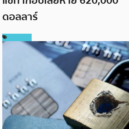
แชท เกือบเสียหาย 620,000
ดอลลาร์
ต่างประเทศ