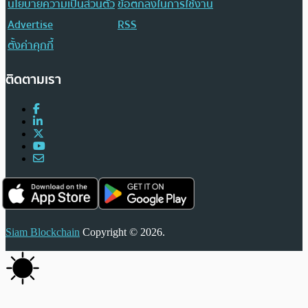
นโยบายความเป็นส่วนตัว
ข้อตกลงในการใช้งาน
Advertise
RSS
ตั้งค่าคุกกี้
ติดตามเรา
Siam Blockchain
Copyright © 2026.