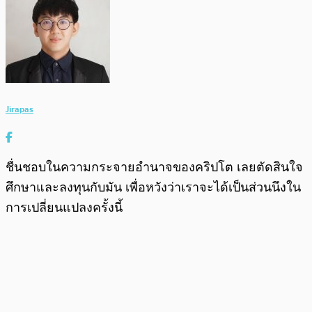
Jirapas
ชื่นชอบในความกระจายอำนาจของคริปโต เลยตัดสินใจ
ศึกษาและลงทุนกับมัน เพื่อหวังว่าเราจะได้เป็นส่วนนึงใน
การเปลี่ยนแปลงครั้งนี้