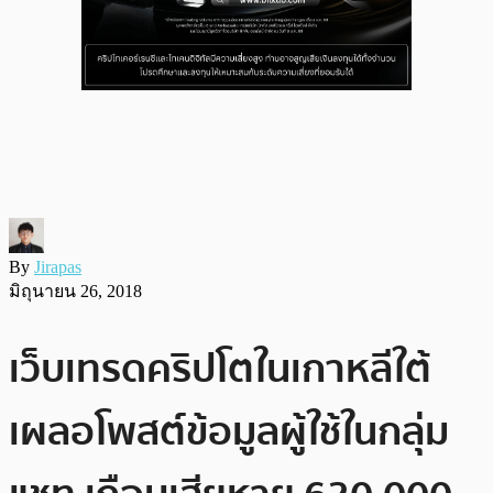
By
Jirapas
มิถุนายน 26, 2018
เว็บเทรดคริปโตในเกาหลีใต้
เผลอโพสต์ข้อมูลผู้ใช้ในกลุ่ม