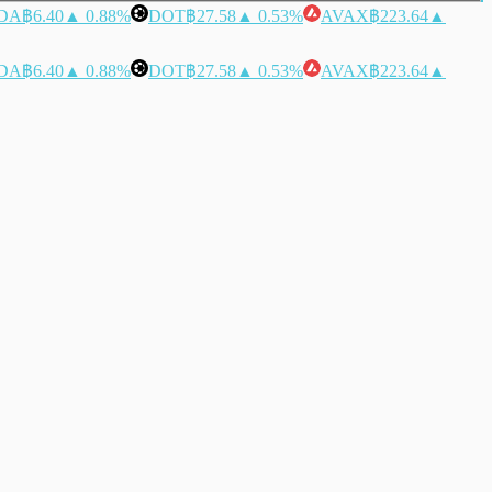
DA
฿6.40
▲ 0.88%
DOT
฿27.58
▲ 0.53%
AVAX
฿223.64
▲
DA
฿6.40
▲ 0.88%
DOT
฿27.58
▲ 0.53%
AVAX
฿223.64
▲