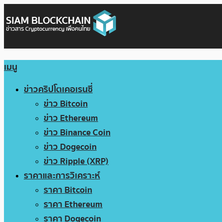
เมนู
ข่าวคริปโตเคอเรนซี่
ข่าว Bitcoin
ข่าว Ethereum
ข่าว Binance Coin
ข่าว Dogecoin
ข่าว Ripple (XRP)
ราคาและการวิเคราะห์
ราคา Bitcoin
ราคา Ethereum
ราคา Dogecoin