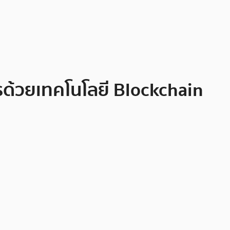
รด้วยเทคโนโลยี Blockchain