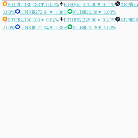
BTC
฿2,130,183
▼ 0.02%
ETH
฿62,226.00
▼ 0.21%
XRP
฿35
2.60%
LINK
฿272.94
▼ 1.38%
KUB
฿20.28
▼ 1.03%
BTC
฿2,130,183
▼ 0.02%
ETH
฿62,226.00
▼ 0.21%
XRP
฿35
2.60%
LINK
฿272.94
▼ 1.38%
KUB
฿20.28
▼ 1.03%