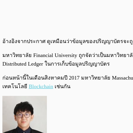
อ้างอิงจากประกาศ ดูเหมือนว่าข้อมูลของปริญญาบัตรจะถูก
มหาวิทยาลัย Financial University ถูกจัดว่าเป็นมหาวิทยาล
Distributed Ledger ในการเก็บข้อมูลปริญญาบัตร
ก่อนหน้านี้ในเดือนสิงหาคมปี 2017 มหาวิทยาลัย Massachus
เทคโนโลยี
Blockchain
เช่นกัน