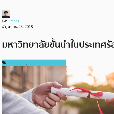
By
Jirapas
มิถุนายน 28, 2018
มหาวิทยาลัยชั้นนำในประเทศรั
ต่างประเทศ
,
เทคโนโลยี Blockchain