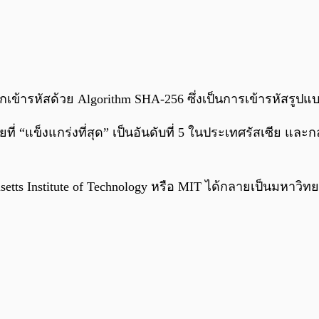
เข้ารหัสด้วย Algorithm SHA-256 ซึ่งเป็นการเข้ารหัสรูปแ
ัยที่ “แข็งแกร่งที่สุด” เป็นอันดับที่ 5 ในประเทศรัสเซีย แ
etts Institute of Technology หรือ MIT ได้กลายเป็นมหาวิท