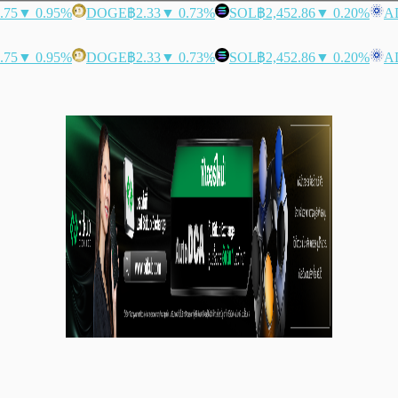
.75
▼ 0.95%
DOGE
฿2.33
▼ 0.73%
SOL
฿2,452.86
▼ 0.20%
A
.75
▼ 0.95%
DOGE
฿2.33
▼ 0.73%
SOL
฿2,452.86
▼ 0.20%
A