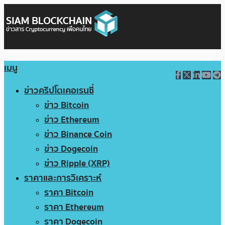
เมนู
ข่าวคริปโตเคอเรนซี่
ข่าว Bitcoin
ข่าว Ethereum
ข่าว Binance Coin
ข่าว Dogecoin
ข่าว Ripple (XRP)
ราคาและการวิเคราะห์
ราคา Bitcoin
ราคา Ethereum
ราคา Dogecoin