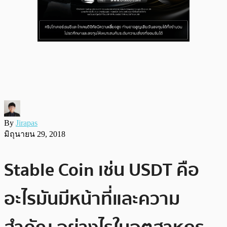
By
Jirapas
มิถุนายน 29, 2018
Stable Coin เช่น USDT คือ
อะไรมันมีหน้าที่และความ