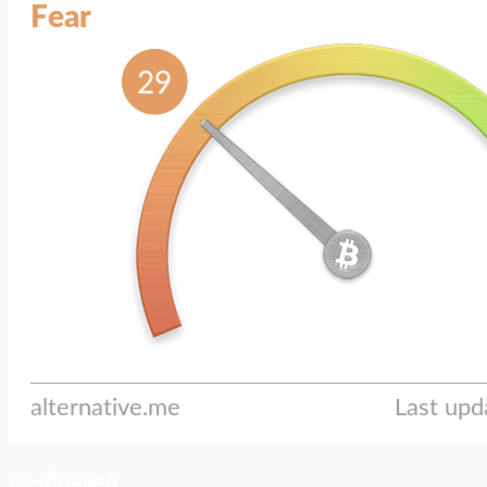
ประเด็นล่าสุด