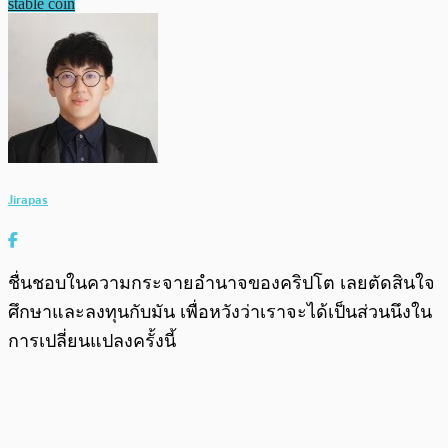
stable coin
Jirapas
ชื่นชอบในความกระจายอำนาจของคริปโต เลยตัดสินใจ
ศึกษาและลงทุนกับมัน เพื่อหวังว่าเราจะได้เป็นส่วนนึงใน
การเปลี่ยนแปลงครั้งนี้