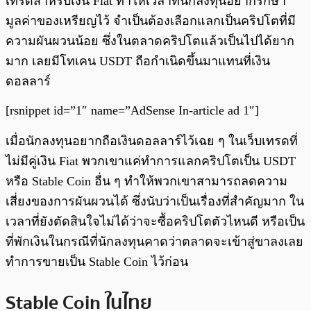
เทรดสำหรับเงิน Fiat ทำให้เวลาที่นักลงทุนอยากรักษา
มูลค่าของเหรียญไว้ จำเป็นต้องเลือกแลกเป็นคริปโตที่มี
ความผันผวนน้อย ซึ่งในตลาดคริปโตแล้วเป็นไปได้ยาก
มาก เลยมีโทเคน USDT ถือกำเนิดขึ้นมาแทนที่เงิน
ดอลลาร์
[rsnippet id=”1″ name=”AdSense In-article ad 1″]
เมื่อนักลงทุนอยากถือเงินดอลลาร์ไว้เฉย ๆ ในเว็บเทรดที่
ไม่มีคู่เงิน Fiat พวกเขาแค่ทำการแลกคริปโตเป็น USDT
หรือ Stable Coin อื่น ๆ ทำให้พวกเขาสามารถลดความ
เสี่ยงของการผันผวนได้ ซึ่งนับว่าเป็นเรื่องที่สำคัญมาก ใน
เวลาที่ยังตัดสินใจไม่ได้ว่าจะซื้อคริปโตตัวไหนดี หรือเป็น
ที่พักเงินในกรณีที่นักลงทุนคาดว่าตลาดจะเข้าสู่ขาลงเลย
ทำการขายเป็น Stable Coin ไว้ก่อน
Stable Coin ในไทย