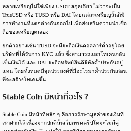
หลายเหรียญไม่ใช่เพียง USDT สกุลเดียว ไม่ว่าจะเป็น
TrueUSD หรือ TUSD หรือ DAI โดยแต่ละเหรียญนั้นก็มี
การทำงานที่แตกต่างกันออกไป เพื่อส่งเสริมความน่าเชื่อ
ถือของเหรียญตนเอง
ยกตัวอย่างเช่น TUSD จะมีจะถือเงินดอลลาร์ค้ำอยู่โดย
บริษัทที่ได้รับการ KYC แล้ว ซึ่งสามารถแลกโทเคนกลับ
เป็นเงินได้ และ DAI จะถือทรัพย์สินดิจิทัลค้ำประกันอยู่
แทน โดยทั้งหมดมีจุดประสงค์ที่มีอะไรมาค้ำประกันก่อน
ที่จะสร้างโทเคนขึ้น
Stable Coin มีหน้าที่อะไร ?
Stable Coin มีหน้าที่หลัก ๆ คือการรักษามูลค่าของเงินที่
เราฝากไว้ เนื่องจากปกตินั้นเว็บเทรดคริปโตจะไม่มีคู่