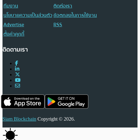
ทีมงาน
ติดต่อเรา
นโยบายความเป็นส่วนตัว
ข้อตกลงในการใช้งาน
Advertise
RSS
ตั้งค่าคุกกี้
ติดตามเรา
Siam Blockchain
Copyright © 2026.