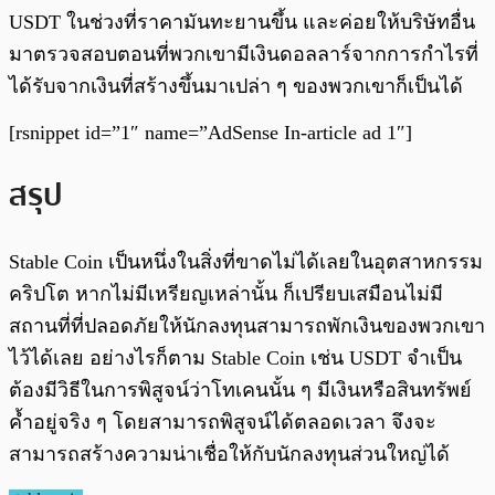
USDT ในช่วงที่ราคามันทะยานขึ้น และค่อยให้บริษัทอื่น
มาตรวจสอบตอนที่พวกเขามีเงินดอลลาร์จากการกำไรที่
ได้รับจากเงินที่สร้างขึ้นมาเปล่า ๆ ของพวกเขาก็เป็นได้
[rsnippet id=”1″ name=”AdSense In-article ad 1″]
สรุป
Stable Coin เป็นหนึ่งในสิ่งที่ขาดไม่ได้เลยในอุตสาหกรรม
คริปโต หากไม่มีเหรียญเหล่านั้น ก็เปรียบเสมือนไม่มี
สถานที่ที่ปลอดภัยให้นักลงทุนสามารถพักเงินของพวกเขา
ไว้ได้เลย อย่างไรก็ตาม Stable Coin เช่น USDT จำเป็น
ต้องมีวิธีในการพิสูจน์ว่าโทเคนนั้น ๆ มีเงินหรือสินทรัพย์
ค้ำอยู่จริง ๆ โดยสามารถพิสูจน์ได้ตลอดเวลา จึงจะ
สามารถสร้างความน่าเชื่อให้กับนักลงทุนส่วนใหญ่ได้