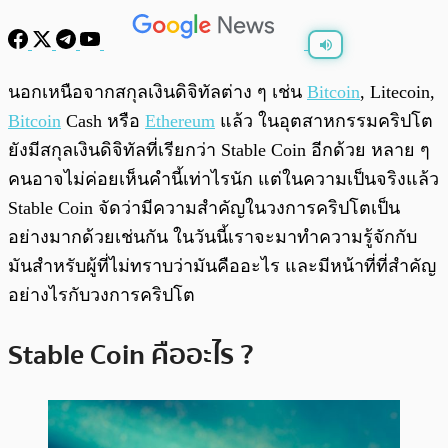
พร้อมเล่น
0:00
/
0:00
นอกเหนือจากสกุลเงินดิจิทัลต่าง ๆ เช่น
Bitcoin
, Litecoin,
Bitcoin
Cash หรือ
Ethereum
แล้ว ในอุตสาหกรรมคริปโต
ยังมีสกุลเงินดิจิทัลที่เรียกว่า Stable Coin อีกด้วย หลาย ๆ
คนอาจไม่ค่อยเห็นคำนี้เท่าไรนัก แต่ในความเป็นจริงแล้ว
Stable Coin จัดว่ามีความสำคัญในวงการคริปโตเป็น
อย่างมากด้วยเช่นกัน ในวันนี้เราจะมาทำความรู้จักกับ
มันสำหรับผู้ที่ไม่ทราบว่ามันคืออะไร และมีหน้าที่ที่สำคัญ
อย่างไรกับวงการคริปโต
Stable Coin คืออะไร ?