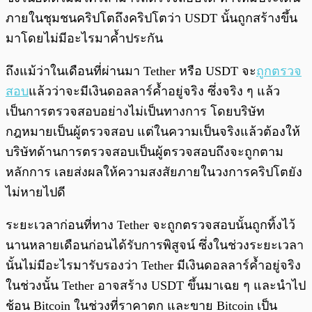
ภายในชุมชนคริปโตถึงคริปโตว่า USDT นั้นถูกสร้างขึ้น
มาโดยไม่มีอะไรมาค้ำประกัน
ถึงแม้ว่าในเดือนที่ผ่านมา Tether หรือ USDT จะ
ถูกตรวจ
สอบ
แล้วว่าจะมีเงินดอลลาร์ค้ำอยู่จริง ซึ่งจริง ๆ แล้ว
เป็นการตรวจสอบอย่างไม่เป็นทางการ โดยบริษัท
กฎหมายเป็นผู้ตรวจสอบ แต่ในความเป็นจริงแล้วต้องให้
บริษัทด้านการตรวจสอบเป็นผู้ตรวจสอบถึงจะถูกตาม
หลักการ เลยส่งผลให้ความสงสัยภายในวงการคริปโตยัง
ไม่หายไปดี
ระยะเวลาก่อนที่ทาง Tether จะถูกตรวจสอบนั้นถูกทิ้งไว้
นานหลายเดือนก่อนได้รับการพิสูจน์ ซึ่งในช่วงระยะเวลา
นั้นไม่มีอะไรมารับรองว่า Tether มีเงินดอลลาร์ค้ำอยู่จริง
ในช่วงนั้น Tether อาจสร้าง USDT ขึ้นมาเฉย ๆ และนำไป
ช้อน Bitcoin ในช่วงที่ราคาตก และขาย Bitcoin เป็น