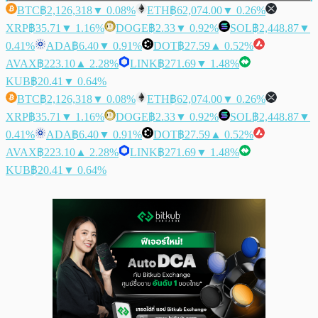
BTC
฿2,126,318
▼ 0.08%
ETH
฿62,074.00
▼ 0.26%
XRP
฿35.71
▼ 1.16%
DOGE
฿2.33
▼ 0.92%
SOL
฿2,448.87
▼
0.41%
ADA
฿6.40
▼ 0.91%
DOT
฿27.59
▲ 0.52%
AVAX
฿223.10
▲ 2.28%
LINK
฿271.69
▼ 1.48%
KUB
฿20.41
▼ 0.64%
BTC
฿2,126,318
▼ 0.08%
ETH
฿62,074.00
▼ 0.26%
XRP
฿35.71
▼ 1.16%
DOGE
฿2.33
▼ 0.92%
SOL
฿2,448.87
▼
0.41%
ADA
฿6.40
▼ 0.91%
DOT
฿27.59
▲ 0.52%
AVAX
฿223.10
▲ 2.28%
LINK
฿271.69
▼ 1.48%
KUB
฿20.41
▼ 0.64%