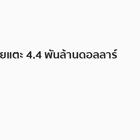
ขายแตะ 4.4 พันล้านดอลลาร์