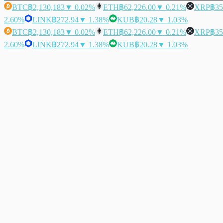
BTC
฿2,130,183
▼ 0.02%
ETH
฿62,226.00
▼ 0.21%
XRP
฿35
2.60%
LINK
฿272.94
▼ 1.38%
KUB
฿20.28
▼ 1.03%
BTC
฿2,130,183
▼ 0.02%
ETH
฿62,226.00
▼ 0.21%
XRP
฿35
2.60%
LINK
฿272.94
▼ 1.38%
KUB
฿20.28
▼ 1.03%