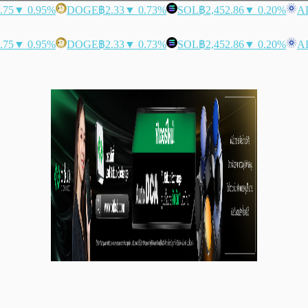
.75
▼ 0.95%
DOGE
฿2.33
▼ 0.73%
SOL
฿2,452.86
▼ 0.20%
A
.75
▼ 0.95%
DOGE
฿2.33
▼ 0.73%
SOL
฿2,452.86
▼ 0.20%
A