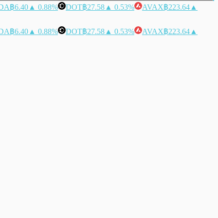
DA
฿6.40
▲ 0.88%
DOT
฿27.58
▲ 0.53%
AVAX
฿223.64
▲
DA
฿6.40
▲ 0.88%
DOT
฿27.58
▲ 0.53%
AVAX
฿223.64
▲