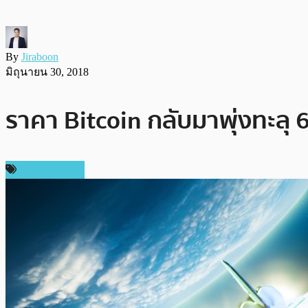
By
Jiraboon
มิถุนายน 30, 2018
ราคา Bitcoin กลับมาพุ่งทะลุ 
ราคา Bitcoin