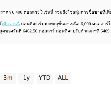
คา 6,400 ดอลลาร์ในวันนี้ รวมถึงโวลลุ่มการซื้อขายที่เพิ่ม
์
เมื่อวานนี้
ก่อนที่จะเริ่มพุ่งทะลุขึ้นมาเหนือ 6,000 ดอลลาร
งสุดของวันที่ 6462.50 ดอลลาร์ ก่อนที่จะปรับตัวลงมาที่ 640