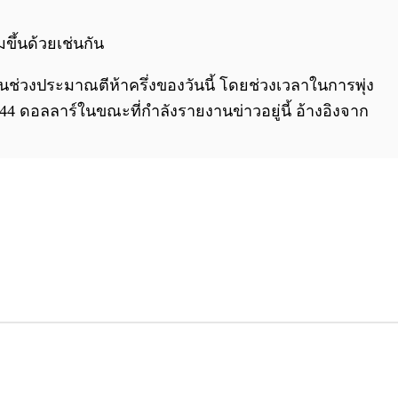
0:00
/
0:00
ขึ้นด้วยเช่นกัน
์ในช่วงประมาณตีห้าครึ่งของวันนี้ โดยช่วงเวลาในการพุ่ง
9.44 ดอลลาร์ในขณะที่กำลังรายงานข่าวอยู่นี้ อ้างอิงจาก