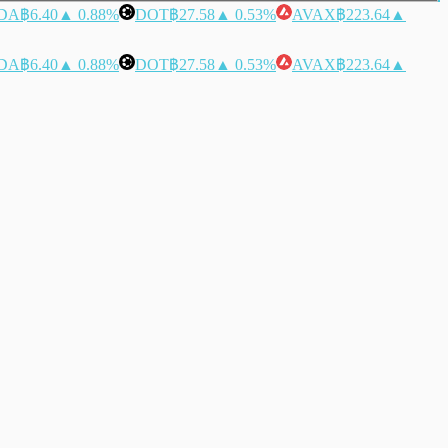
DA
฿6.40
▲ 0.88%
DOT
฿27.58
▲ 0.53%
AVAX
฿223.64
▲
DA
฿6.40
▲ 0.88%
DOT
฿27.58
▲ 0.53%
AVAX
฿223.64
▲