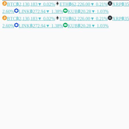
BTC
฿2,130,183
▼ 0.02%
ETH
฿62,226.00
▼ 0.21%
XRP
฿35
2.60%
LINK
฿272.94
▼ 1.38%
KUB
฿20.28
▼ 1.03%
BTC
฿2,130,183
▼ 0.02%
ETH
฿62,226.00
▼ 0.21%
XRP
฿35
2.60%
LINK
฿272.94
▼ 1.38%
KUB
฿20.28
▼ 1.03%