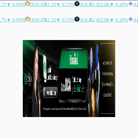
.75
▼ 0.95%
DOGE
฿2.33
▼ 0.73%
SOL
฿2,452.86
▼ 0.20%
A
.75
▼ 0.95%
DOGE
฿2.33
▼ 0.73%
SOL
฿2,452.86
▼ 0.20%
A