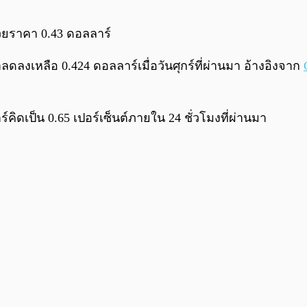
้วยราคา 0.43 ดอลลาร์
งเหลือ 0.424 ดอลลาร์เมื่อวันศุกร์ที่ผ่านมา อ้างอิงจาก
คิดเป็น 0.65 เปอร์เซ็นต์ภายใน 24 ชั่วโมงที่ผ่านมา