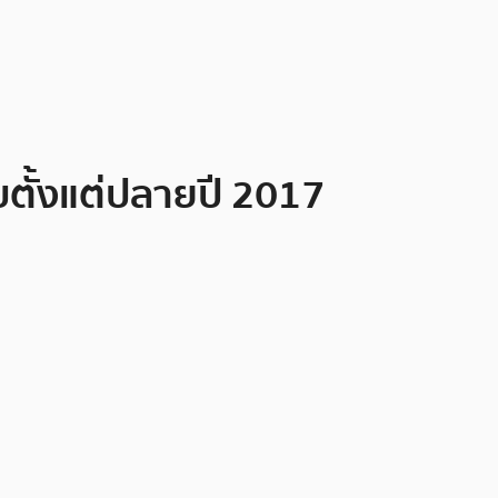
บตั้งแต่ปลายปี 2017