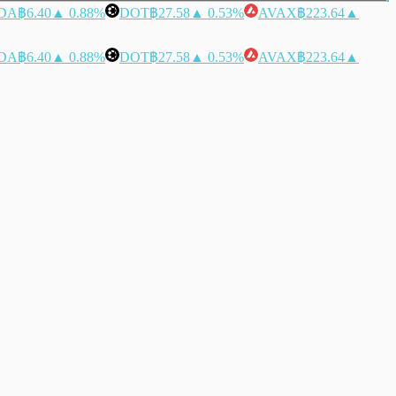
DA
฿6.40
▲ 0.88%
DOT
฿27.58
▲ 0.53%
AVAX
฿223.64
▲
DA
฿6.40
▲ 0.88%
DOT
฿27.58
▲ 0.53%
AVAX
฿223.64
▲