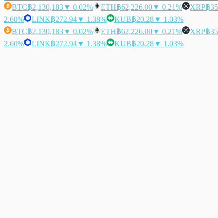
BTC
฿2,130,183
▼ 0.02%
ETH
฿62,226.00
▼ 0.21%
XRP
฿35
2.60%
LINK
฿272.94
▼ 1.38%
KUB
฿20.28
▼ 1.03%
BTC
฿2,130,183
▼ 0.02%
ETH
฿62,226.00
▼ 0.21%
XRP
฿35
2.60%
LINK
฿272.94
▼ 1.38%
KUB
฿20.28
▼ 1.03%