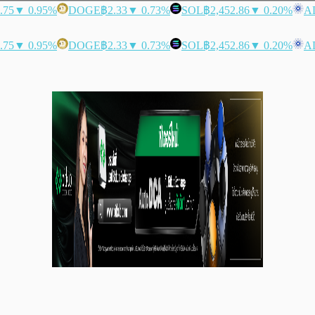
.75
▼ 0.95%
DOGE
฿2.33
▼ 0.73%
SOL
฿2,452.86
▼ 0.20%
A
.75
▼ 0.95%
DOGE
฿2.33
▼ 0.73%
SOL
฿2,452.86
▼ 0.20%
A