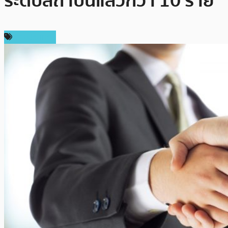
ระดับสถาบันแล้วกว่า 10 ราย
ต่างประเทศ