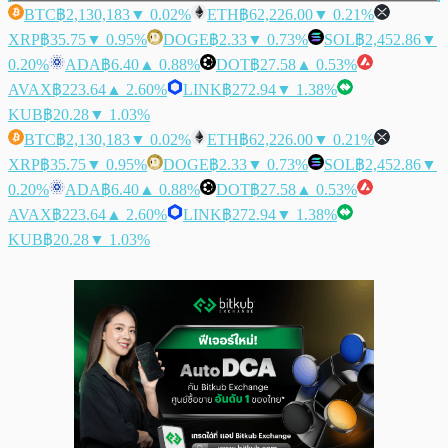
BTC
฿2,130,183
▼ 0.02%
ETH
฿62,226.00
▼ 0.21%
XRP
฿35.75
▼ 0.95%
DOGE
฿2.33
▼ 0.73%
SOL
฿2,452.86
▼
0.20%
ADA
฿6.40
▲ 0.88%
DOT
฿27.58
▲ 0.53%
AVAX
฿223.64
▲ 2.60%
LINK
฿272.94
▼ 1.38%
KUB
฿20.28
▼ 1.03%
BTC
฿2,130,183
▼ 0.02%
ETH
฿62,226.00
▼ 0.21%
XRP
฿35.75
▼ 0.95%
DOGE
฿2.33
▼ 0.73%
SOL
฿2,452.86
▼
0.20%
ADA
฿6.40
▲ 0.88%
DOT
฿27.58
▲ 0.53%
AVAX
฿223.64
▲ 2.60%
LINK
฿272.94
▼ 1.38%
KUB
฿20.28
▼ 1.03%