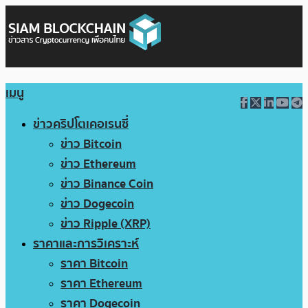
เมนู
ข่าวคริปโตเคอเรนซี่
ข่าว Bitcoin
ข่าว Ethereum
ข่าว Binance Coin
ข่าว Dogecoin
ข่าว Ripple (XRP)
ราคาและการวิเคราะห์
ราคา Bitcoin
ราคา Ethereum
ราคา Dogecoin