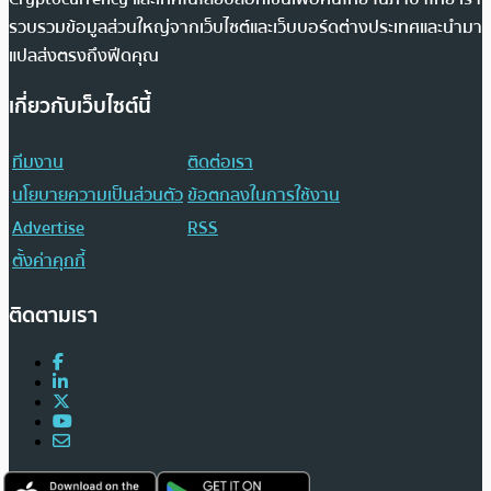
รวบรวมข้อมูลส่วนใหญ่จากเว็บไซต์และเว็บบอร์ดต่างประเทศและนำมา
แปลส่งตรงถึงฟีดคุณ
เกี่ยวกับเว็บไซต์นี้
ทีมงาน
ติดต่อเรา
นโยบายความเป็นส่วนตัว
ข้อตกลงในการใช้งาน
Advertise
RSS
ตั้งค่าคุกกี้
ติดตามเรา