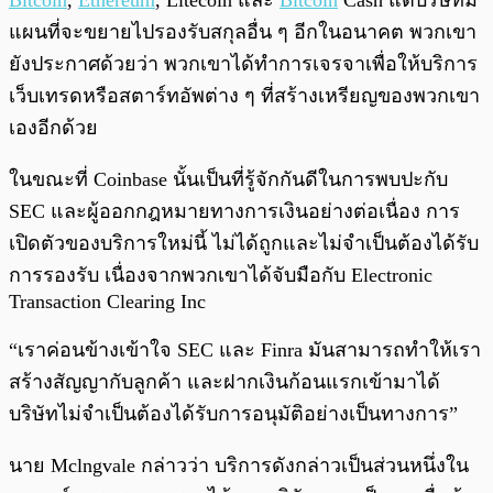
Bitcoin
,
Ethereum
, Litecoin และ
Bitcoin
Cash แต่บริษัทมี
แผนที่จะขยายไปรองรับสกุลอื่น ๆ อีกในอนาคต พวกเขา
ยังประกาศด้วยว่า พวกเขาได้ทำการเจรจาเพื่อให้บริการ
เว็บเทรดหรือสตาร์ทอัพต่าง ๆ ที่สร้างเหรียญของพวกเขา
เองอีกด้วย
ในขณะที่ Coinbase นั้นเป็นที่รู้จักกันดีในการพบปะกับ
SEC และผู้ออกกฎหมายทางการเงินอย่างต่อเนื่อง การ
เปิดตัวของบริการใหม่นี้ ไม่ได้ถูกและไม่จำเป็นต้องได้รับ
การรองรับ เนื่องจากพวกเขาได้จับมือกับ Electronic
Transaction Clearing Inc
“เราค่อนข้างเข้าใจ SEC และ Finra มันสามารถทำให้เรา
สร้างสัญญากับลูกค้า และฝากเงินก้อนแรกเข้ามาได้
บริษัทไม่จำเป็นต้องได้รับการอนุมัติอย่างเป็นทางการ”
นาย Mclngvale กล่าวว่า บริการดังกล่าวเป็นส่วนหนึ่งใน