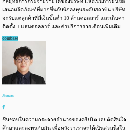
กลยุทธ์การกระจายรายได้ของบริษัท และเป็นการยื่นข้อ
เสนอผลิตภัณฑ์ที่มากขึ้นกับนักลงทุนระดับสถาบัน บริษัท
จะรับแต่ลูกค้าที่มีเงินขึ้นต่ำ 10 ล้านดอลลาร์ และเก็บค่า
ติดตั้ง 1 แสนดอลลาร์ และค่าบริการรายเดือนเพิ่มเติม
coinbase
Jirapas
ชื่นชอบในความกระจายอำนาจของคริปโต เลยตัดสินใจ
ศึกษาและลงทุนกับมัน เพื่อหวังว่าเราจะได้เป็นส่วนนึงใน