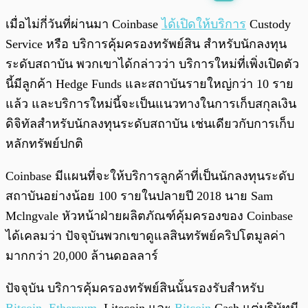
พร้อมเล่น
0:00
/
0:00
เมื่อไม่กี่วันที่ผ่านมา Coinbase
ได้เปิดให้บริการ
Custody
Service หรือ บริการคุ้มครองทรัพย์สิน สำหรับนักลงทุน
ระดับสถาบัน พวกเขาได้กล่าวว่า บริการใหม่ที่เพิ่งเปิดตัว
นี้มีลูกค้า Hedge Funds และสถาบันรายใหญ่กว่า 10 ราย
แล้ว และบริการใหม่นี้จะเป็นแนวทางในการเก็บสกุลเงิน
ดิจิทัลสำหรับนักลงทุนระดับสถาบัน เช่นเดียวกับการเก็บ
หลักทรัพย์ปกติ
Coinbase มีแผนที่จะให้บริการลูกค้าที่เป็นนักลงทุนระดับ
สถาบันอย่างน้อย 100 รายในปลายปี 2018 นาย Sam
Mclngvale หัวหน้าฝ่ายผลิตภัณฑ์คุ้มครองของ Coinbase
ได้เคลมว่า ปัจจุบันพวกเขาดูแลสินทรัพย์คริปโตมูลค่า
มากกว่า 20,000 ล้านดอลลาร์
ปัจจุบัน บริการคุ้มครองทรัพย์สินนั้นรองรับสำหรับ