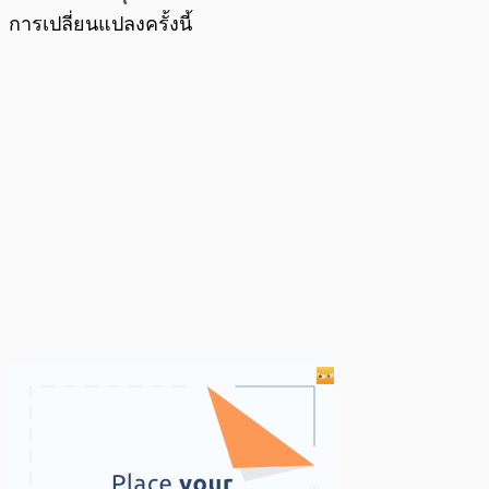
การเปลี่ยนแปลงครั้งนี้