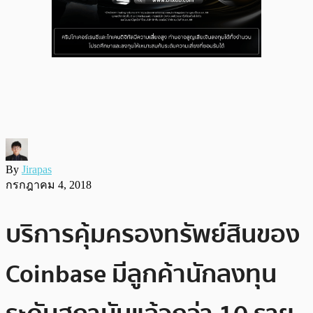
By
Jirapas
กรกฎาคม 4, 2018
บริการคุ้มครองทรัพย์สินของ
Coinbase มีลูกค้านักลงทุน