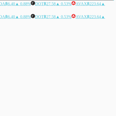
DA
฿6.40
▲ 0.88%
DOT
฿27.58
▲ 0.53%
AVAX
฿223.64
▲
DA
฿6.40
▲ 0.88%
DOT
฿27.58
▲ 0.53%
AVAX
฿223.64
▲