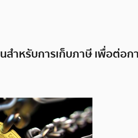
นสำหรับการเก็บภาษี เพื่อต่อก