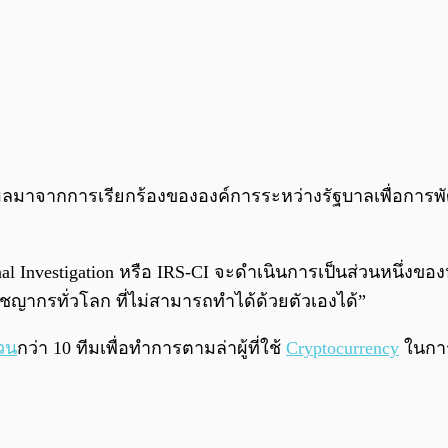
ส่งผลมาจากการเรียกร้องขององค์การระหว่างรัฐบาลเพื่อกา
inal Investigation หรือ IRS-CI จะดำเนินการเป็นส่วนหนึ่ง
ญากรทั่วโลก ที่ไม่สามารถทำได้ด้วยตัวเองได้”
วน
กว่า 10 ทีมเพื่อทำการตามล่าผู้ที่ใช้
Cryptocurrency
ในการ