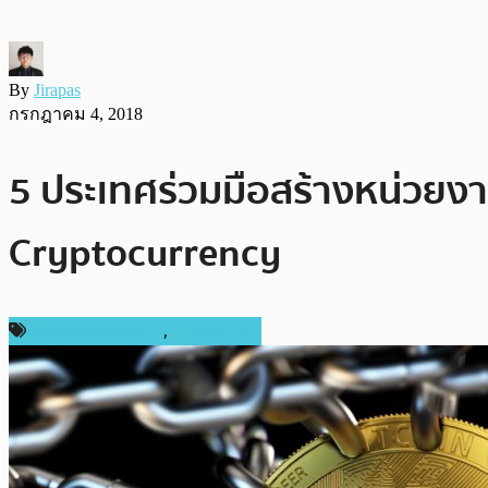
By
Jirapas
กรกฎาคม 4, 2018
5 ประเทศร่วมมือสร้างหน่วยงา
Cryptocurrency
กฎหมายและรัฐบาล
,
ต่างประเทศ