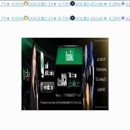
.75
▼ 0.95%
DOGE
฿2.33
▼ 0.73%
SOL
฿2,452.86
▼ 0.20%
A
.75
▼ 0.95%
DOGE
฿2.33
▼ 0.73%
SOL
฿2,452.86
▼ 0.20%
A