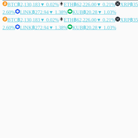
BTC
฿2,130,183
▼ 0.02%
ETH
฿62,226.00
▼ 0.21%
XRP
฿35
2.60%
LINK
฿272.94
▼ 1.38%
KUB
฿20.28
▼ 1.03%
BTC
฿2,130,183
▼ 0.02%
ETH
฿62,226.00
▼ 0.21%
XRP
฿35
2.60%
LINK
฿272.94
▼ 1.38%
KUB
฿20.28
▼ 1.03%