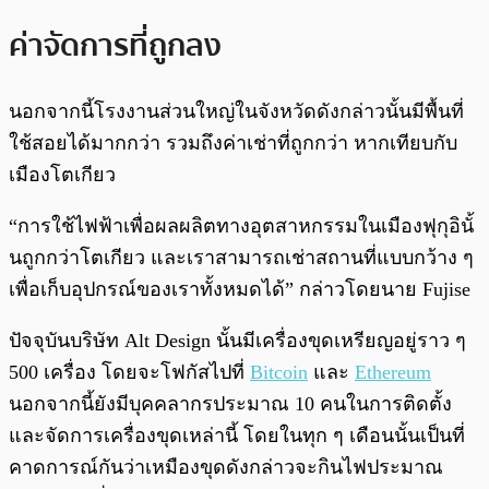
ค่าจัดการที่ถูกลง
นอกจากนี้โรงงานส่วนใหญ่ในจังหวัดดังกล่าวนั้นมีพื้นที่
ใช้สอยได้มากกว่า รวมถึงค่าเช่าที่ถูกกว่า หากเทียบกับ
เมืองโตเกียว
“การใช้ไฟฟ้าเพื่อผลผลิตทางอุตสาหกรรมในเมืองฟุกุอินั้
นถูกกว่าโตเกียว และเราสามารถเช่าสถานที่แบบกว้าง ๆ
เพื่อเก็บอุปกรณ์ของเราทั้งหมดได้” กล่าวโดยนาย Fujise
ปัจจุบันบริษัท Alt Design นั้นมีเครื่องขุดเหรียญอยู่ราว ๆ
500 เครื่อง โดยจะโฟกัสไปที่
Bitcoin
และ
Ethereum
นอกจากนี้ยังมีบุคคลากรประมาณ 10 คนในการติดตั้ง
และจัดการเครื่องขุดเหล่านี้ โดยในทุก ๆ เดือนนั้นเป็นที่
คาดการณ์กันว่าเหมืองขุดดังกล่าวจะกินไฟประมาณ