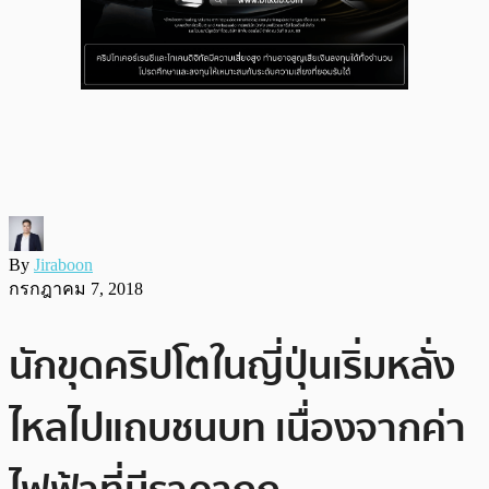
By
Jiraboon
กรกฎาคม 7, 2018
นักขุดคริปโตในญี่ปุ่นเริ่มหลั่ง
ไหลไปแถบชนบท เนื่องจากค่า