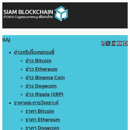
เมนู
ข่าวคริปโตเคอเรนซี่
ข่าว Bitcoin
ข่าว Ethereum
ข่าว Binance Coin
ข่าว Dogecoin
ข่าว Ripple (XRP)
ราคาและการวิเคราะห์
ราคา Bitcoin
ราคา Ethereum
ราคา Dogecoin