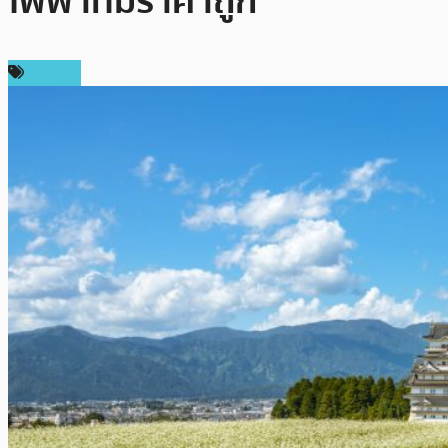
ไฟฟ้าที่มีราคาถูก
การขุด