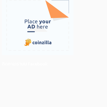
ติดตามเราบน Facebook