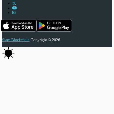
Siam Blockchain
Copyright © 2026.