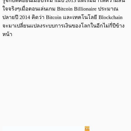
รู้จักบิทคอยน์เมื่อประมาณปี 2013 แต่เริ่มมาให้ความสน
ใจจริงๆเมื่อตอนเล่นเกม Bitcoin Billionaire ประมาณ
ปลายปี 2014 คิดว่า Bitcoin และเทคโนโลยี Blockchain
จะมาเปลี่ยนแปลงระบบการเงินของโลกในอีกไม่กี่ปีข้าง
หน้า