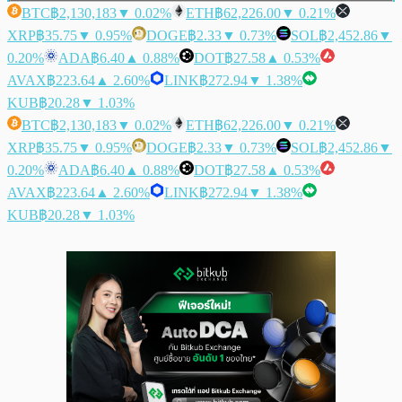
BTC
฿2,130,183
▼ 0.02%
ETH
฿62,226.00
▼ 0.21%
XRP
฿35.75
▼ 0.95%
DOGE
฿2.33
▼ 0.73%
SOL
฿2,452.86
▼
0.20%
ADA
฿6.40
▲ 0.88%
DOT
฿27.58
▲ 0.53%
AVAX
฿223.64
▲ 2.60%
LINK
฿272.94
▼ 1.38%
KUB
฿20.28
▼ 1.03%
BTC
฿2,130,183
▼ 0.02%
ETH
฿62,226.00
▼ 0.21%
XRP
฿35.75
▼ 0.95%
DOGE
฿2.33
▼ 0.73%
SOL
฿2,452.86
▼
0.20%
ADA
฿6.40
▲ 0.88%
DOT
฿27.58
▲ 0.53%
AVAX
฿223.64
▲ 2.60%
LINK
฿272.94
▼ 1.38%
KUB
฿20.28
▼ 1.03%