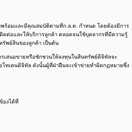
ความพร้อมและมีคุณสมบัติตามที่ก.ล.ต. กำหนด โดยต้องมีการ
ดต่อและให้บริการลูกค้า ตลอดจนใช้บุคลากรที่มีความรู้
รัพย์สินของลูกค้า เป็นต้น
การเสนอขายหรือชักชวนให้ลงทุนในสินทรัพย์ดิจิทัลจะ
เคนดิจิทัล ดังนั้นผู้ที่ฝ่าฝืนจะเข้าข่ายทำผิดกฎหมายซึ่ง
องได้ที่