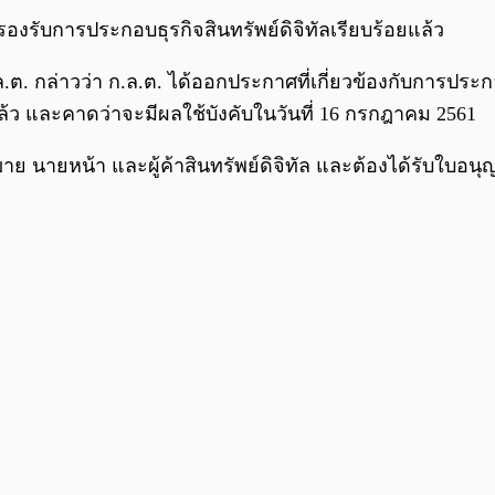
รองรับการประกอบธุรกิจสินทรัพย์ดิจิทัลเรียบร้อยแล้ว
ล.ต. กล่าวว่า ก.ล.ต. ได้ออกประกาศที่เกี่ยวข้องกับการประ
้ว และคาดว่าจะมีผลใช้บังคับในวันที่ 16 กรกฎาคม 2561
ื้อขาย นายหน้า และผู้ค้าสินทรัพย์ดิจิทัล และต้องได้รับใ