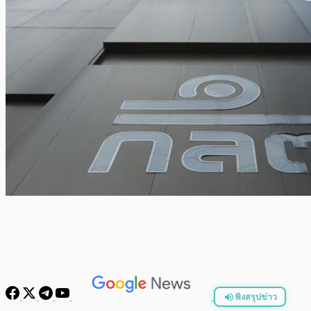
ฟังสรุปข่าว