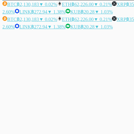
BTC
฿2,130,183
▼ 0.02%
ETH
฿62,226.00
▼ 0.21%
XRP
฿35
2.60%
LINK
฿272.94
▼ 1.38%
KUB
฿20.28
▼ 1.03%
BTC
฿2,130,183
▼ 0.02%
ETH
฿62,226.00
▼ 0.21%
XRP
฿35
2.60%
LINK
฿272.94
▼ 1.38%
KUB
฿20.28
▼ 1.03%