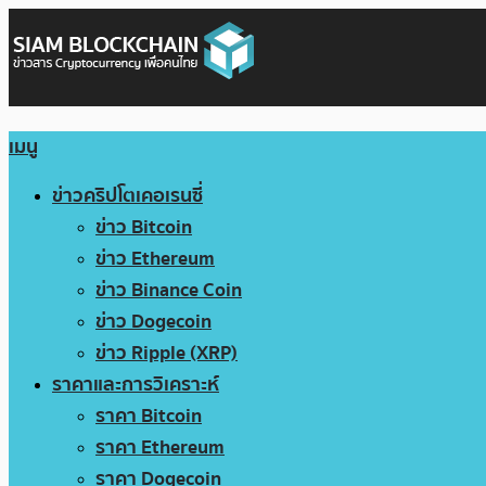
เมนู
ข่าวคริปโตเคอเรนซี่
ข่าว Bitcoin
ข่าว Ethereum
ข่าว Binance Coin
ข่าว Dogecoin
ข่าว Ripple (XRP)
ราคาและการวิเคราะห์
ราคา Bitcoin
ราคา Ethereum
ราคา Dogecoin