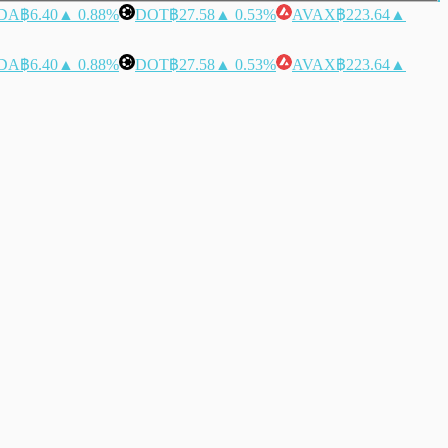
DA
฿6.40
▲ 0.88%
DOT
฿27.58
▲ 0.53%
AVAX
฿223.64
▲
DA
฿6.40
▲ 0.88%
DOT
฿27.58
▲ 0.53%
AVAX
฿223.64
▲