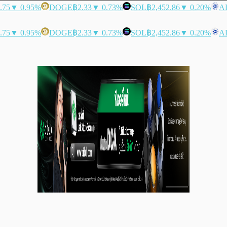
.75
▼ 0.95%
DOGE
฿2.33
▼ 0.73%
SOL
฿2,452.86
▼ 0.20%
A
.75
▼ 0.95%
DOGE
฿2.33
▼ 0.73%
SOL
฿2,452.86
▼ 0.20%
A