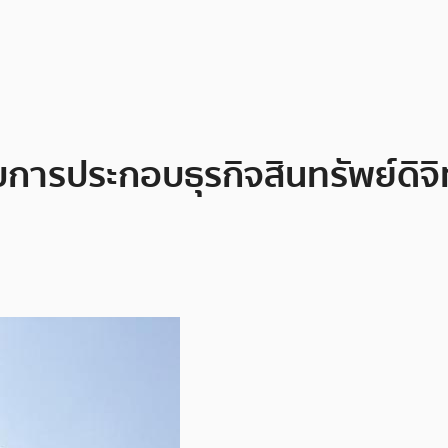
การประกอบธุรกิจสินทรัพย์ดิจ