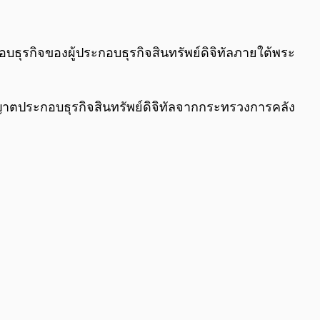
0:00
/
0:00
กอบธุรกิจของผู้ประกอบธุรกิจสินทรัพย์ดิจิทัลภายใต้พระ
บอนุญาตประกอบธุรกิจสินทรัพย์ดิจิทัลจากกระทรวงการคลัง