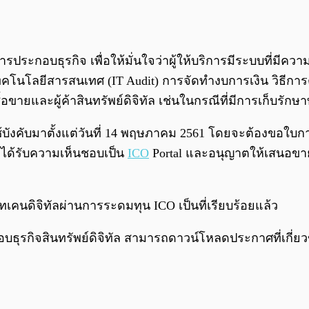
รประกอบธุรกิจ เพื่อให้มั่นใจว่าผู้ให้บริการมีระบบที่มี
นโลยีสารสนเทศ (IT Audit) การจัดทำงบการเงิน วิธีการติ
ายและผู้ค้าสินทรัพย์ดิจิทัล เช่นในกรณีที่มีการเก็บรักษาท
ใช้บังคับมาตั้งแต่วันที่ 14 พฤษภาคม 2561 โดยจะต้องขอใบ
้ที่ได้รับความเห็นชอบเป็น
ICO
Portal และอนุญาตให้เสนอขายโท
นดิจิทัลผ่านการระดมทุน ICO เป็นที่เรียบร้อยแล้ว
ธุรกิจสินทรัพย์ดิจิทัล สามารถดาวน์โหลดประกาศที่เกี่ยวข้