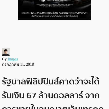
By
Jirapas
กรกฎาคม 11, 2018
รัฐบาลฟิลิปปินส์คาดว่าจะได้
รับเงิน 67 ล้านดอลลาร์ จาก