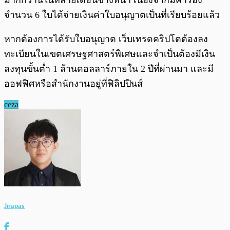
มากกว่านี้ในหลายเดือนข้างหน้า เนื่องจากมีคำร้อง
จำนวน 6 ใบได้จ่ายเงินค่าใบอนุญาตเป็นที่เรียบร้อยแล้ว
หากต้องการได้รับใบอนุญาต เว็บเทรดคริปโตต้องลง
ทะเบียนในเขตเศรษฐศาสตร์พิเศษและจำเป็นต้องมีเงิน
ลงทุนขั้นต่ำ 1 ล้านดอลลาร์ภายใน 2 ปีที่ผ่านมา และมี
ออฟฟิศหรือสำนักงานอยู่ที่ฟิลิปปินส์
ceza
Jirapas