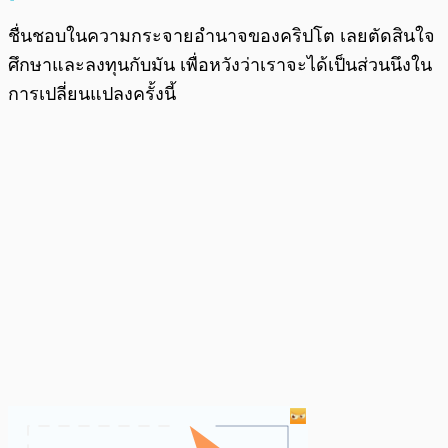
ชื่นชอบในความกระจายอำนาจของคริปโต เลยตัดสินใจ
ศึกษาและลงทุนกับมัน เพื่อหวังว่าเราจะได้เป็นส่วนนึงใน
การเปลี่ยนแปลงครั้งนี้