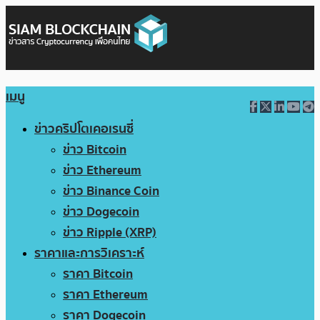
เมนู
ข่าวคริปโตเคอเรนซี่
ข่าว Bitcoin
ข่าว Ethereum
ข่าว Binance Coin
ข่าว Dogecoin
ข่าว Ripple (XRP)
ราคาและการวิเคราะห์
ราคา Bitcoin
ราคา Ethereum
ราคา Dogecoin