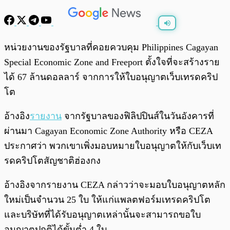
พร้อมเล่น
0:00
/
0:00
หน่วยงานของรัฐบาลที่คอยควบคุม Philippines Cagayan
Special Economic Zone and Freeport ตั้งใจที่จะสร้างราย
ได้ 67 ล้านดอลลาร์ จากการให้ใบอนุญาตเว็บเทรดคริป
โต
อ้างอิง
รายงาน
จากรัฐบาลของฟิลิปปินส์ในวันอังคารที่
ผ่านมา Cagayan Economic Zone Authority หรือ CEZA
ประกาศว่า พวกเขาเพิ่งมอบหมายใบอนุญาตให้กับเว็บเท
รดคริปโตสัญชาติฮ่องกง
อ้างอิงจากรายงาน CEZA กล่าวว่าจะมอบใบอนุญาตหลัก
ใหม่เป็นจำนวน 25 ใบ ให้แก่แพลตฟอร์มเทรดคริปโต
และบริษัทที่ได้รับอนุญาตเหล่านั้นจะสามารถขอใบ
อนุญาตปกติได้ขั้นต่ำ 4 ใบ