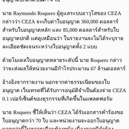
นาย Raymundo Roquero ผู้ดูแลระบบอาวุโสของ CEZA
กล่าวว่า CEZA จะเก็บค่าใบอนุญาต 360,000 ดอลลาร์
สำหรับใบอนุญาตหลัก และ 85,000 ดอลลาร์สำหรับใบ
อนุญาตปกติ แต่ดูเหมือนว่า ในรายงานจะไม่ได้ระบุราย
ละเอียดชัดเจนระหว่างใบอนุญาตทั้ง 2 แบบ
ด้วยโมเดลใบอนุญาตหลายระดับนี้ นาย Roquero กล่าว
ว่าจะส่งผลให้หน่วยงานมีกำไรประมาณ 67 ล้านดอลลาร์
อ้างอิงจากรายงาน นอกจากค่าธรรมเนียมของใบ
อนุญาต เว็บเทรดที่ได้รับการอนุมัติจำเป็นต้องจ่าย CEZA
0.1 เปอร์เซ็นต์ของธุรกรรมที่เกิดขึ้นในแพลตฟอร์ม
นาย Roquero ชี้ให้เห็นว่า CEZA ได้รับเอกสารคำร้องขอ
ใบอนุญาตกว่า 70 ใบ และหน่วยงานจะออกใบอนุญาต