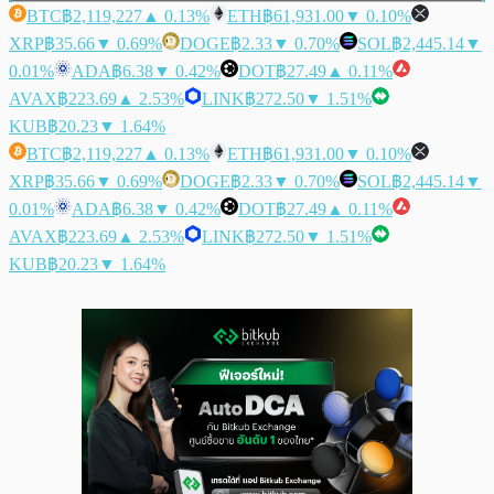
BTC
฿2,119,227
▲ 0.13%
ETH
฿61,931.00
▼ 0.10%
XRP
฿35.66
▼ 0.69%
DOGE
฿2.33
▼ 0.70%
SOL
฿2,445.14
▼
0.01%
ADA
฿6.38
▼ 0.42%
DOT
฿27.49
▲ 0.11%
AVAX
฿223.69
▲ 2.53%
LINK
฿272.50
▼ 1.51%
KUB
฿20.23
▼ 1.64%
BTC
฿2,119,227
▲ 0.13%
ETH
฿61,931.00
▼ 0.10%
XRP
฿35.66
▼ 0.69%
DOGE
฿2.33
▼ 0.70%
SOL
฿2,445.14
▼
0.01%
ADA
฿6.38
▼ 0.42%
DOT
฿27.49
▲ 0.11%
AVAX
฿223.69
▲ 2.53%
LINK
฿272.50
▼ 1.51%
KUB
฿20.23
▼ 1.64%