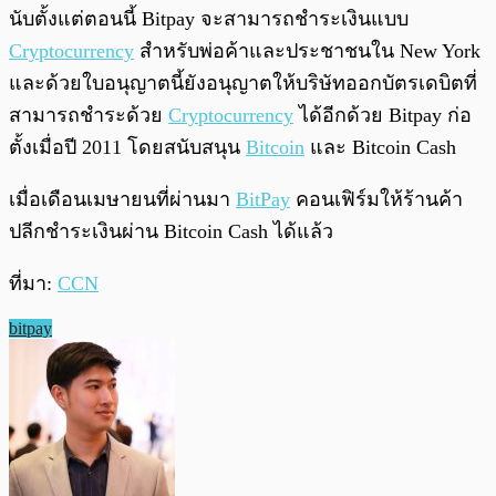
นับตั้งแต่ตอนนี้ Bitpay จะสามารถชำระเงินแบบ
Cryptocurrency
สำหรับพ่อค้าและประชาชนใน New York
และด้วยใบอนุญาตนี้ยังอนุญาตให้บริษัทออกบัตรเดบิตที่
สามารถชำระด้วย
Cryptocurrency
ได้อีกด้วย Bitpay ก่อ
ตั้งเมื่อปี 2011 โดยสนับสนุน
Bitcoin
และ Bitcoin Cash
เมื่อเดือนเมษายนที่ผ่านมา
BitPay
คอนเฟิร์มให้ร้านค้า
ปลีกชำระเงินผ่าน Bitcoin Cash ได้แล้ว
ที่มา:
CCN
bitpay