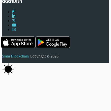
ติดตามเรา
Siam Blockchain
Copyright © 2026.