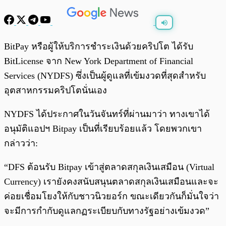
พร้อมเล่น
0:00
/
0:00
BitPay หรือผู้ให้บริการชำระเงินด้วยคริปโต ได้รับ
BitLicense จาก New York Department of Financial
Services (NYDFS) ซึ่งเป็นผู้ดูแลที่เข้มงวดที่สุดสำหรับ
อุตสาหกรรมคริปโตนั่นเอง
NYDFS ได้ประกาศในวันจันทร์ที่ผ่านมาว่า ทางเขาได้
อนุมัติแอปฯ Bitpay เป็นที่เรียบร้อยแล้ว โดยพวกเขา
กล่าวว่า:
“DFS ต้อนรับ Bitpay เข้าสู่ตลาดสกุลเงินเสมือน (Virtual
Currency) เรายังคงสนับสนุนตลาดสกุลเงินเสมือนและจะ
ค่อยเชื่อมโยงให้กับชาวนิวยอร์ก ขณะเดียวกันก็มั่นใจว่า
จะมีการกำกับดูแลกฏระเบียบกับทางรัฐอย่างเข้มงวด”