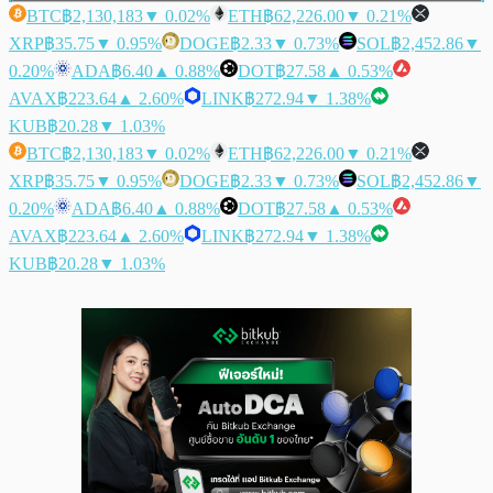
BTC
฿2,130,183
▼ 0.02%
ETH
฿62,226.00
▼ 0.21%
XRP
฿35.75
▼ 0.95%
DOGE
฿2.33
▼ 0.73%
SOL
฿2,452.86
▼
0.20%
ADA
฿6.40
▲ 0.88%
DOT
฿27.58
▲ 0.53%
AVAX
฿223.64
▲ 2.60%
LINK
฿272.94
▼ 1.38%
KUB
฿20.28
▼ 1.03%
BTC
฿2,130,183
▼ 0.02%
ETH
฿62,226.00
▼ 0.21%
XRP
฿35.75
▼ 0.95%
DOGE
฿2.33
▼ 0.73%
SOL
฿2,452.86
▼
0.20%
ADA
฿6.40
▲ 0.88%
DOT
฿27.58
▲ 0.53%
AVAX
฿223.64
▲ 2.60%
LINK
฿272.94
▼ 1.38%
KUB
฿20.28
▼ 1.03%