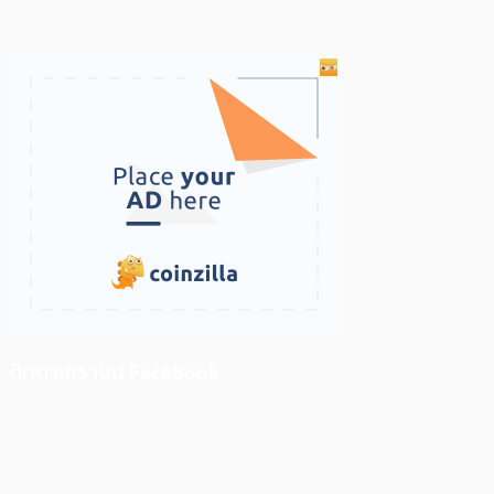
ติดตามเราบน Facebook