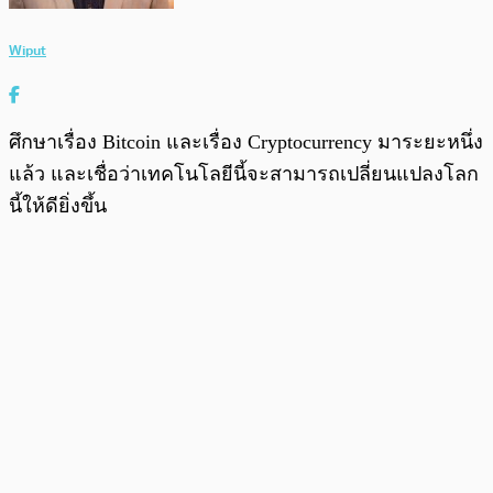
Wiput
ศึกษาเรื่อง Bitcoin และเรื่อง Cryptocurrency มาระยะหนึ่ง
แล้ว และเชื่อว่าเทคโนโลยีนี้จะสามารถเปลี่ยนแปลงโลก
นี้ให้ดียิ่งขึ้น