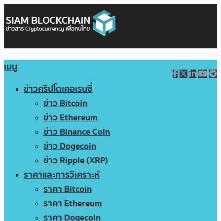
เมนู
ข่าวคริปโตเคอเรนซี่
ข่าว Bitcoin
ข่าว Ethereum
ข่าว Binance Coin
ข่าว Dogecoin
ข่าว Ripple (XRP)
ราคาและการวิเคราะห์
ราคา Bitcoin
ราคา Ethereum
ราคา Dogecoin