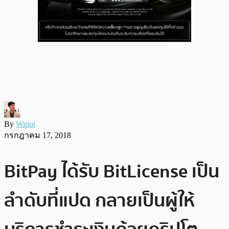
By
Wiput
กรกฎาคม 17, 2018
BitPay ได้รับ BitLicense เป็น
ลำดับที่แปด กลายเป็นผู้ให้