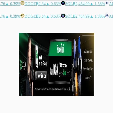
.76
▲ 0.39%
DOGE
฿2.34
▲ 0.63%
SOL
฿2,454.99
▲ 1.58%
A
.76
▲ 0.39%
DOGE
฿2.34
▲ 0.63%
SOL
฿2,454.99
▲ 1.58%
A