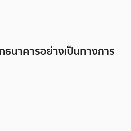
บจากธนาคารอย่างเป็นทางการ