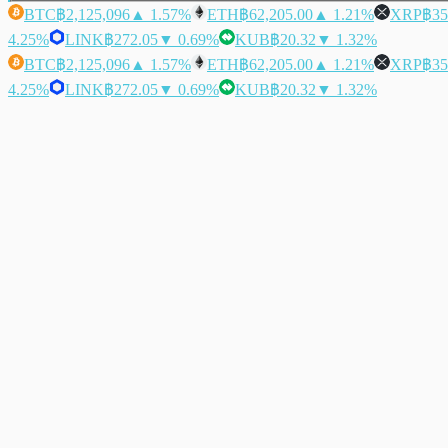
BTC
฿2,125,096
▲ 1.57%
ETH
฿62,205.00
▲ 1.21%
XRP
฿35
4.25%
LINK
฿272.05
▼ 0.69%
KUB
฿20.32
▼ 1.32%
BTC
฿2,125,096
▲ 1.57%
ETH
฿62,205.00
▲ 1.21%
XRP
฿35
4.25%
LINK
฿272.05
▼ 0.69%
KUB
฿20.32
▼ 1.32%