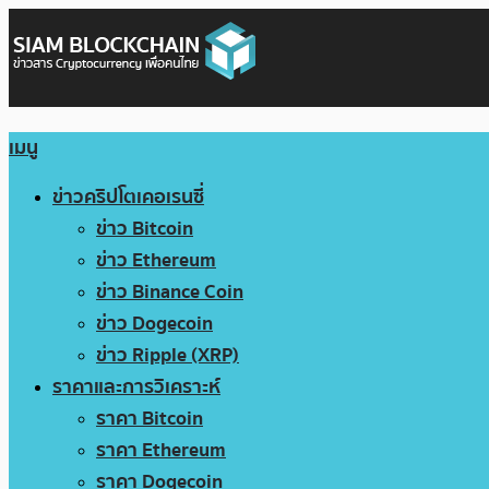
เมนู
ข่าวคริปโตเคอเรนซี่
ข่าว Bitcoin
ข่าว Ethereum
ข่าว Binance Coin
ข่าว Dogecoin
ข่าว Ripple (XRP)
ราคาและการวิเคราะห์
ราคา Bitcoin
ราคา Ethereum
ราคา Dogecoin