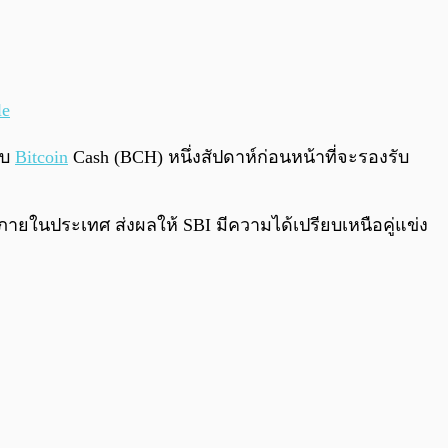
le
ับ
Bitcoin
Cash (BCH) หนึ่งสัปดาห์ก่อนหน้าที่จะรองรับ
ยในประเทศ ส่งผลให้ SBI มีความได้เปรียบเหนือคู่แข่ง