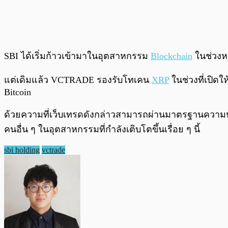
SBI ได้เริ่มก้าวเข้ามาในอุตสาหกรรม
Blockchain
ในช่วงหลา
แต่เดิมแล้ว VCTRADE รองรับโทเคน
XRP
ในช่วงที่เปิด
Bitcoin
ด้วยความที่เว็บเทรดดังกล่าวสามารถผ่านมาตรฐานความปล
คนอื่น ๆ ในอุตสาหกรรมที่กำลังเติบโตขึ้นเรื่อย ๆ นี้
sbi holding
vctrade