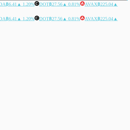
DA
฿6.41
▲ 1.20%
DOT
฿27.56
▲ 0.81%
AVAX
฿225.04
▲
DA
฿6.41
▲ 1.20%
DOT
฿27.56
▲ 0.81%
AVAX
฿225.04
▲