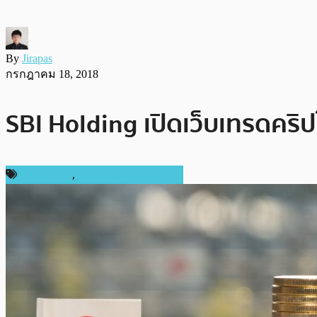
By
Jirapas
กรกฎาคม 18, 2018
SBI Holding เปิดเว็บเทรดคริ
ต่างประเทศ
,
เทคโนโลยี Blockchain