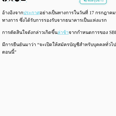
ฟังสรุปข่าว
พร้อมเล่น
อ้างอิงจาก
ประกาศ
อย่างเป็นทางการในวันที่ 17 กรกฎาคมท
ทางการ ซึ่งได้รับการรองรับจากธนาคารเป็นแห่งแรก
การตัดสินใจดังกล่าวเกิดขึ้น
ล่าช้า
จากกำหนดการของ SBI 
มีการยืนยันมาว่า “จะเปิดให้สมัครบัญชีสำหรับบุคคลทั่วไปที่
ตอนนี้”