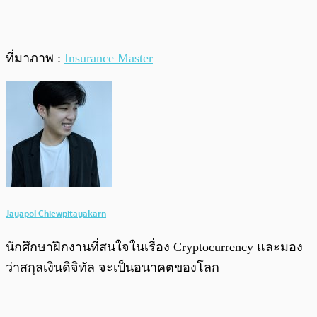
ที่มาภาพ :
Insurance Master
Jayapol Chiewpitayakarn
นักศึกษาฝึกงานที่สนใจในเรื่อง Cryptocurrency และมอง
ว่าสกุลเงินดิจิทัล จะเป็นอนาคตของโลก