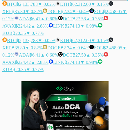
BTC
฿2,133,788
▼ 0.02%
ETH
฿62,312.00
▼ 0.15%
XRP
฿35.80
▼ 0.82%
DOGE
฿2.34
▼ 0.64%
SOL
฿2,458.05
▼
0.12%
ADA
฿6.41
▲ 0.60%
DOT
฿27.58
▲ 0.35%
AVAX
฿224.42
▲ 2.88%
LINK
฿274.13
▼ 0.98%
KUB
฿20.35
▼ 0.77%
BTC
฿2,133,788
▼ 0.02%
ETH
฿62,312.00
▼ 0.15%
XRP
฿35.80
▼ 0.82%
DOGE
฿2.34
▼ 0.64%
SOL
฿2,458.05
▼
0.12%
ADA
฿6.41
▲ 0.60%
DOT
฿27.58
▲ 0.35%
AVAX
฿224.42
▲ 2.88%
LINK
฿274.13
▼ 0.98%
KUB
฿20.35
▼ 0.77%