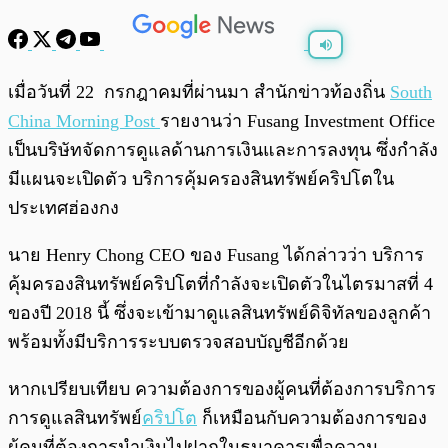
พร้อมเล่น
0:00
/
0:00
เมื่อวันที่ 22 กรกฎาคมที่ผ่านมา สำนักข่าวท้องถิ่น
South
China Morning Post
รายงานว่า
Fusang Investment Office
เป็นบริษัทจัดการดูแลด้านการเงินและการลงทุน ซึ่งกำลัง
มีแผนจะเปิดตัว บริการคุ้มครองสินทรัพย์คริปโตใน
ประเทศฮ่องกง
นาย Henry Chong CEO ของ Fusang ได้กล่าวว่า บริการ
คุ้มครองสินทรัพย์คริปโตที่กำลังจะเปิดตัวในไตรมาสที่ 4
ของปี 2018 นี้ ซึ่งจะเข้ามาดูแลสินทรัพย์ดิจิทัลของลูกค้า
พร้อมทั้งมีบริการระบบตรวจสอบบัญชีอีกด้วย
หากเปรียบเทียบ ความต้องการของผู้คนที่ต้องการบริการ
การดูแลสินทรัพย์
คริปโต
ก็เหมือนกับความต้องการของ
ผู้คนที่ต้องการนำเงินไปฝากในธนาคารเพื่อความ