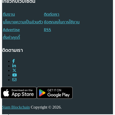
เกี่ยวกับเว็บไซต์นี้
ทีมงาน
ติดต่อเรา
นโยบายความเป็นส่วนตัว
ข้อตกลงในการใช้งาน
Advertise
RSS
ตั้งค่าคุกกี้
ติดตามเรา
Siam Blockchain
Copyright © 2026.