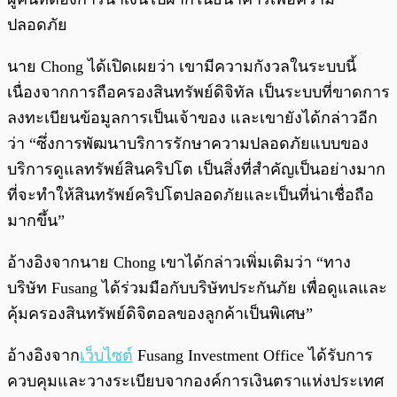
ปลอดภัย
นาย Chong ได้เปิดเผยว่า เขามีความกังวลในระบบนี้
เ
นื่องจากการถือครองสินทรัพย์ดิจิทัล เป็นระบบที่ขาดการ
ลงทะเบียนข้อมูลการเป็นเจ้าของ และเขายังได้กล่าวอีก
ว่า “
ซึ่งการพัฒนาบริการรักษาความปลอดภัยแบบของ
บริการดูแลทรัพย์สินคริปโต เป็นสิ่งที่สำคัญเป็นอย่างมาก
ที่จะทำให้สินทรัพย์คริปโตปลอดภัยและเป็นที่น่าเชื่อถือ
มากขึ้น”
อ้างอิงจากนาย Chong เขาได้กล่าวเพิ่มเติมว่า “ทาง
บริษัท Fusang ได้ร่วมมือกับบริษัทประกันภัย เพื่อดูแลและ
คุ้มครอง
สินทรัพย์ดิจิตอลของลูกค้าเป็นพิเศษ”
อ้างอิงจาก
เว็บไซต์
Fusang Investment Office ได้รับการ
ควบคุมและวางระเบียบจาก
องค์การเงินตราแห่งประเทศ