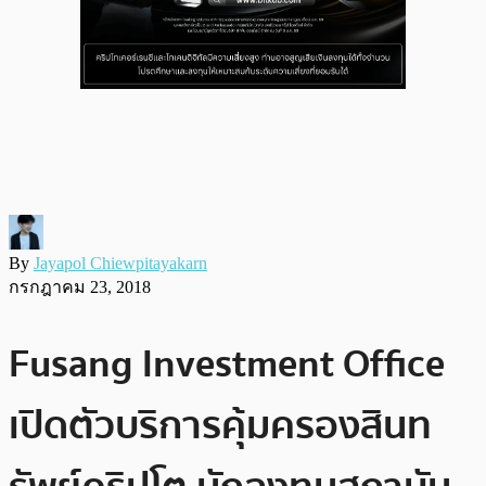
By
Jayapol Chiewpitayakarn
กรกฎาคม 23, 2018
Fusang Investment Office
เปิดตัวบริการคุ้มครองสินท