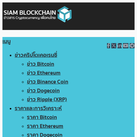
เมนู
ข่าวคริปโตเคอเรนซี่
ข่าว Bitcoin
ข่าว Ethereum
ข่าว Binance Coin
ข่าว Dogecoin
ข่าว Ripple (XRP)
ราคาและการวิเคราะห์
ราคา Bitcoin
ราคา Ethereum
ราคา Dogecoin