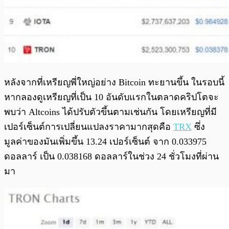
หลังจากที่เหรียญพี่ใหญ่อย่าง Bitcoin ทะยานขึ้น ในรอบนี้
หากลองดูเหรียญที่เป็น 10 อันดับแรกในตลาดคริปโตจะ
พบว่า Altcoins ได้ปรับตัวขึ้นตามเช่นกัน โดยเหรียญที่มี
เปอร์เซ็นต์การเปลี่ยนแปลงราคามากสุดคือ
TRX
ซึ่ง
มูลค่าของมันเพิ่มขึ้น 13.24 เปอร์เซ็นต์ จาก 0.033975
ดอลลาร์ เป็น 0.038168 ดอลลาร์ในช่วง 24 ชั่วโมงที่ผ่าน
มา