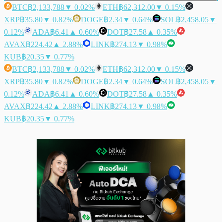
BTC
฿2,133,788
▼ 0.02%
ETH
฿62,312.00
▼ 0.15%
XRP
฿35.80
▼ 0.82%
DOGE
฿2.34
▼ 0.64%
SOL
฿2,458.05
▼
0.12%
ADA
฿6.41
▲ 0.60%
DOT
฿27.58
▲ 0.35%
AVAX
฿224.42
▲ 2.88%
LINK
฿274.13
▼ 0.98%
KUB
฿20.35
▼ 0.77%
BTC
฿2,133,788
▼ 0.02%
ETH
฿62,312.00
▼ 0.15%
XRP
฿35.80
▼ 0.82%
DOGE
฿2.34
▼ 0.64%
SOL
฿2,458.05
▼
0.12%
ADA
฿6.41
▲ 0.60%
DOT
฿27.58
▲ 0.35%
AVAX
฿224.42
▲ 2.88%
LINK
฿274.13
▼ 0.98%
KUB
฿20.35
▼ 0.77%