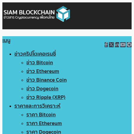
เมนู
ข่าวคริปโตเคอเรนซี่
ข่าว Bitcoin
ข่าว Ethereum
ข่าว Binance Coin
ข่าว Dogecoin
ข่าว Ripple (XRP)
ราคาและการวิเคราะห์
ราคา Bitcoin
ราคา Ethereum
ราคา Dogecoin