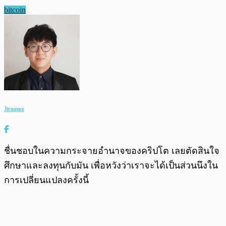
bitcoin
Jirapas
ชื่นชอบในความกระจายอำนาจของคริปโต เลยตัดสินใจ
ศึกษาและลงทุนกับมัน เพื่อหวังว่าเราจะได้เป็นส่วนนึงใน
การเปลี่ยนแปลงครั้งนี้