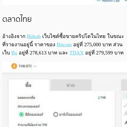
ตลาดไทย
อ้างอิงจาก
Bitkub
เว็บไซต์ซื้อขายคริปโตในไทย ในขณะ
ที่รายงานอยู่นี้ ราคาของ
Bitcoin
อยู่ที่ 275,000 บาท ส่วน
เว็บ
Bx
อยู่ที่ 278,613 บาท และ
TDAX
อยู่ที่ 279,599 บาท