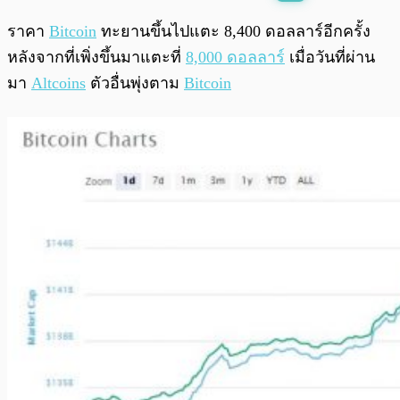
พร้อมเล่น
0:00
/
0:00
ราคา
Bitcoin
ทะยานขึ้นไปแตะ 8,400 ดอลลาร์อีกครั้ง
หลังจากที่เพิ่งขึ้นมาแตะที่
8,000 ดอลลาร์
เมื่อวันที่ผ่าน
มา
Altcoins
ตัวอื่นพุ่งตาม
Bitcoin