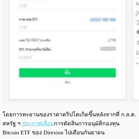
โดยการทะยานของราคาคริปโตเกิดขึ้นหลังจากที่
ก.ล.ต.
สหรัฐ ฯ
ประกาศเลื่อน
การตัดสินการอนุมัติกองทุน
Bitcoin ETF ของ Direxion ไปเดือนกันยายน