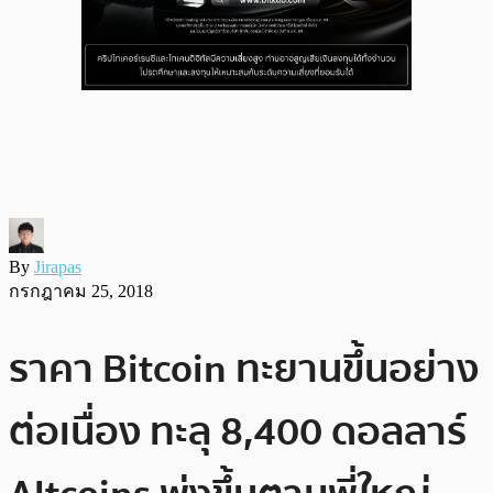
By
Jirapas
กรกฎาคม 25, 2018
ราคา Bitcoin ทะยานขึ้นอย่าง
ต่อเนื่อง ทะลุ 8,400 ดอลลาร์