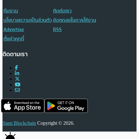
ทีมงาน
ติดต่อเรา
นโยบายความเป็นส่วนตัว
ข้อตกลงในการใช้งาน
Advertise
RSS
ตั้งค่าคุกกี้
ติดตามเรา
Siam Blockchain
Copyright © 2026.