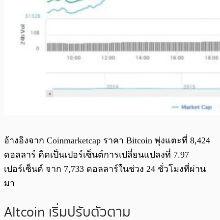
อ้างอิงจาก Coinmarketcap ราคา Bitcoin พุ่งแตะที่ 8,424
ดอลลาร์ คิดเป็นเปอร์เซ็นต์การเปลี่ยนแปลงที่ 7.97
เปอร์เซ็นต์ จาก 7,733 ดอลลาร์ในช่วง 24 ชั่วโมงที่ผ่าน
มา
Altcoin เริ่มปรับตัวตาม