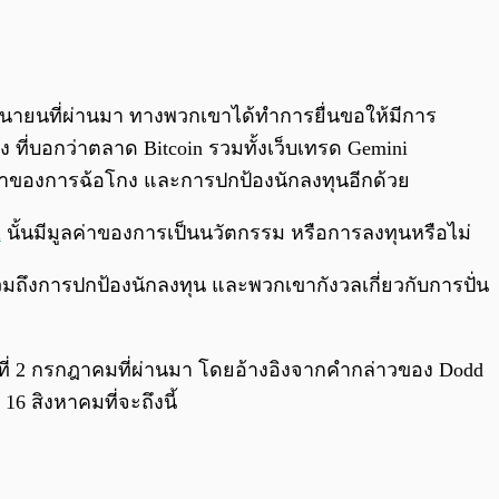
มิถุนายนที่ผ่านมา ทางพวกเขาได้ทำการยื่นขอให้มีการ
ง ที่บอกว่าตลาด Bitcoin รวมทั้งเว็บเทรด Gemini
ญหาของการฉ้อโกง และการปกป้องนักลงทุนอีกด้วย
n
นั้นมีมูลค่าของการเป็นนวัตกรรม หรือการลงทุนหรือไม่
ึงการปกป้องนักลงทุน และพวกเขากังวลเกี่ยวกับการปั่น
นที่ 2 กรกฎาคมที่ผ่านมา โดยอ้างอิงจากคำกล่าวของ Dodd
16 สิงหาคมที่จะถึงนี้