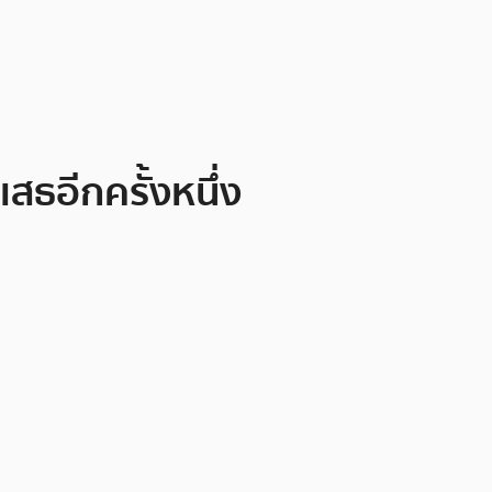
ธอีกครั้งหนึ่ง