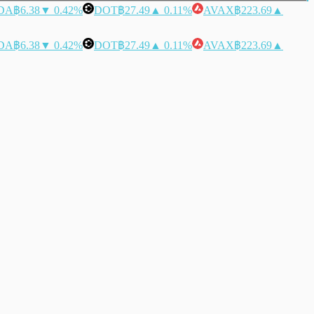
DA
฿6.38
▼ 0.42%
DOT
฿27.49
▲ 0.11%
AVAX
฿223.69
▲
DA
฿6.38
▼ 0.42%
DOT
฿27.49
▲ 0.11%
AVAX
฿223.69
▲