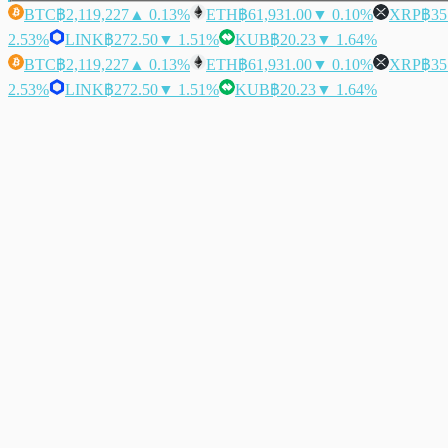
BTC
฿2,119,227
▲ 0.13%
ETH
฿61,931.00
▼ 0.10%
XRP
฿35
2.53%
LINK
฿272.50
▼ 1.51%
KUB
฿20.23
▼ 1.64%
BTC
฿2,119,227
▲ 0.13%
ETH
฿61,931.00
▼ 0.10%
XRP
฿35
2.53%
LINK
฿272.50
▼ 1.51%
KUB
฿20.23
▼ 1.64%