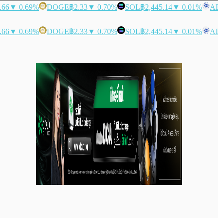
.66
▼ 0.69%
DOGE
฿2.33
▼ 0.70%
SOL
฿2,445.14
▼ 0.01%
A
.66
▼ 0.69%
DOGE
฿2.33
▼ 0.70%
SOL
฿2,445.14
▼ 0.01%
A