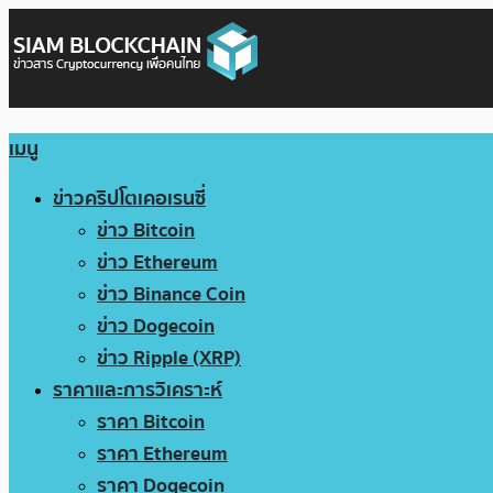
เมนู
ข่าวคริปโตเคอเรนซี่
ข่าว Bitcoin
ข่าว Ethereum
ข่าว Binance Coin
ข่าว Dogecoin
ข่าว Ripple (XRP)
ราคาและการวิเคราะห์
ราคา Bitcoin
ราคา Ethereum
ราคา Dogecoin