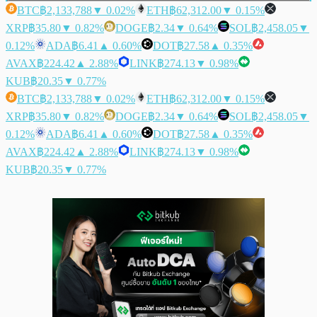
BTC
฿2,133,788
▼ 0.02%
ETH
฿62,312.00
▼ 0.15%
XRP
฿35.80
▼ 0.82%
DOGE
฿2.34
▼ 0.64%
SOL
฿2,458.05
▼
0.12%
ADA
฿6.41
▲ 0.60%
DOT
฿27.58
▲ 0.35%
AVAX
฿224.42
▲ 2.88%
LINK
฿274.13
▼ 0.98%
KUB
฿20.35
▼ 0.77%
BTC
฿2,133,788
▼ 0.02%
ETH
฿62,312.00
▼ 0.15%
XRP
฿35.80
▼ 0.82%
DOGE
฿2.34
▼ 0.64%
SOL
฿2,458.05
▼
0.12%
ADA
฿6.41
▲ 0.60%
DOT
฿27.58
▲ 0.35%
AVAX
฿224.42
▲ 2.88%
LINK
฿274.13
▼ 0.98%
KUB
฿20.35
▼ 0.77%