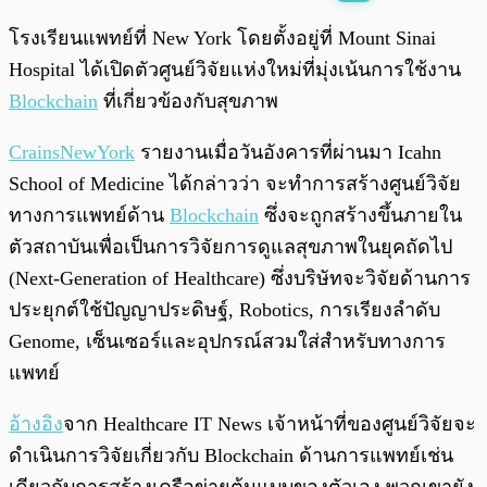
พร้อมเล่น
0:00
/
0:00
โรงเรียนแพทย์ที่ New York โดยตั้งอยู่ที่ Mount Sinai
Hospital ได้เปิดตัวศูนย์วิจัยแห่งใหม่ที่มุ่งเน้นการใช้งาน
Blockchain
ที่เกี่ยวข้องกับสุขภาพ
CrainsNewYork
รายงานเมื่อวันอังคารที่ผ่านมา Icahn
School of Medicine ได้กล่าวว่า จะทำการสร้างศูนย์วิจัย
ทางการแพทย์ด้าน
Blockchain
ซึ่งจะถูกสร้างขึ้นภายใน
ตัวสถาบันเพื่อเป็นการวิจัยการดูแลสุขภาพในยุคถัดไป
(Next-Generation of Healthcare) ซึ่งบริษัทจะวิจัยด้านการ
ประยุกต์ใช้ปัญญาประดิษฐ์, Robotics, การเรียงลำดับ
Genome, เซ็นเซอร์และอุปกรณ์สวมใส่สำหรับทางการ
แพทย์
อ้างอิง
จาก Healthcare IT News เจ้าหน้าที่ของศูนย์วิจัยจะ
ดำเนินการวิจัยเกี่ยวกับ Blockchain ด้านการแพทย์เช่น