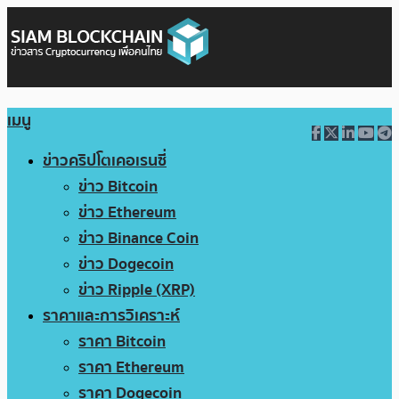
เมนู
ข่าวคริปโตเคอเรนซี่
ข่าว Bitcoin
ข่าว Ethereum
ข่าว Binance Coin
ข่าว Dogecoin
ข่าว Ripple (XRP)
ราคาและการวิเคราะห์
ราคา Bitcoin
ราคา Ethereum
ราคา Dogecoin