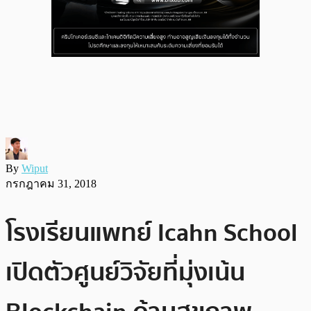
By
Wiput
กรกฎาคม 31, 2018
โรงเรียนแพทย์ Icahn School
เปิดตัวศูนย์วิจัยที่มุ่งเน้น