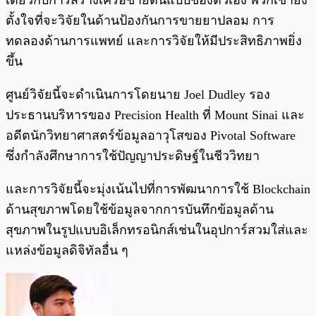
เดียวกับการสร้างเครือข่ายต้นแบบของตัวเอง พวกเขายัง
ตั้งใจที่จะวิจัยในด้านป้องกันการขายยาปลอม การ
ทดลองด้านการแพทย์ และการวิจัยให้มีประสิทธิภาพยิ่ง
ขึ้น
ศูนย์วิจัยนี้จะดำเนินการโดยนาย Joel Dudley รอง
ประธานบริหารของ Precision Health ที่ Mount Sinai และ
อดีตนักวิทยาศาสตร์ข้อมูลอาวุโสของ Pivotal Software
ซึ่งกำลังศึกษาการใช้ปัญญาประดิษฐ์ในชีววิทยา
และการวิจัยนี้จะมุ่งเน้นไปที่การพัฒนาการใช้ Blockchain
ด้านสุขภาพโดยใช้ข้อมูลจากการบันทึกข้อมูลด้าน
สุขภาพในรูปแบบอิเล็กทรอนิกส์เช่นในอุปการ์สวมใส่และ
แหล่งข้อมูลดิจิทัลอื่น ๆ