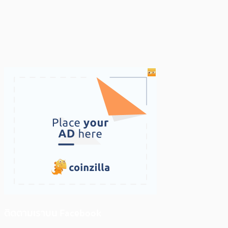
ติดตามเราบน Facebook