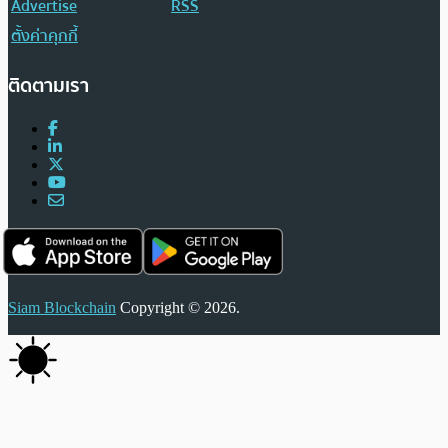
Advertise
RSS
ตั้งค่าคุกกี้
ติดตามเรา
Siam Blockchain
Copyright © 2026.