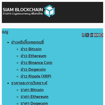
เมนู
ข่าวคริปโตเคอเรนซี่
ข่าว Bitcoin
ข่าว Ethereum
ข่าว Binance Coin
ข่าว Dogecoin
ข่าว Ripple (XRP)
ราคาและการวิเคราะห์
ราคา Bitcoin
ราคา Ethereum
ราคา Dogecoin