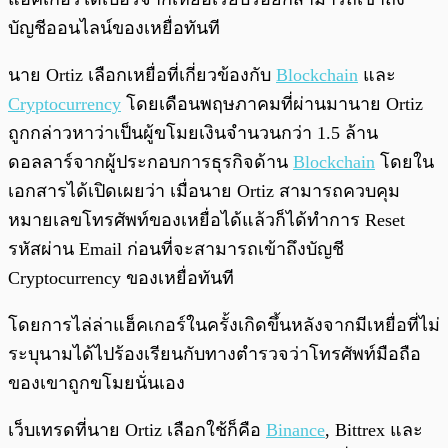
บัญชีออนไลน์ของเหยื่อทันที
นาย Ortiz เลือกเหยื่อที่เกี่ยวข้องกับ
Blockchain
และ
Cryptocurrency
โดยเดือนพฤษภาคมที่ผ่านมานาย Ortiz
ถูกกล่าวหาว่าเป็นผู้ขโมยเงินจำนวนกว่า 1.5 ล้าน
ดอลลาร์จากผู้ประกอบการธุรกิจด้าน
Blockchain
โดยใน
เอกสารได้เปิดเผยว่า เมื่อนาย Ortiz สามารถควบคุม
หมายเลขโทรศัพท์ของเหยื่อได้แล้วก็ได้ทำการ Reset
รหัสผ่าน Email ก่อนที่จะสามารถเข้าถึงบัญชี
Cryptocurrency ของเหยื่อทันที
โดยการไล่ล่าแฮ็คเกอร์ในครั้งเกิดขึ้นหลังจากมีเหยื่อที่ไม่
ระบุนามได้ไปร้องเรียนกับทางตำรวจว่าโทรศัพท์มือถือ
ของเขาถูกขโมยนั่นเอง
เว็บเทรดที่นาย Ortiz เลือกใช้ก็คือ
Binance
, Bittrex และ