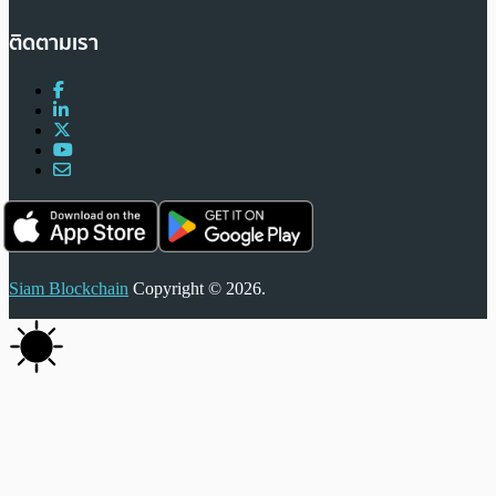
ติดตามเรา
Siam Blockchain
Copyright © 2026.