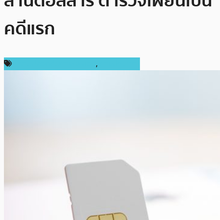
ล้านดอลลาร์ ตำรวจเผยนี่เป็น
คดีแรก
ความปลอดภัยทางไซเบอร์
,
ต่างประเทศ