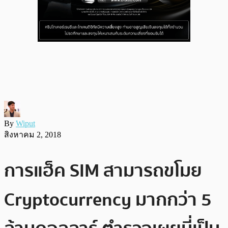
By
Wiput
สิงหาคม 2, 2018
การแฮ็ค SIM สามารถขโมย
Cryptocurrency มากกว่า 5