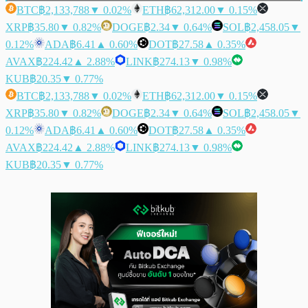
BTC
฿2,133,788
▼ 0.02%
ETH
฿62,312.00
▼ 0.15%
XRP
฿35.80
▼ 0.82%
DOGE
฿2.34
▼ 0.64%
SOL
฿2,458.05
▼
0.12%
ADA
฿6.41
▲ 0.60%
DOT
฿27.58
▲ 0.35%
AVAX
฿224.42
▲ 2.88%
LINK
฿274.13
▼ 0.98%
KUB
฿20.35
▼ 0.77%
BTC
฿2,133,788
▼ 0.02%
ETH
฿62,312.00
▼ 0.15%
XRP
฿35.80
▼ 0.82%
DOGE
฿2.34
▼ 0.64%
SOL
฿2,458.05
▼
0.12%
ADA
฿6.41
▲ 0.60%
DOT
฿27.58
▲ 0.35%
AVAX
฿224.42
▲ 2.88%
LINK
฿274.13
▼ 0.98%
KUB
฿20.35
▼ 0.77%