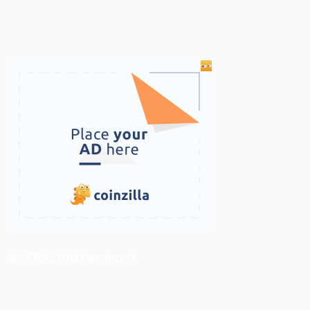
ติดตามเราบน Facebook