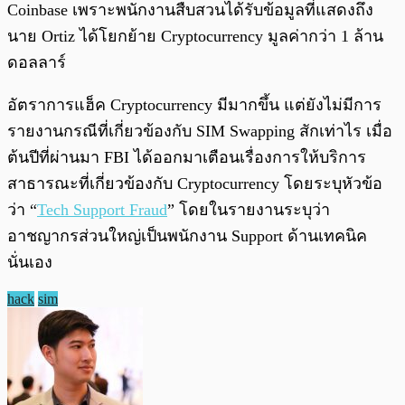
Coinbase เพราะพนักงานสืบสวนได้รับข้อมูลที่แสดงถึง
นาย Ortiz ได้โยกย้าย Cryptocurrency มูลค่ากว่า 1 ล้าน
ดอลลาร์
อัตราการแฮ็ค Cryptocurrency มีมากขึ้น แต่ยังไม่มีการ
รายงานกรณีที่เกี่ยวข้องกับ SIM Swapping สักเท่าไร เมื่อ
ต้นปีที่ผ่านมา FBI ได้ออกมาเตือนเรื่องการให้บริการ
สาธารณะที่เกี่ยวข้องกับ Cryptocurrency โดยระบุหัวข้อ
ว่า “
Tech Support Fraud
” โดยในรายงานระบุว่า
อาชญากรส่วนใหญ่เป็นพนักงาน Support ด้านเทคนิค
นั่นเอง
hack
sim