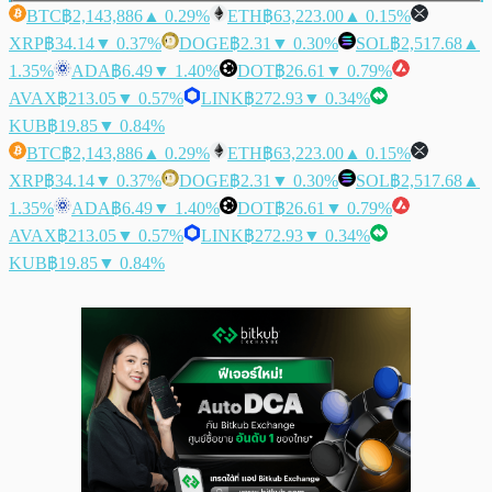
BTC
฿2,143,886
▲ 0.29%
ETH
฿63,223.00
▲ 0.15%
XRP
฿34.14
▼ 0.37%
DOGE
฿2.31
▼ 0.30%
SOL
฿2,517.68
▲
1.35%
ADA
฿6.49
▼ 1.40%
DOT
฿26.61
▼ 0.79%
AVAX
฿213.05
▼ 0.57%
LINK
฿272.93
▼ 0.34%
KUB
฿19.85
▼ 0.84%
BTC
฿2,143,886
▲ 0.29%
ETH
฿63,223.00
▲ 0.15%
XRP
฿34.14
▼ 0.37%
DOGE
฿2.31
▼ 0.30%
SOL
฿2,517.68
▲
1.35%
ADA
฿6.49
▼ 1.40%
DOT
฿26.61
▼ 0.79%
AVAX
฿213.05
▼ 0.57%
LINK
฿272.93
▼ 0.34%
KUB
฿19.85
▼ 0.84%