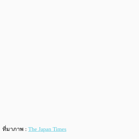
ที่มาภาพ :
The Japan Times