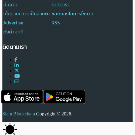
ทีมงาน
ติดต่อเรา
นโยบายความเป็นส่วนตัว
ข้อตกลงในการใช้งาน
Advertise
RSS
ตั้งค่าคุกกี้
ติดตามเรา
Siam Blockchain
Copyright © 2026.