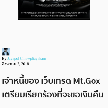
By
Jayapol Chiewpitayakarn
สิงหาคม 3, 2018
เจ้าหนี้ของ เว็บเทรด Mt.Gox
เตรียมเรียกร้องที่จะขอเงินคืน