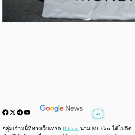
พร้อมเล่น
0:00
/
0:00
กลุ่มเจ้าหนี้ที่ทางเว็บเทรด
Bitcoin
นาม
Mt. Gox ได้ไปติด