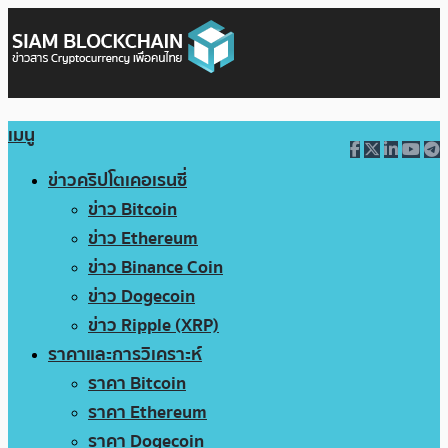
เมนู
ข่าวคริปโตเคอเรนซี่
ข่าว Bitcoin
ข่าว Ethereum
ข่าว Binance Coin
ข่าว Dogecoin
ข่าว Ripple (XRP)
ราคาและการวิเคราะห์
ราคา Bitcoin
ราคา Ethereum
ราคา Dogecoin