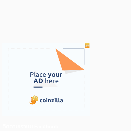
ติดตามเราบน Facebook