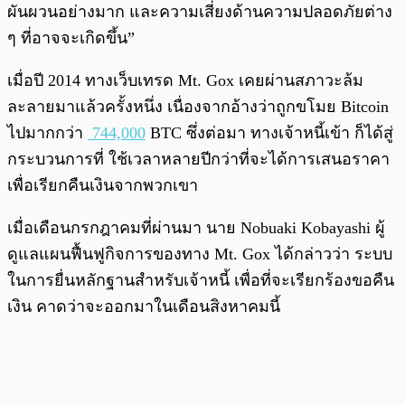
ผันผวนอย่างมาก และความเสี่ยงด้านความปลอดภัยต่าง
ๆ ที่อาจจะเกิดขึ้น”
เมื่อปี 2014 ทางเว็บเทรด Mt. Gox เคยผ่านสภาวะล้ม
ละลายมาแล้วครั้งหนึ่ง เนื่องจากอ้างว่าถูกขโมย Bitcoin
ไปมากกว่า
744,000
BTC ซึ่งต่อมา ทางเ
จ้าหนี้เข้า ก็ได้สู่
กระบวนการที่ ใช้เวลาหลายปีกว่าที่จะได้การเสนอราคา
เพื่อเรียกคืนเงินจากพวกเขา
เมื่อเดือนกรกฎาคมที่ผ่านมา นาย Nobuaki Kobayashi ผู้
ดูแล
แผนฟื้นฟูกิจการของทาง Mt. Gox ได้กล่าวว่า ระบบ
ในการยื่นหลักฐานสำหรับเจ้าหนี้ เพื่อที่จะเรียกร้องขอคืน
เงิน คาดว่าจะออกมาในเดือนสิงหาคมนี้