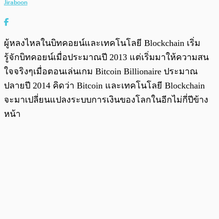
Jiraboon
ผู้หลงไหลในบิทคอยน์และเทคโนโลยี Blockchain เริ่ม
รู้จักบิทคอยน์เมื่อประมาณปี 2013 แต่เริ่มมาให้ความสน
ใจจริงๆเมื่อตอนเล่นเกม Bitcoin Billionaire ประมาณ
ปลายปี 2014 คิดว่า Bitcoin และเทคโนโลยี Blockchain
จะมาเปลี่ยนแปลงระบบการเงินของโลกในอีกไม่กี่ปีข้าง
หน้า