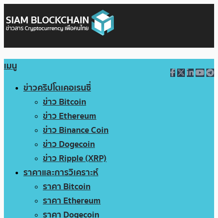
เมนู
ข่าวคริปโตเคอเรนซี่
ข่าว Bitcoin
ข่าว Ethereum
ข่าว Binance Coin
ข่าว Dogecoin
ข่าว Ripple (XRP)
ราคาและการวิเคราะห์
ราคา Bitcoin
ราคา Ethereum
ราคา Dogecoin