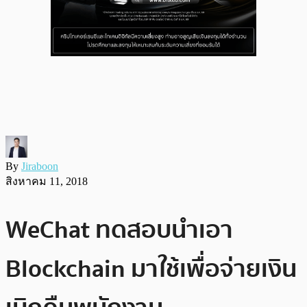
By
Jiraboon
สิงหาคม 11, 2018
WeChat ทดสอบนำเอา
Blockchain มาใช้เพื่อจ่ายเงิน