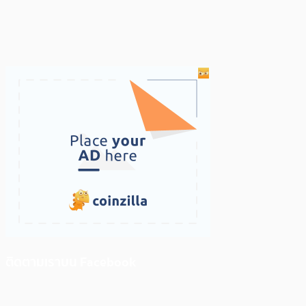
ติดตามเราบน Facebook