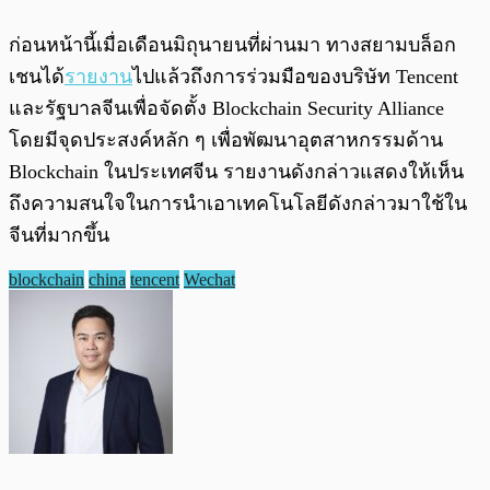
ก่อนหน้านี้เมื่อเดือนมิถุนายนที่ผ่านมา ทางสยามบล็อก
เชนได้
รายงาน
ไปแล้วถึงการร่วมมือของบริษัท Tencent
และรัฐบาลจีนเพื่อจัดตั้ง Blockchain Security Alliance
โดยมีจุดประสงค์หลัก ๆ เพื่อพัฒนาอุตสาหกรรมด้าน
Blockchain ในประเทศจีน รายงานดังกล่าวแสดงให้เห็น
ถึงความสนใจในการนำเอาเทคโนโลยีดังกล่าวมาใช้ใน
จีนที่มากขึ้น
blockchain
china
tencent
Wechat