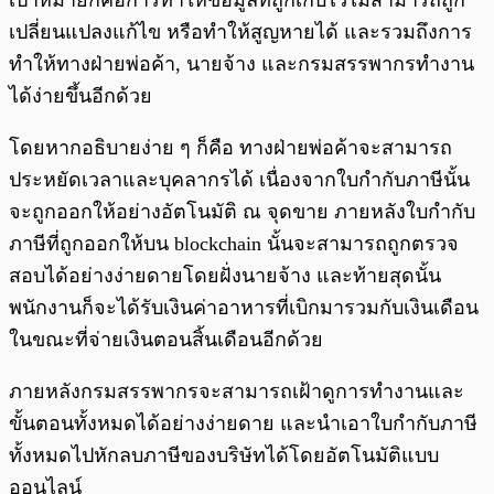
เป้าหมายก็คือการทำให้ข้อมูลที่ถูกเก็บไว้ไม่สามารถถูก
เปลี่ยนแปลงแก้ไข หรือทำให้สูญหายได้ และรวมถึงการ
ทำให้ทางฝ่ายพ่อค้า, นายจ้าง และกรมสรรพากรทำงาน
ได้ง่ายขึ้นอีกด้วย
โดยหากอธิบายง่าย ๆ ก็คือ ทางฝ่ายพ่อค้าจะสามารถ
ประหยัดเวลาและบุคลากรได้ เนื่องจากใบกำกับภาษีนั้น
จะถูกออกให้อย่างอัตโนมัติ ณ จุดขาย ภายหลังใบกำกับ
ภาษีที่ถูกออกให้บน blockchain นั้นจะสามารถถูกตรวจ
สอบได้อย่างง่ายดายโดยฝั่งนายจ้าง และท้ายสุดนั้น
พนักงานก็จะได้รับเงินค่าอาหารที่เบิกมารวมกับเงินเดือน
ในขณะที่จ่ายเงินตอนสิ้นเดือนอีกด้วย
ภายหลังกรมสรรพากรจะสามารถเฝ้าดูการทำงานและ
ขั้นตอนทั้งหมดได้อย่างง่ายดาย และนำเอาใบกำกับภาษี
ทั้งหมดไปหักลบภาษีของบริษัทได้โดยอัตโนมัติแบบ
ออนไลน์