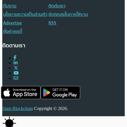
ทีมงาน
ติดต่อเรา
นโยบายความเป็นส่วนตัว
ข้อตกลงในการใช้งาน
Advertise
RSS
ตั้งค่าคุกกี้
ติดตามเรา
Siam Blockchain
Copyright © 2026.