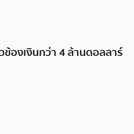
ยวข้องเงินกว่า 4 ล้านดอลลาร์