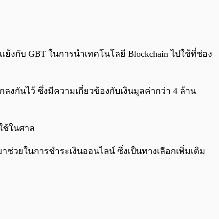
ขัดแย้งกับ GBT ในการนำเทคโนโลยี Blockchain ไปใช้ที่ช่อง
ันไว้ ซึ่งมีความเกี่ยวข้องกับเงินมูลค่ากว่า 4 ล้าน
ปใช้ในศาล
มาช่วยในการชำระเงินออนไลน์ ซึ่งเป็นทางเลือกเพิ่มเติม