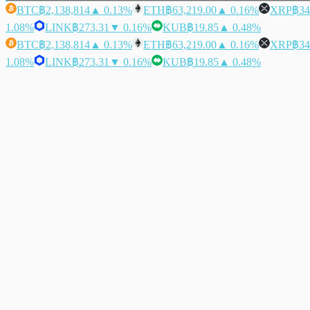
BTC
฿2,138,814
▲ 0.13%
ETH
฿63,219.00
▲ 0.16%
XRP
฿34
1.08%
LINK
฿273.31
▼ 0.16%
KUB
฿19.85
▲ 0.48%
BTC
฿2,138,814
▲ 0.13%
ETH
฿63,219.00
▲ 0.16%
XRP
฿34
1.08%
LINK
฿273.31
▼ 0.16%
KUB
฿19.85
▲ 0.48%