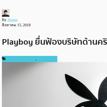
By
Jirapas
สิงหาคม 15, 2018
Playboy ยื่นฟ้องบริษัทด้านคริ
กฎหมายและรัฐบาล
,
ต่างประเทศ