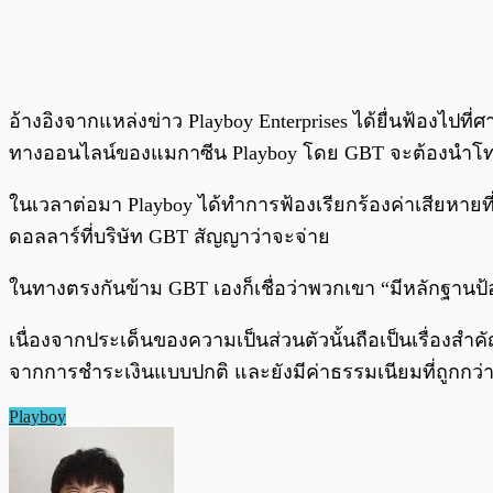
อ้างอิงจากแหล่งข่าว Playboy Enterprises ได้ยื่นฟ้องไปที
ทางออนไลน์ของแมกาซีน Playboy โดย GBT จะต้องนำโทเ
ในเวลาต่อมา Playboy ได้ทำการฟ้องเรียกร้องค่าเสียหายที่
ดอลลาร์ที่บริษัท GBT สัญญาว่าจะจ่าย
ในทางตรงกันข้าม GBT เองก็เชื่อว่าพวกเขา “มีหลักฐานป
เนื่องจากประเด็นของความเป็นส่วนตัวนั้นถือเป็นเรื่องสำค
จากการชำระเงินแบบปกติ และยังมีค่าธรรมเนียมที่ถูกกว่า
Playboy