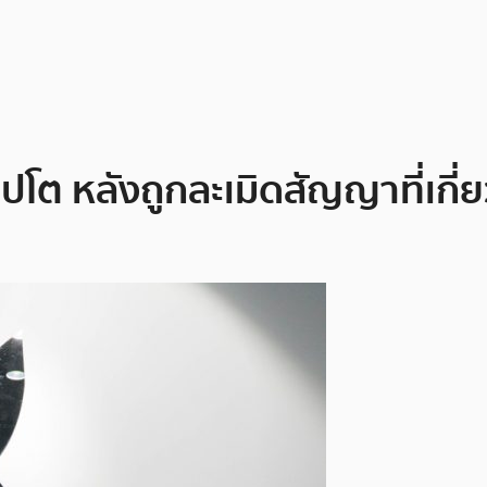
ปโต หลังถูกละเมิดสัญญาที่เกี่