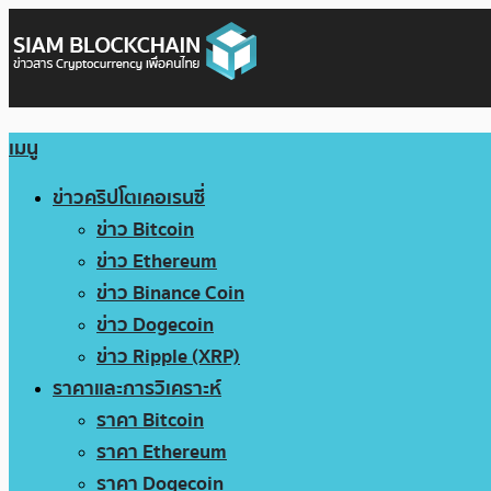
เมนู
ข่าวคริปโตเคอเรนซี่
ข่าว Bitcoin
ข่าว Ethereum
ข่าว Binance Coin
ข่าว Dogecoin
ข่าว Ripple (XRP)
ราคาและการวิเคราะห์
ราคา Bitcoin
ราคา Ethereum
ราคา Dogecoin