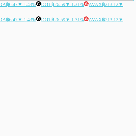
DA
฿6.47
▼ 1.43%
DOT
฿26.59
▼ 1.31%
AVAX
฿213.12
▼
DA
฿6.47
▼ 1.43%
DOT
฿26.59
▼ 1.31%
AVAX
฿213.12
▼