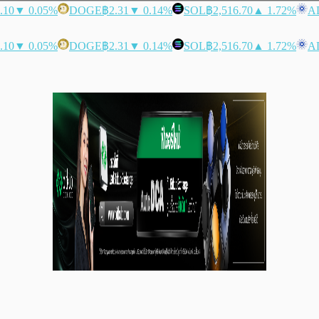
.10
▼ 0.05%
DOGE
฿2.31
▼ 0.14%
SOL
฿2,516.70
▲ 1.72%
A
.10
▼ 0.05%
DOGE
฿2.31
▼ 0.14%
SOL
฿2,516.70
▲ 1.72%
A