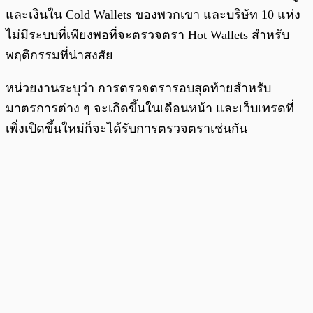
และเงินใน Cold Wallets ของพวกเขา และบริษัท 10 แห่ง
ไม่มีระบบที่เพียงพอที่จะตรวจตรา Hot Wallets สำหรับ
พฤติกรรมที่น่าสงสัย
หน่วยงานระบุว่า การตรวจตรารอบสุดท้ายสำหรับ
มาตรการต่าง ๆ จะเกิดขึ้นในเดือนหน้า และเว็บเทรดที่
เพิ่งเปิดขึ้นใหม่ก็จะได้รับการตรวจตราเช่นกัน