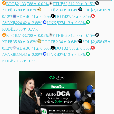
BTC
฿2,133,788
▼ 0.02%
ETH
฿62,312.00
▼ 0.15%
XRP
฿35.80
▼ 0.82%
DOGE
฿2.34
▼ 0.64%
SOL
฿2,458.05
▼
0.12%
ADA
฿6.41
▲ 0.60%
DOT
฿27.58
▲ 0.35%
AVAX
฿224.42
▲ 2.88%
LINK
฿274.13
▼ 0.98%
KUB
฿20.35
▼ 0.77%
BTC
฿2,133,788
▼ 0.02%
ETH
฿62,312.00
▼ 0.15%
XRP
฿35.80
▼ 0.82%
DOGE
฿2.34
▼ 0.64%
SOL
฿2,458.05
▼
0.12%
ADA
฿6.41
▲ 0.60%
DOT
฿27.58
▲ 0.35%
AVAX
฿224.42
▲ 2.88%
LINK
฿274.13
▼ 0.98%
KUB
฿20.35
▼ 0.77%