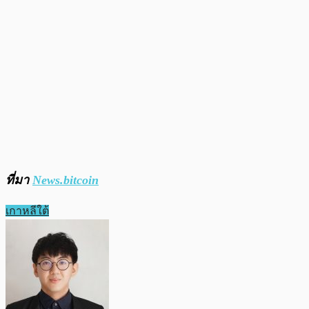
ที่มา
News.bitcoin
เกาหลีใต้