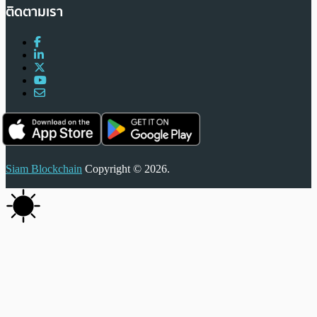
ติดตามเรา
Siam Blockchain
Copyright © 2026.