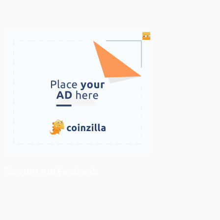
ติดตามเราบน Facebook