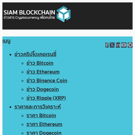
เมนู
ข่าวคริปโตเคอเรนซี่
ข่าว Bitcoin
ข่าว Ethereum
ข่าว Binance Coin
ข่าว Dogecoin
ข่าว Ripple (XRP)
ราคาและการวิเคราะห์
ราคา Bitcoin
ราคา Ethereum
ราคา Dogecoin