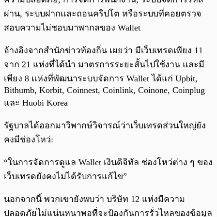
ผ่าน, ระบบฝากและถอนคริปโต หรือระบบที่คอยตรวจ
สอบความไม่ชอบมาพากลของ Wallet
อ้างอิงจากสำนักข่าวท้องถิ่น เผยว่า มีเว็บเทรดเพียง 11
จาก 21 แห่งที่ได้นำ มาตรการระยะสั้นไปใช้งาน และมี
เพียง 8 แห่งที่พัฒนาระบบจัดการ Wallet ได้แก่ Upbit,
Bithumb, Korbit, Coinnest, Coinlink, Coinone, Coinplug
และ Huobi Korea
รัฐบาลได้ออกมาวิพากษ์วิจารณ์ว่าเว็บเทรดส่วนใหญ่ยัง
คงมีช่องโหว่:
“ในการจัดการดูแล Wallet เงินดิจิทัล ช่องโหว่ต่าง ๆ ของ
เว็บเทรดยังคงไม่ได้รับการแก้ไข”
นอกจากนี้ พวกเขายังพบว่า บริษัท 12 แห่งมีความ
ปลอดภัยไม่แน่นหนาพอที่จะป้องกันการรั่วไหลของข้อมูล