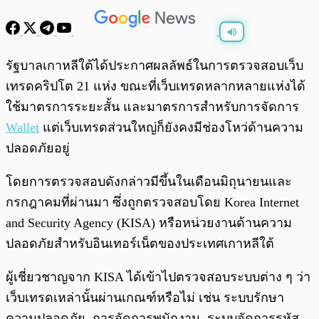
พร้อมเล่น
0:00
/
0:00
รัฐบาลเกาหลีใต้ได้ประกาศผลลัพธ์ในการตรวจสอบเว็บ
เทรดคริปโต 21 แห่ง ขณะที่เว็บเทรดหลากหลายแห่งได้
ใช้มาตรการระยะสั้น และมาตรการสำหรับการจัดการ
Wallet
แต่เว็บเทรดส่วนใหญ่ก็ยังคงมีช่องโหว่ด้านความ
ปลอดภัยอยู่
โดยการตรวจสอบดังกล่าวมีขึ้นในเดือนมิถุนายนและ
กรกฎาคมที่ผ่านมา ซึ่งถูกตรวจสอบโดย Korea Internet
and Security Agency (KISA) หรือหน่วยงานด้านความ
ปลอดภัยสำหรับอินเทอร์เน็ตของประเทศเกาหลีใต้
ผู้เชี่ยวชาญจาก KISA ได้เข้าไปตรวจสอบระบบต่าง ๆ ว่า
เว็บเทรดเหล่านั้นผ่านเกณฑ์หรือไม่ เช่น ระบบรักษา
ความปลอดภัย, การจัดการพนักงาน, ระบบจัดการรหัส