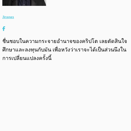
Jirapas
ชื่นชอบในความกระจายอำนาจของคริปโต เลยตัดสินใจ
ศึกษาและลงทุนกับมัน เพื่อหวังว่าเราจะได้เป็นส่วนนึงใน
การเปลี่ยนแปลงครั้งนี้