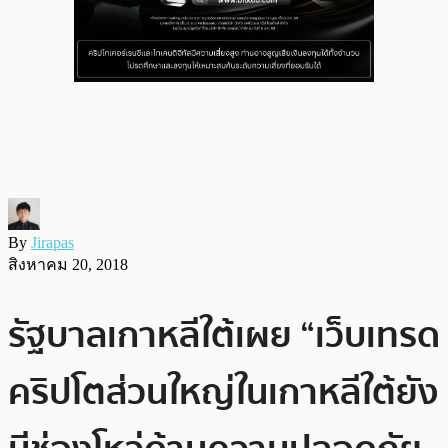
By
Jirapas
สิงหาคม 20, 2018
รัฐบาลเกาหลีใต้เผย “เว็บเทรด
คริปโตส่วนใหญ่ในเกาหลีใต้ยัง