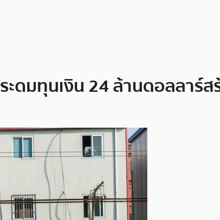
 ระดมทุนเงิน 24 ล้านดอลลาร์สร