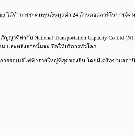
oup ได้ทำการระดมทุนเงินมูลค่า 24 ล้านดอลลาร์ในการจั
ต้สัญญาที่ทำกับ National Transportation Capacity Co Ltd (N
่อน และหลังจากนั้นจะเปิดให้บริการทั่วโลก
ให้บริการรถเมล์ไฟฟ้ารายใหญ่ที่สุดของจีน โดยมีเครือข่ายส