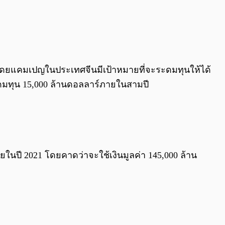
โดยแคมเปญในประเทศจีนมีเป้าหมายที่จะระดมทุนให้ได้
ดมทุน 15,000 ล้านดอลลาร์ภายในสามปี
ยในปี 2021 โดยคาดว่าจะใช้เงินมูลค่า 145,000 ล้าน