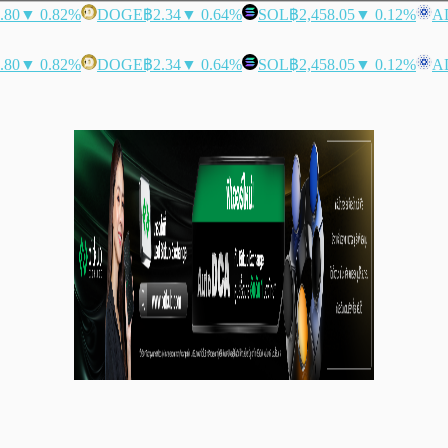
.80
▼ 0.82%
DOGE
฿2.34
▼ 0.64%
SOL
฿2,458.05
▼ 0.12%
A
.80
▼ 0.82%
DOGE
฿2.34
▼ 0.64%
SOL
฿2,458.05
▼ 0.12%
A