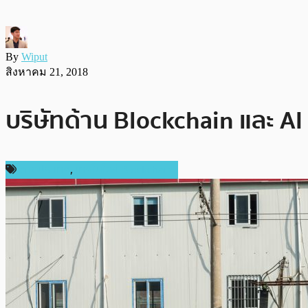
By
Wiput
สิงหาคม 21, 2018
บริษัทด้าน Blockchain และ AI
ต่างประเทศ
,
เทคโนโลยี Blockchain