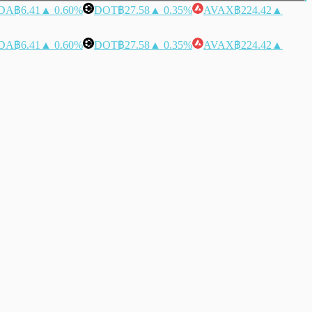
DA
฿6.41
▲ 0.60%
DOT
฿27.58
▲ 0.35%
AVAX
฿224.42
▲
DA
฿6.41
▲ 0.60%
DOT
฿27.58
▲ 0.35%
AVAX
฿224.42
▲