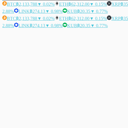
BTC
฿2,133,788
▼ 0.02%
ETH
฿62,312.00
▼ 0.15%
XRP
฿35
2.88%
LINK
฿274.13
▼ 0.98%
KUB
฿20.35
▼ 0.77%
BTC
฿2,133,788
▼ 0.02%
ETH
฿62,312.00
▼ 0.15%
XRP
฿35
2.88%
LINK
฿274.13
▼ 0.98%
KUB
฿20.35
▼ 0.77%