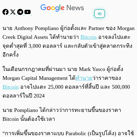
พร้อมเล่น
0:00
/
0:00
นาย Anthony Pompliano ผู้ก่อตั้งและ Partner ของ Morgan
Creek Digital Assets ได้ทำนายว่า
Bitcoin
อาจลงไปแตะ
จุดต่ำสุดที่ 3,000 ดอลลาร์ และกลับตัวเข้าสู่ตลาดกระทิง
อีกครั้ง
ในเดือนกรกฎาคมที่ผ่านมา นาย Mark Yasco ผู้ก่อตั้ง
Morgan Capital Management ได้
ทำนาย
ว่าราคาของ
Bitcoin
อาจไปแตะ 25,000 ดอลลาร์ที่สิ้นปี และ 500,000
ดอลลาร์ในปี 2024
นาย Pompliano ได้กล่าวว่าการทะยานขึ้นของราคา
Bitcoin นั้นต้องใช้เวลา
“การเพิ่มขึ้นของราคาแบบ Parabolic (เป็นรูปโค้ง) อาจใช้