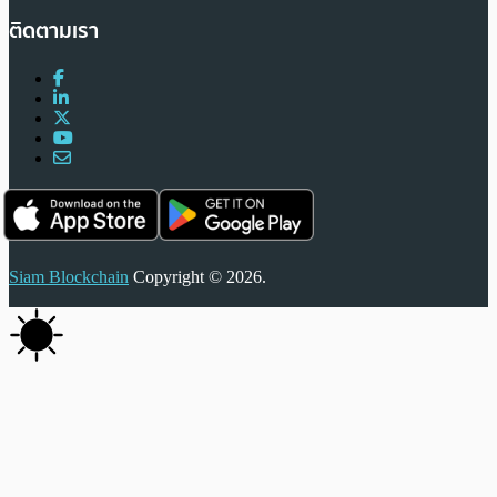
ติดตามเรา
Siam Blockchain
Copyright © 2026.