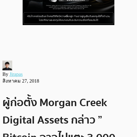
By
Jirapas
สิงหาคม 27, 2018
ผู้ก่อตั้ง Morgan Creek
Digital Assets กล่าว ”