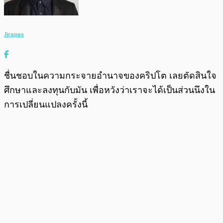
Jirapas
ชื่นชอบในความกระจายอำนาจของคริปโต เลยตัดสินใจ
ศึกษาและลงทุนกับมัน เพื่อหวังว่าเราจะได้เป็นส่วนนึงใน
การเปลี่ยนแปลงครั้งนี้