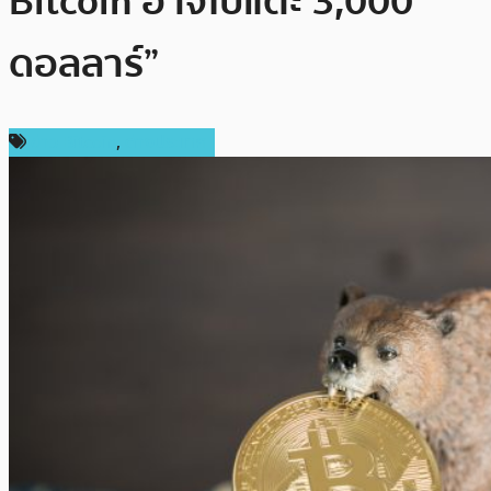
Bitcoin อาจไปแตะ 3,000
ดอลลาร์”
ข่าว Bitcoin
,
ต่างประเทศ