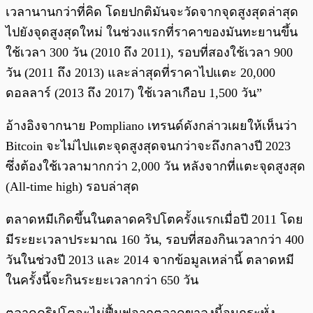
เวลานานกว่าที่คิด โดยปกติมันจะวัดจากจุดสูงสุดล่าสุด
ไปยังจุดสูงสุดใหม่ ในช่วงแรกที่ราคาของมันทะยานขึ้น
ใช้เวลา 300 วัน (2010 ถึง 2011), รอบที่สองใช้เวลา 900
วัน (2011 ถึง 2013) และล่าสุดที่ราคาไปแตะ 20,000
ดอลลาร์ (2013 ถึง 2017) ใช้เวลาเกือบ 1,500 วัน”
อ้างอิงจากนาย Pompliano เทรนด์ดังกล่าวเผยให้เห็นว่า
Bitcoin จะไม่ไปแตะจุดสูงสุดจนกว่าจะถึงกลางปี 2023
ซึ่งต้องใช้เวลามากกว่า 2,000 วัน หลังจากที่แตะจุดสูงสุด
(All-time high) รอบล่าสุด
ตลาดหมีเกิดขึ้นในตลาดคริปโตครั้งแรกเมื่อปี 2011 โดย
มีระยะเวลาประมาณ 160 วัน, รอบที่สองกินเวลากว่า 400
วันในช่วงปี 2013 และ 2014 จากข้อมูลเหล่านี้ ตลาดหมี
ในครั้งนี้จะกินระยะเวลากว่า 650 วัน