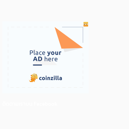
ติดตามเราบน Facebook