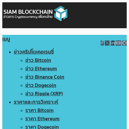
เมนู
ข่าวคริปโตเคอเรนซี่
ข่าว Bitcoin
ข่าว Ethereum
ข่าว Binance Coin
ข่าว Dogecoin
ข่าว Ripple (XRP)
ราคาและการวิเคราะห์
ราคา Bitcoin
ราคา Ethereum
ราคา Dogecoin