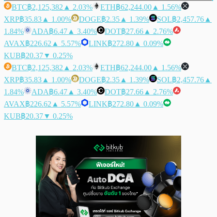
BTC
฿2,125,382
▲ 2.03%
ETH
฿62,244.00
▲ 1.56%
XRP
฿35.83
▲ 1.00%
DOGE
฿2.35
▲ 1.39%
SOL
฿2,457.76
▲
1.84%
ADA
฿6.47
▲ 3.40%
DOT
฿27.66
▲ 2.76%
AVAX
฿226.62
▲ 5.57%
LINK
฿272.80
▲ 0.09%
KUB
฿20.37
▼ 0.25%
BTC
฿2,125,382
▲ 2.03%
ETH
฿62,244.00
▲ 1.56%
XRP
฿35.83
▲ 1.00%
DOGE
฿2.35
▲ 1.39%
SOL
฿2,457.76
▲
1.84%
ADA
฿6.47
▲ 3.40%
DOT
฿27.66
▲ 2.76%
AVAX
฿226.62
▲ 5.57%
LINK
฿272.80
▲ 0.09%
KUB
฿20.37
▼ 0.25%