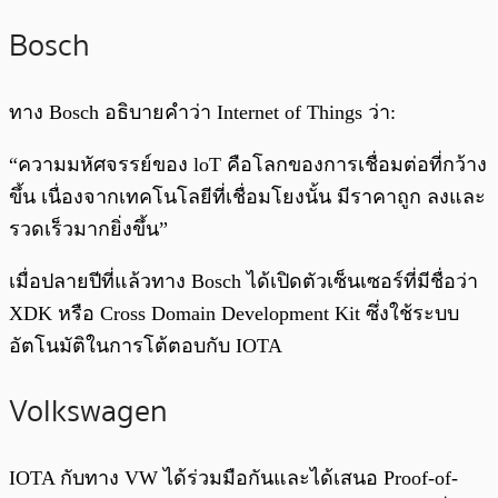
Bosch
ทาง Bosch อธิบายคำว่า Internet of Things ว่า:
“ความมหัศจรรย์ของ loT คือโลกของการเชื่อมต่อที่กว้าง
ขึ้น เนื่องจากเทคโนโลยีที่เชื่อมโยงนั้น มีราคาถูก ลงและ
รวดเร็วมากยิ่งขึ้น”
เมื่อปลายปีที่แล้วทาง Bosch ได้เปิดตัวเซ็นเซอร์ที่มีชื่อว่า
XDK หรือ Cross Domain Development Kit ซึ่งใช้ระบบ
อัตโนมัติในการโต้ตอบกับ IOTA
Volkswagen
IOTA กับทาง VW ได้ร่วมมือกันและได้เสนอ Proof-of-