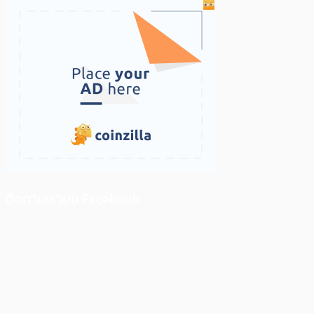
ติดตามเราบน Facebook