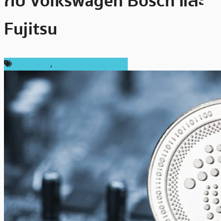
กับ Volkswagen Bosch และ
Fujitsu
ต่างประเทศ
,
เทคโนโลยี Blockchain