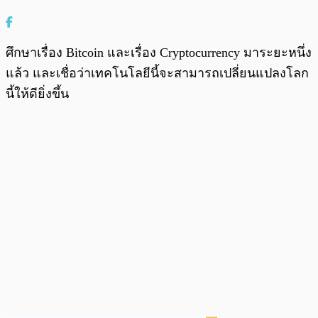
ศึกษาเรื่อง Bitcoin และเรื่อง Cryptocurrency มาระยะหนึ่ง
แล้ว และเชื่อว่าเทคโนโลยีนี้จะสามารถเปลี่ยนแปลงโลก
นี้ให้ดียิ่งขึ้น