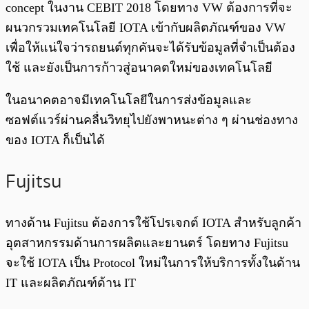
concept ในงาน CEBIT 2018 โดยทาง VW ต้องการที่จะ
ผนวกรวมเทคโนโลยี IOTA เข้ากับผลิตภัณฑ์ของ VW
เพื่อให้แน่ใจว่ารถยนต์ทุกคันจะได้รับข้อมูลที่จำเป็นต้อง
ใช้ และยังเป็นการก้าวสู่อนาคตใหม่ของเทคโนโลยี
ในอนาคตอาจมีเทคโนโลยีในการส่งข้อมูลและ
ซอฟต์แวร์ผ่านคลื่นวิทยุไปยังพาหนะต่าง ๆ ผ่านช่องทาง
ของ IOTA ก็เป็นได้
Fujitsu
ทางด้าน Fujitsu ต้องการใช้โปรเจกต์ IOTA สำหรับลูกค้า
อุตสาหกรรมด้านการผลิตและยานตร์ โดยทาง Fujitsu
จะใช้ IOTA เป็น Protocol ใหม่ในการให้บริการทั้งในด้าน
IT และผลิตภัณฑ์ด้าน IT