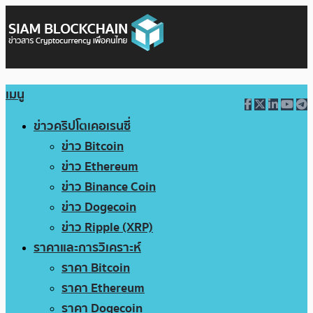
เมนู
ข่าวคริปโตเคอเรนซี่
ข่าว Bitcoin
ข่าว Ethereum
ข่าว Binance Coin
ข่าว Dogecoin
ข่าว Ripple (XRP)
ราคาและการวิเคราะห์
ราคา Bitcoin
ราคา Ethereum
ราคา Dogecoin