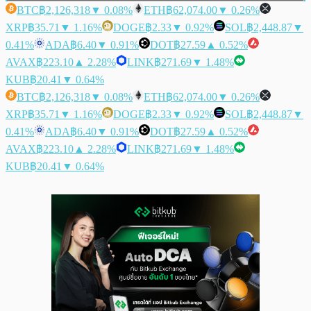
BTC
฿2,126,318
▼ 0.08%
ETH
฿62,074.00
▼ 0.26%
XRP
฿35.71
▼ 1.16%
DOGE
฿2.33
▼ 0.92%
SOL
฿2,448.87
▼
0.41%
ADA
฿6.40
▼ 0.91%
DOT
฿27.59
▲ 0.52%
AVAX
฿223.10
▲ 2.28%
LINK
฿271.69
▼ 1.48%
KUB
฿20.41
▼ 0.64%
BTC
฿2,126,318
▼ 0.08%
ETH
฿62,074.00
▼ 0.26%
XRP
฿35.71
▼ 1.16%
DOGE
฿2.33
▼ 0.92%
SOL
฿2,448.87
▼
0.41%
ADA
฿6.40
▼ 0.91%
DOT
฿27.59
▲ 0.52%
AVAX
฿223.10
▲ 2.28%
LINK
฿271.69
▼ 1.48%
KUB
฿20.41
▼ 0.64%