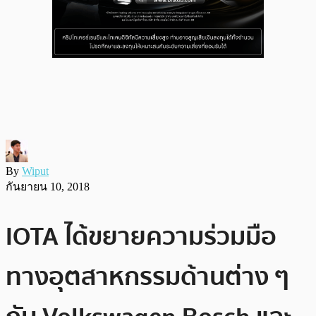
By
Wiput
กันยายน 10, 2018
IOTA ได้ขยายความร่วมมือ
ทางอุตสาหกรรมด้านต่าง ๆ