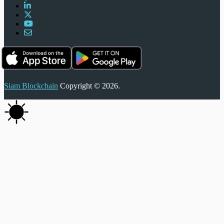
Siam Blockchain
Copyright © 2026.