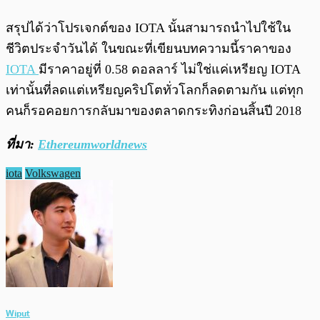
สรุปได้ว่าโปรเจกต์ของ IOTA นั้นสามารถนำไปใช้ใน
ชีวิตประจำวันได้ ในขณะที่เขียนบทความนี้ราคาของ
IOTA
มีราคาอยู่ที่ 0.58 ดอลลาร์ ไม่ใช่แค่เหรียญ IOTA
เท่านั้นที่ลดแต่เหรียญคริปโตทั่วโลกก็ลดตามกัน แต่ทุก
คนก็รอคอยการกลับมาของตลาดกระทิงก่อนสิ้นปี 2018
ที่มา:
Ethereumworldnews
iota
Volkswagen
Wiput