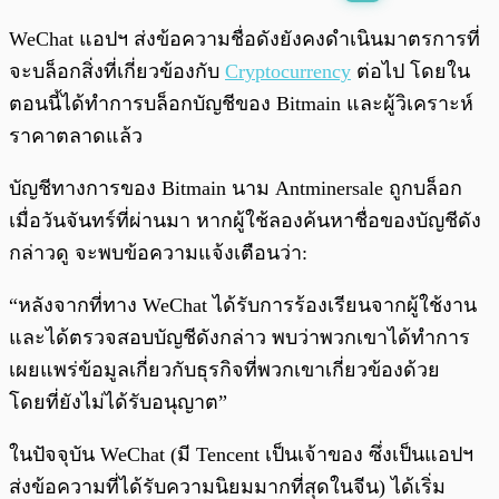
พร้อมเล่น
0:00
/
0:00
WeChat แอปฯ ส่งข้อความชื่อดังยังคงดำเนินมาตรการที่
จะบล็อกสิ่งที่เกี่ยวข้องกับ
Cryptocurrency
ต่อไป โดยใน
ตอนนี้ได้ทำการบล็อกบัญชีของ Bitmain และผู้วิเคราะห์
ราคาตลาดแล้ว
บัญชีทางการของ Bitmain นาม Antminersale ถูกบล็อก
เมื่อวันจันทร์ที่ผ่านมา หากผู้ใช้ลองค้นหาชื่อของบัญชีดัง
กล่าวดู จะพบข้อความแจ้งเตือนว่า:
“หลังจากที่ทาง WeChat ได้รับการร้องเรียนจากผู้ใช้งาน
และได้ตรวจสอบบัญชีดังกล่าว พบว่าพวกเขาได้ทำการ
เผยแพร่ข้อมูลเกี่ยวกับธุรกิจที่พวกเขาเกี่ยวข้องด้วย
โดยที่ยังไม่ได้รับอนุญาต”
ในปัจจุบัน WeChat (มี Tencent เป็นเจ้าของ ซึ่งเป็นแอปฯ
ส่งข้อความที่ได้รับความนิยมมากที่สุดในจีน) ได้เริ่ม