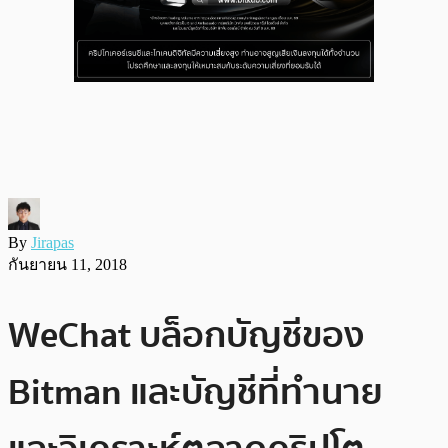
By
Jirapas
กันยายน 11, 2018
WeChat บล็อกบัญชีของ
Bitman และบัญชีที่ทำนาย