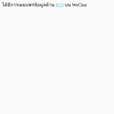
ได้มีการเผยแพร่ข้อมูลด้าน
ICO
บน WeChat