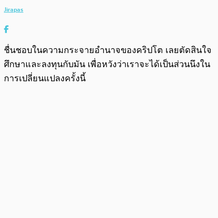
Jirapas
ชื่นชอบในความกระจายอำนาจของคริปโต เลยตัดสินใจ
ศึกษาและลงทุนกับมัน เพื่อหวังว่าเราจะได้เป็นส่วนนึงใน
การเปลี่ยนแปลงครั้งนี้