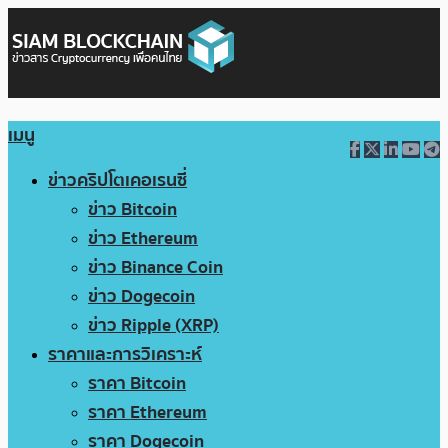
เมนู
ข่าวคริปโตเคอเรนซี่
ข่าว Bitcoin
ข่าว Ethereum
ข่าว Binance Coin
ข่าว Dogecoin
ข่าว Ripple (XRP)
ราคาและการวิเคราะห์
ราคา Bitcoin
ราคา Ethereum
ราคา Dogecoin