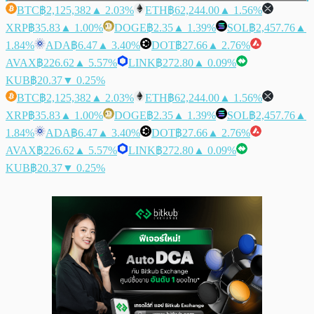
BTC
฿2,125,382
▲ 2.03%
ETH
฿62,244.00
▲ 1.56%
XRP
฿35.83
▲ 1.00%
DOGE
฿2.35
▲ 1.39%
SOL
฿2,457.76
▲
1.84%
ADA
฿6.47
▲ 3.40%
DOT
฿27.66
▲ 2.76%
AVAX
฿226.62
▲ 5.57%
LINK
฿272.80
▲ 0.09%
KUB
฿20.37
▼ 0.25%
BTC
฿2,125,382
▲ 2.03%
ETH
฿62,244.00
▲ 1.56%
XRP
฿35.83
▲ 1.00%
DOGE
฿2.35
▲ 1.39%
SOL
฿2,457.76
▲
1.84%
ADA
฿6.47
▲ 3.40%
DOT
฿27.66
▲ 2.76%
AVAX
฿226.62
▲ 5.57%
LINK
฿272.80
▲ 0.09%
KUB
฿20.37
▼ 0.25%