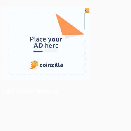
ติดตามเราบน Facebook