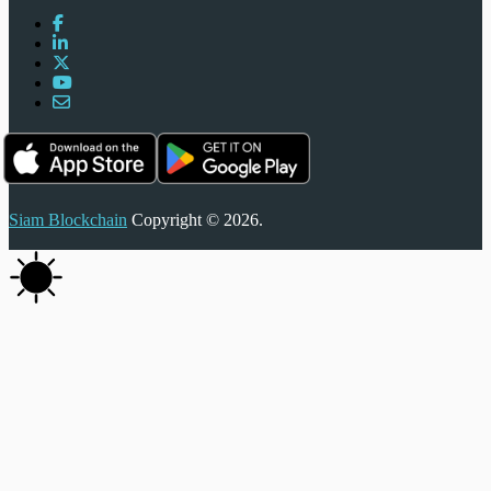
Siam Blockchain
Copyright © 2026.