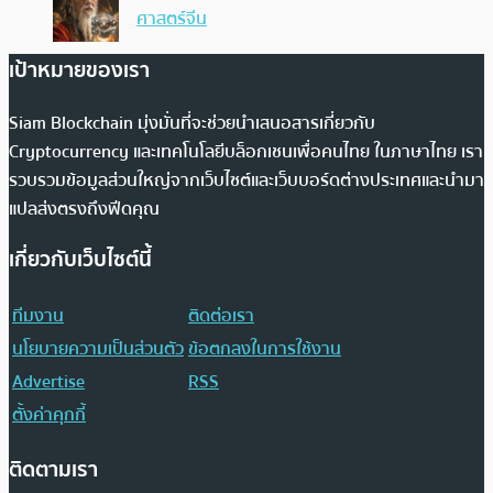
ศาสตร์จีน
เป้าหมายของเรา
Siam Blockchain มุ่งมั่นที่จะช่วยนำเสนอสารเกี่ยวกับ
Cryptocurrency และเทคโนโลยีบล็อกเชนเพื่อคนไทย ในภาษาไทย เรา
รวบรวมข้อมูลส่วนใหญ่จากเว็บไซต์และเว็บบอร์ดต่างประเทศและนำมา
แปลส่งตรงถึงฟีดคุณ
เกี่ยวกับเว็บไซต์นี้
ทีมงาน
ติดต่อเรา
นโยบายความเป็นส่วนตัว
ข้อตกลงในการใช้งาน
Advertise
RSS
ตั้งค่าคุกกี้
ติดตามเรา