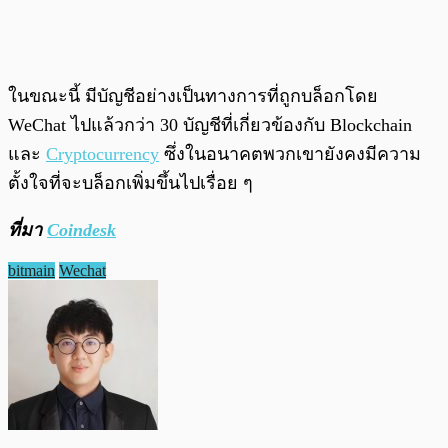
ในขณะนี้ มีบัญชีอย่างเป็นทางการที่ถูกบล็อกโดย
WeChat ไปแล้วกว่า 30 บัญชีที่เกี่ยวข้องกับ Blockchain
และ
Cryptocurrency
ซึ่งในอนาคตพวกเขายังคงมีความ
ตั้งใจที่จะบล็อกเพิ่มขึ้นไปเรื่อย ๆ
ที่มา
Coindesk
bitmain
Wechat