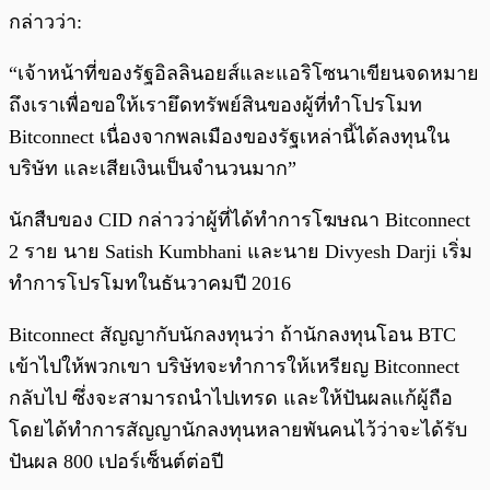
กล่าวว่า:
“เจ้าหน้าที่ของรัฐอิลลินอยส์และแอริโซนาเขียนจดหมาย
ถึงเราเพื่อขอให้เรายึดทรัพย์สินของผู้ที่ทำโปรโมท
Bitconnect เนื่องจากพลเมืองของรัฐเหล่านี้ได้ลงทุนใน
บริษัท และเสียเงินเป็นจำนวนมาก”
นักสืบของ CID กล่าวว่าผู้ที่ได้ทำการโฆษณา Bitconnect
2 ราย นาย Satish Kumbhani และนาย Divyesh Darji เริ่ม
ทำการโปรโมทในธันวาคมปี 2016
Bitconnect สัญญากับนักลงทุนว่า ถ้านักลงทุนโอน BTC
เข้าไปให้พวกเขา บริษัทจะทำการให้เหรียญ Bitconnect
กลับไป ซึ่งจะสามารถนำไปเทรด และให้ปันผลแก้ผู้ถือ
โดยได้ทำการสัญญานักลงทุนหลายพันคนไว้ว่าจะได้รับ
ปันผล 800 เปอร์เซ็นต์ต่อปี