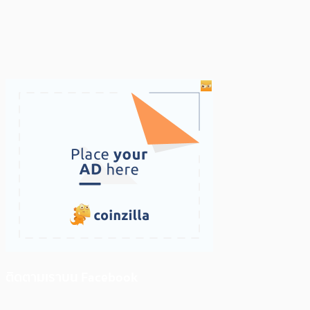
ติดตามเราบน Facebook