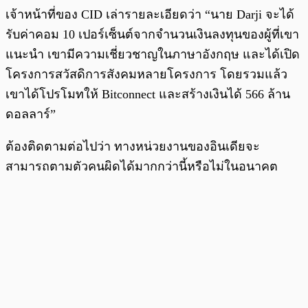
เจ้าหน้าที่ของ CID เล่ารายละเอียดว่า “นาย Darji จะได้
รับค่าคอม 10 เปอร์เซ็นต์จากจำนวนเงินลงทุนของผู้ที่เขา
แนะนำ เขามีความเชี่ยวชาญในภาษาอังกฤษ และได้เปิด
โครงการสวัสดิการสังคมหลายโครงการ โดยรวมแล้ว
เขาได้โปรโมทให้ Bitconnect และสร้างเงินได้ 566 ล้าน
ดอลลาร์”
ต้องติดตามต่อไปว่า ทางหน่วยงานของอินเดียจะ
สามารถตามตัวคนผิดได้มากกว่านี้หรือไม่ในอนาคต