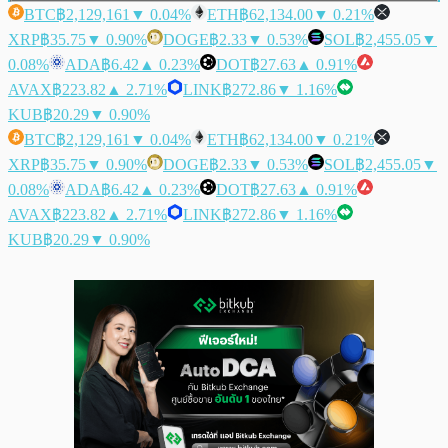
BTC
฿2,129,161
▼ 0.04%
ETH
฿62,134.00
▼ 0.21%
XRP
฿35.75
▼ 0.90%
DOGE
฿2.33
▼ 0.53%
SOL
฿2,455.05
▼
0.08%
ADA
฿6.42
▲ 0.23%
DOT
฿27.63
▲ 0.91%
AVAX
฿223.82
▲ 2.71%
LINK
฿272.86
▼ 1.16%
KUB
฿20.29
▼ 0.90%
BTC
฿2,129,161
▼ 0.04%
ETH
฿62,134.00
▼ 0.21%
XRP
฿35.75
▼ 0.90%
DOGE
฿2.33
▼ 0.53%
SOL
฿2,455.05
▼
0.08%
ADA
฿6.42
▲ 0.23%
DOT
฿27.63
▲ 0.91%
AVAX
฿223.82
▲ 2.71%
LINK
฿272.86
▼ 1.16%
KUB
฿20.29
▼ 0.90%