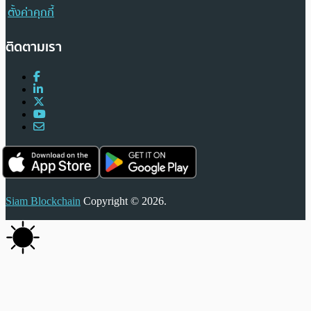
ตั้งค่าคุกกี้
ติดตามเรา
Siam Blockchain
Copyright © 2026.