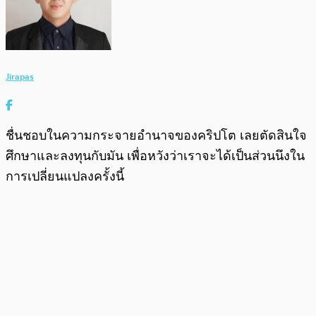
Jirapas
ชื่นชอบในความกระจายอำนาจของคริปโต เลยตัดสินใจ
ศึกษาและลงทุนกับมัน เพื่อหวังว่าเราจะได้เป็นส่วนนึงใน
การเปลี่ยนแปลงครั้งนี้