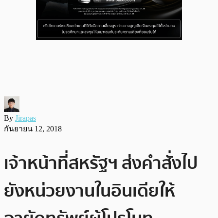
By
Jirapas
กันยายน 12, 2018
เจ้าหน้าที่สหรัฐฯ ส่งคำสั่งไป
ยังหน่วยงานในอินเดียให้