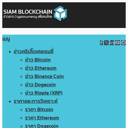
เมนู
ข่าวคริปโตเคอเรนซี่
ข่าว Bitcoin
ข่าว Ethereum
ข่าว Binance Coin
ข่าว Dogecoin
ข่าว Ripple (XRP)
ราคาและการวิเคราะห์
ราคา Bitcoin
ราคา Ethereum
ราคา Dogecoin