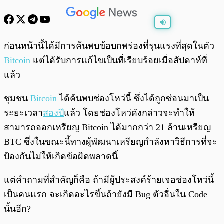
พร้อมเล่น
0:00
/
0:00
ก่อนหน้านี้ได้มีการค้นพบข้อบกพร่องที่รุนแรงที่สุดในตัว
Bitcoin
แต่ได้รับการแก้ไขเป็นที่เรียบร้อยเมื่อสัปดาห์ที่
แล้ว
ชุมชน
Bitcoin
ได้ค้นพบช่องโหว่นี้ ซึ่งได้ถูกซ่อนมาเป็น
ระยะเวลา
สองปี
แล้ว โดยช่องโหว่ดังกล่าวจะทำให้
สามารถออกเหรียญ Bitcoin ได้มากกว่า 21 ล้านเหรียญ
BTC ซึ่งในขณะนี้ทางผู้พัฒนาเหรียญกำลังหาวิธีการที่จะ
ป้องกันไม่ให้เกิดข้อผิดพลาดนี้
แต่คำถามที่สำคัญก็คือ ถ้ามีผู้ประสงค์ร้ายเจอช่องโหว่นี้
เป็นคนแรก จะเกิดอะไรขึ้นถ้ายังมี Bug ตัวอื่นใน Code
นั้นอีก?