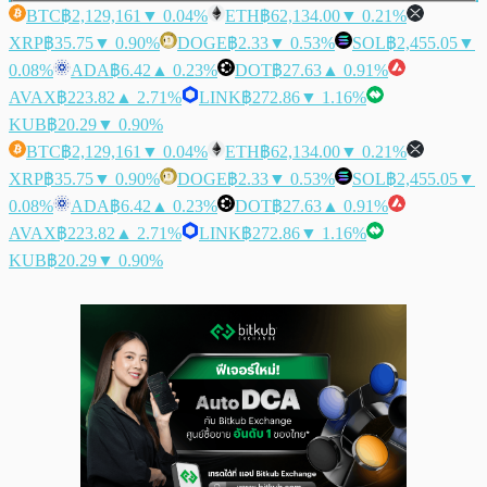
BTC
฿2,129,161
▼ 0.04%
ETH
฿62,134.00
▼ 0.21%
XRP
฿35.75
▼ 0.90%
DOGE
฿2.33
▼ 0.53%
SOL
฿2,455.05
▼
0.08%
ADA
฿6.42
▲ 0.23%
DOT
฿27.63
▲ 0.91%
AVAX
฿223.82
▲ 2.71%
LINK
฿272.86
▼ 1.16%
KUB
฿20.29
▼ 0.90%
BTC
฿2,129,161
▼ 0.04%
ETH
฿62,134.00
▼ 0.21%
XRP
฿35.75
▼ 0.90%
DOGE
฿2.33
▼ 0.53%
SOL
฿2,455.05
▼
0.08%
ADA
฿6.42
▲ 0.23%
DOT
฿27.63
▲ 0.91%
AVAX
฿223.82
▲ 2.71%
LINK
฿272.86
▼ 1.16%
KUB
฿20.29
▼ 0.90%