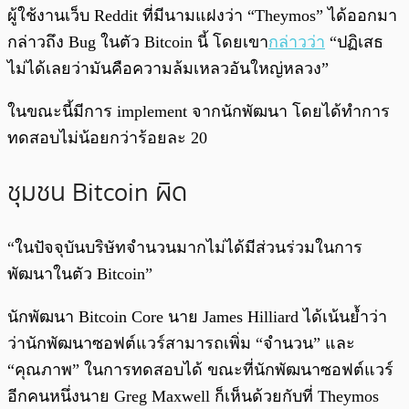
ผู้ใช้งานเว็บ Reddit ที่มีนามแฝงว่า “Theymos” ได้ออกมา
กล่าวถึง Bug ในตัว Bitcoin นี้ โดยเขา
กล่าวว่า
“ปฏิเสธ
ไม่ได้เลยว่ามันคือความล้มเหลวอันใหญ่หลวง”
ในขณะนี้มีการ implement จากนักพัฒนา โดยได้ทำการ
ทดสอบไม่น้อยกว่าร้อยละ 20
ชุมชน Bitcoin ผิด
“ในปัจจุบันบริษัทจำนวนมากไม่ได้มีส่วนร่วมในการ
พัฒนาในตัว Bitcoin”
นักพัฒนา Bitcoin Core นาย James Hilliard ได้เน้นย้ำว่า
ว่านักพัฒนาซอฟต์แวร์สามารถเพิ่ม “จำนวน” และ
“คุณภาพ” ในการทดสอบได้ ขณะที่นักพัฒนาซอฟต์แวร์
อีกคนหนึ่งนาย Greg Maxwell ก็เห็นด้วยกับที่ Theymos