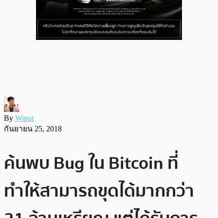
By
Wiput
กันยายน 25, 2018
ค้นพบ Bug ใน Bitcoin ที่
ทำให้สามารถขุดได้มากกว่า