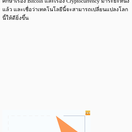
ศึกษาเรื่อง Bitcoin และเรื่อง Cryptocurrency มาระยะหนึ่ง
แล้ว และเชื่อว่าเทคโนโลยีนี้จะสามารถเปลี่ยนแปลงโลก
นี้ให้ดียิ่งขึ้น