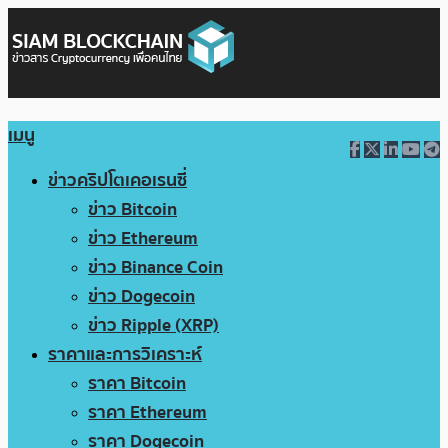
เมนู
ข่าวคริปโตเคอเรนซี่
ข่าว Bitcoin
ข่าว Ethereum
ข่าว Binance Coin
ข่าว Dogecoin
ข่าว Ripple (XRP)
ราคาและการวิเคราะห์
ราคา Bitcoin
ราคา Ethereum
ราคา Dogecoin