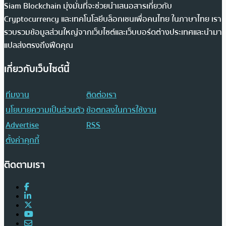
Siam Blockchain มุ่งมั่นที่จะช่วยนำเสนอสารเกี่ยวกับ
Cryptocurrency และเทคโนโลยีบล็อกเชนเพื่อคนไทย ในภาษาไทย เรา
รวบรวมข้อมูลส่วนใหญ่จากเว็บไซต์และเว็บบอร์ดต่างประเทศและนำมา
แปลส่งตรงถึงฟีดคุณ
เกี่ยวกับเว็บไซต์นี้
ทีมงาน
ติดต่อเรา
นโยบายความเป็นส่วนตัว
ข้อตกลงในการใช้งาน
Advertise
RSS
ตั้งค่าคุกกี้
ติดตามเรา