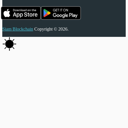
Siam Blockchain
Copyright © 2026.