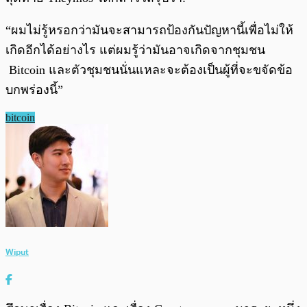
“ผมไม่รู้หรอกว่ามันจะสามารถป้องกันปัญหานี้เพื่อไม่ให้
เกิดอีกได้อย่างไร แต่ผมรู้ว่ามันอาจเกิดจากชุมชน
Bitcoin และตัวชุมชนนั่นแหละจะต้องเป็นผู้ที่จะขจัดข้อ
บกพร่องนี้”
bitcoin
Wiput