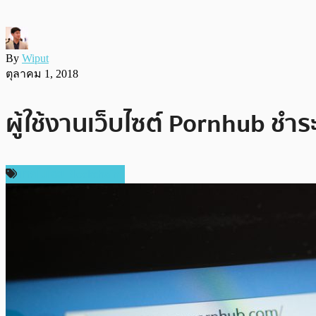
By
Wiput
ตุลาคม 1, 2018
ผู้ใช้งานเว็บไซต์ Pornhub ชำร
เทคโนโลยี Blockchain