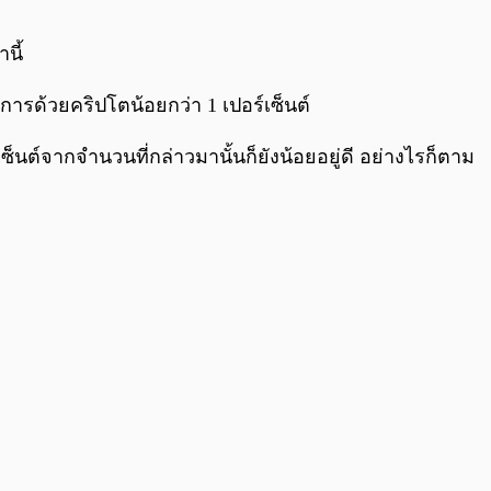
0:00
/
0:00
นี้
ริการด้วยคริปโตน้อยกว่า 1 เปอร์เซ็นต์
์เซ็นต์จากจำนวนที่กล่าวมานั้นก็ยังน้อยอยู่ดี อย่างไรก็ตาม