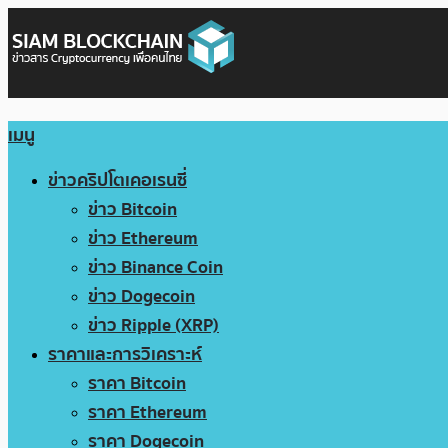
เมนู
ข่าวคริปโตเคอเรนซี่
ข่าว Bitcoin
ข่าว Ethereum
ข่าว Binance Coin
ข่าว Dogecoin
ข่าว Ripple (XRP)
ราคาและการวิเคราะห์
ราคา Bitcoin
ราคา Ethereum
ราคา Dogecoin