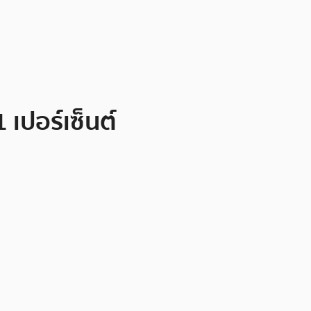
 เปอร์เซ็นต์