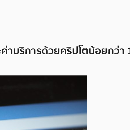
ะค่าบริการด้วยคริปโตน้อยกว่า 1