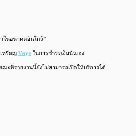
ราในอนาคตอันใกล้”
อกเหรียญ
Verge
ในการชำระเงินนั่นเอง
ะที่รายงานนี้ยังไม่สามารถเปิดให้บริการได้