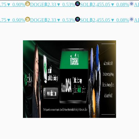
.75
▼ 0.90%
DOGE
฿2.33
▼ 0.53%
SOL
฿2,455.05
▼ 0.08%
A
.75
▼ 0.90%
DOGE
฿2.33
▼ 0.53%
SOL
฿2,455.05
▼ 0.08%
A