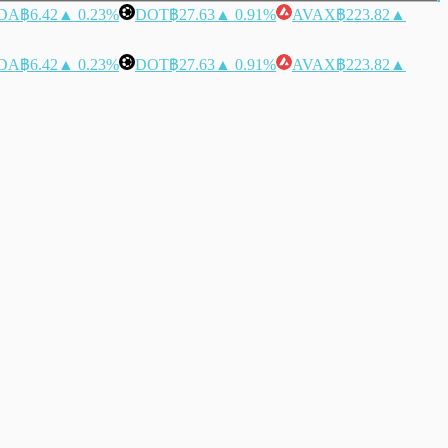
DA
฿6.42
▲ 0.23%
DOT
฿27.63
▲ 0.91%
AVAX
฿223.82
▲
DA
฿6.42
▲ 0.23%
DOT
฿27.63
▲ 0.91%
AVAX
฿223.82
▲