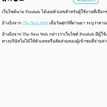
ฟังสรุปข่าว
พร้อมเล่น
เว็บไซต์นาม Pornhub ได้เผยตัวเลขสำหรับผู้ใช้งานที่เลือ
อ้างอิงจาก
The Next Web
เมื่อวันศุกร์ที่ผ่านมา ระบุว่าท
อ้างอิงจาก The Next Web กล่าวว่าเว็บไซต์ Pornhub มีผู้ใช้
ทางบริษัทไม่ได้ให้ตัวเลขหรือสัดส่วนของผู้เข้าชมที่จ่ายค่