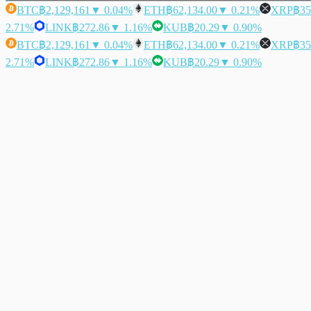
BTC
฿2,129,161
▼ 0.04%
ETH
฿62,134.00
▼ 0.21%
XRP
฿35
2.71%
LINK
฿272.86
▼ 1.16%
KUB
฿20.29
▼ 0.90%
BTC
฿2,129,161
▼ 0.04%
ETH
฿62,134.00
▼ 0.21%
XRP
฿35
2.71%
LINK
฿272.86
▼ 1.16%
KUB
฿20.29
▼ 0.90%