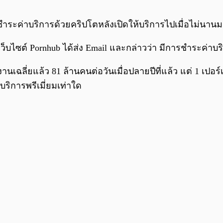
กชำระค่าบริการด้วยคริปโตหลังเปิดให้บริการไปเมื่อไม่นานมา
างเว็บไซต์ Pornhub ได้ส่ง Email และกล่าวว่า มีการชำระค่าบ
งานเฉลี่ยแล้ว 81 ล้านคนต่อวันเมื่อปลายปีที่แล้ว แต่ 1 เปอร
าบริการพรีเมี่ยมเท่าใด