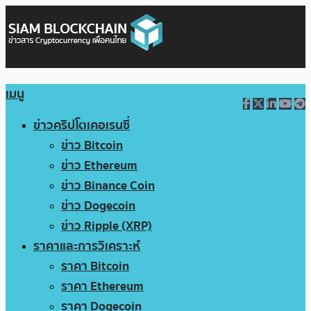
เมนู
ข่าวคริปโตเคอเรนซี่
ข่าว Bitcoin
ข่าว Ethereum
ข่าว Binance Coin
ข่าว Dogecoin
ข่าว Ripple (XRP)
ราคาและการวิเคราะห์
ราคา Bitcoin
ราคา Ethereum
ราคา Dogecoin