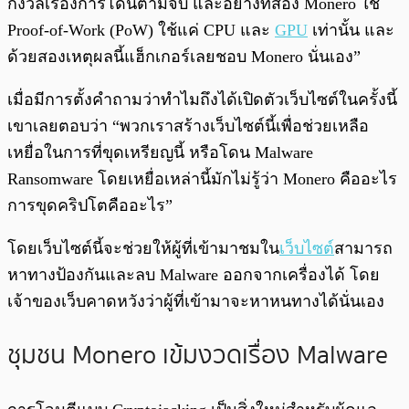
กังวลเรื่องการโดนตามจับ และอย่างที่สอง Monero ใช้
Proof-of-Work (PoW) ใช้แค่ CPU และ
GPU
เท่านั้น และ
ด้วยสองเหตุผลนี้แฮ็กเกอร์เลยชอบ Monero นั่นเอง”
เมื่อมีการตั้งคำถามว่าทำไมถึงได้เปิดตัวเว็บไซต์ในครั้งนี้
เขาเลยตอบว่า “พวกเราสร้างเว็บไซต์นี้เพื่อช่วยเหลือ
เหยื่อในการที่ขุดเหรียญนี้ หรือโดน Malware
Ransomware โดยเหยื่อเหล่านี้มักไม่รู้ว่า Monero คืออะไร
การขุดคริปโตคืออะไร”
โดยเว็บไซต์นี้จะช่วยให้ผู้ที่เข้ามาชมใน
เว็บไซต์
สามารถ
หาทางป้องกันและลบ Malware ออกจากเครื่องได้ โดย
เจ้าของเว็บคาดหวังว่าผู้ที่เข้ามาจะหาหนทางได้นั่นเอง
ชุมชน Monero เข้มงวดเรื่อง Malware