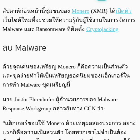
พร้อมเล่น
0:00
/
0:00
สัปดาห์ก่อนหน้านี้ชุมชนของ
Monero
(XMR) ได้
เปิดตัว
เว็บไซต์ใหม่ที่จะช่วยให้ความรู้กับผู้ใช้งานในการจัดการ
Malware และ Ransomware ที่ติดตั้ง
Cryptojacking
ลบ Malware
ด้วยจุดเด่นของเหรียญ Monero ก็คือความเป็นส่วนตัว
และขุดง่ายทำให้เป็นเหรียญยอดนิยมของแฮ็กเกอร์ใน
การทำ Malware ขุดเหรียญนี้
นาย Justin Ehrenhofer ผู้อำนวยการของ Malware
Response Workgroup กล่าวกับทาง CCN ว่า:
“แฮ็กเกอร์ชอบใช้ Monero ด้วยเหตุผลสองประการ อย่าง
แรกก็คือความเป็นส่วนตัว โดยพวกเขาไม่จำเป็นต้อง