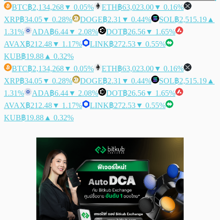
BTC
฿2,134,268
▼ 0.05%
ETH
฿63,023.00
▼ 0.16%
XRP
฿34.05
▼ 0.28%
DOGE
฿2.31
▼ 0.44%
SOL
฿2,515.19
▲
1.31%
ADA
฿6.44
▼ 2.08%
DOT
฿26.56
▼ 1.65%
AVAX
฿212.48
▼ 1.17%
LINK
฿272.53
▼ 0.55%
KUB
฿19.88
▲ 0.32%
BTC
฿2,134,268
▼ 0.05%
ETH
฿63,023.00
▼ 0.16%
XRP
฿34.05
▼ 0.28%
DOGE
฿2.31
▼ 0.44%
SOL
฿2,515.19
▲
1.31%
ADA
฿6.44
▼ 2.08%
DOT
฿26.56
▼ 1.65%
AVAX
฿212.48
▼ 1.17%
LINK
฿272.53
▼ 0.55%
KUB
฿19.88
▲ 0.32%