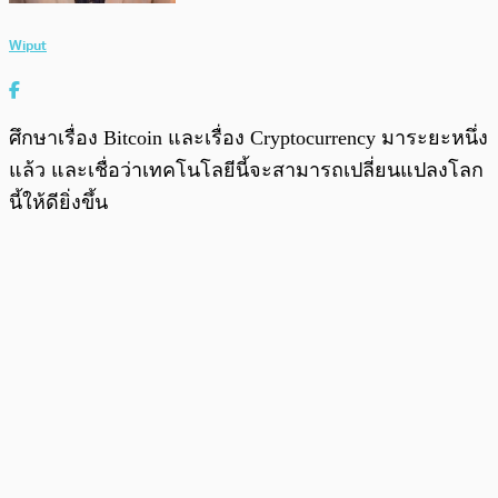
Wiput
ศึกษาเรื่อง Bitcoin และเรื่อง Cryptocurrency มาระยะหนึ่ง
แล้ว และเชื่อว่าเทคโนโลยีนี้จะสามารถเปลี่ยนแปลงโลก
นี้ให้ดียิ่งขึ้น