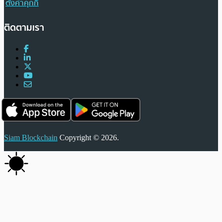
ตั้งค่าคุกกี้
ติดตามเรา
Siam Blockchain
Copyright © 2026.