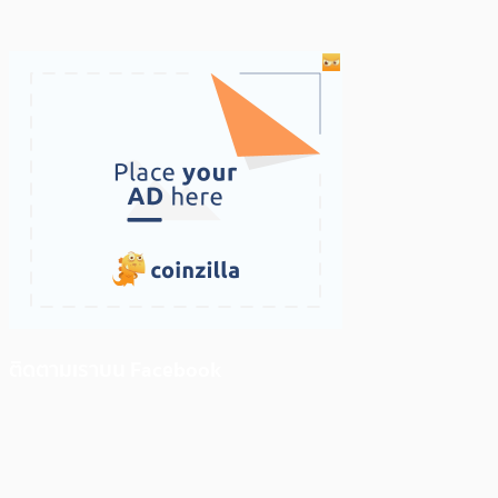
ติดตามเราบน Facebook