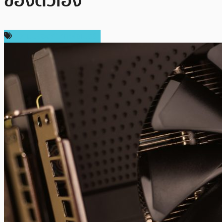
ของตัวเอง
ความปลอดภัยทางไซเบอร์