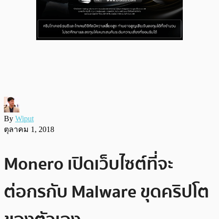
By
Wiput
ตุลาคม 1, 2018
Monero เปิดเว็บไซต์ที่จะ
ต่อกรกับ Malware ขุดคริปโต