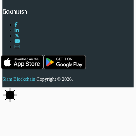
ติดตามเรา
Siam Blockchain
Copyright © 2026.