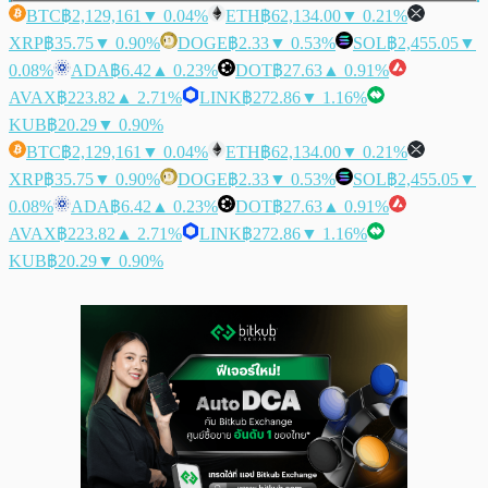
BTC
฿2,129,161
▼ 0.04%
ETH
฿62,134.00
▼ 0.21%
XRP
฿35.75
▼ 0.90%
DOGE
฿2.33
▼ 0.53%
SOL
฿2,455.05
▼
0.08%
ADA
฿6.42
▲ 0.23%
DOT
฿27.63
▲ 0.91%
AVAX
฿223.82
▲ 2.71%
LINK
฿272.86
▼ 1.16%
KUB
฿20.29
▼ 0.90%
BTC
฿2,129,161
▼ 0.04%
ETH
฿62,134.00
▼ 0.21%
XRP
฿35.75
▼ 0.90%
DOGE
฿2.33
▼ 0.53%
SOL
฿2,455.05
▼
0.08%
ADA
฿6.42
▲ 0.23%
DOT
฿27.63
▲ 0.91%
AVAX
฿223.82
▲ 2.71%
LINK
฿272.86
▼ 1.16%
KUB
฿20.29
▼ 0.90%