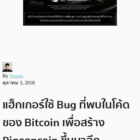
By
Jirapas
ตุลาคม 3, 2018
แฮ็กเกอร์ใช้ Bug ที่พบในโค้ด
ของ Bitcoin เพื่อสร้าง