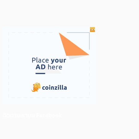
ติดตามเราบน Facebook