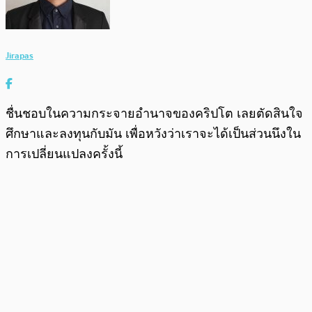
Jirapas
ชื่นชอบในความกระจายอำนาจของคริปโต เลยตัดสินใจ
ศึกษาและลงทุนกับมัน เพื่อหวังว่าเราจะได้เป็นส่วนนึงใน
การเปลี่ยนแปลงครั้งนี้