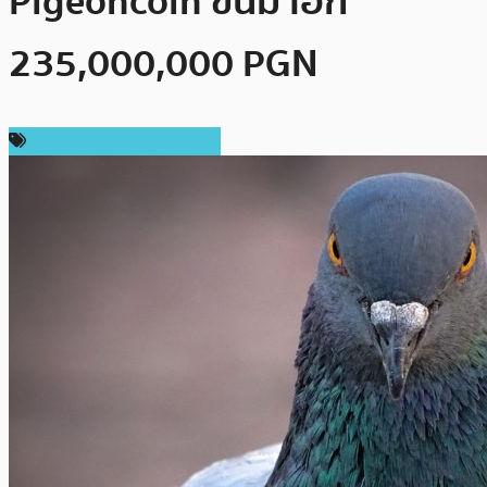
Pigeoncoin ขึ้นมาอีก
235,000,000 PGN
ความปลอดภัยทางไซเบอร์