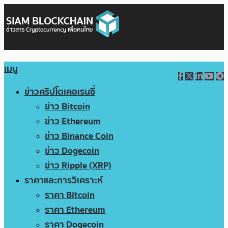
เมนู
ข่าวคริปโตเคอเรนซี่
ข่าว Bitcoin
ข่าว Ethereum
ข่าว Binance Coin
ข่าว Dogecoin
ข่าว Ripple (XRP)
ราคาและการวิเคราะห์
ราคา Bitcoin
ราคา Ethereum
ราคา Dogecoin