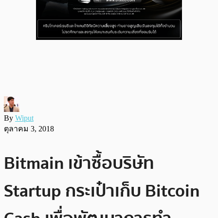
By
Wiput
ตุลาคม 3, 2018
Bitmain เข้าซื้อบริษัท
Startup กระเป๋าเก็บ Bitcoin