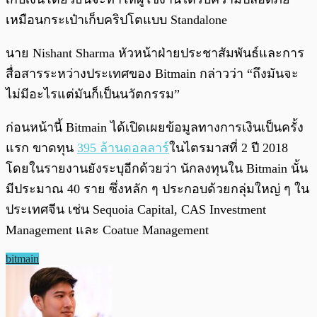
เหมือนกระเป๋าเก็บคริปโตแบบ Standalone
นาย Nishant Sharma หัวหน้าฝ่ายประชาสัมพันธ์และการ
สื่อสารระหว่างประเทศของ Bitmain กล่าวว่า “ถึงมันจะ
ไม่มีอะไรแต่มันก็เป็นนวัตกรรม”
ก่อนหน้านี้ Bitmain ได้เปิดเผยข้อมูลทางการเงินเป็นครั้ง
แรก ขาดทุน
395 ล้านดอลลาร์
ในไตรมาสที่ 2 ปี 2018
โดยในรายงานยังระบุอีกด้วยว่า นักลงทุนใน Bitmain นั้น
มีประมาณ 40 ราย ซึ่งหลัก ๆ ประกอบด้วยกลุ่มใหญ่ ๆ ใน
ประเทศจีน เช่น Sequoia Capital, CAS Investment
Management และ Coatue Management
bitmain