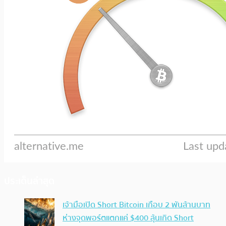
ประเด็นล่าสุด
เจ้ามือเปิด Short Bitcoin เกือบ 2 พันล้านบาท
ห่างจุดพอร์ตแตกแค่ $400 ลุ้นเกิด Short