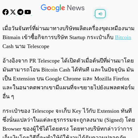
พร้อมเล่น
0:00
/
0:00
เมื่อวันจันทร์ที่ผ่านมาทางบริษัทผลิตเครื่องขุดเหมืองนาม
Bitmain เข้าซื้อกิจการบริษัท Startup กระเป๋าเก็บ
Bitcoin
Cash นาม Telescope
อ้างอิงจาก PR Telescope ได้เปิดตัวเมื่อต้นปีที่ผ่านมาโดย
มันสามารถโอน Bitcoin Cash ได้ทันที และในปัจจุบัน มัน
เป็น Extension บน Google Chrome และ Mozilla Firefox
และในอนาคตพวกเขามีแผนที่จะขยายไปยังแพลตฟอร์ม
อื่น ๆ
กระเป๋าของ Telescope จะเก็บ Key ไว้กับ Extension ทันที
ซึ่งนั่นแปลว่าในแต่ละธุรกรรมจะถูกลงนาม (Signed) โดย
Browser ของผู้ใช้ได้โดยตรง โดยทางบริษัทกล่าวว่าการ
เก็บเงินโดยวิธีนี้จะทำให้ผู้ใช้งานได้รับความปลอดภัย