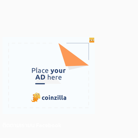
ติดตามเราบน Facebook