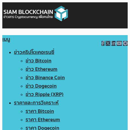
เมนู
ข่าวคริปโตเคอเรนซี่
ข่าว Bitcoin
ข่าว Ethereum
ข่าว Binance Coin
ข่าว Dogecoin
ข่าว Ripple (XRP)
ราคาและการวิเคราะห์
ราคา Bitcoin
ราคา Ethereum
ราคา Dogecoin