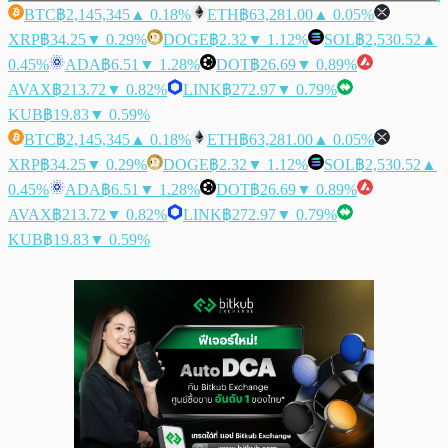
BTC
฿2,145,345
▲ 0.18%
ETH
฿63,281.00
▲ 0.05%
XRP
฿34.25
▼ 0.29%
DOGE
฿2.32
▼ 1.12%
SOL
฿2,530.52
▲
0.45%
ADA
฿6.51
▼ 1.28%
DOT
฿26.69
▼ 0.89%
AVAX
฿213.72
▼ 0.82%
LINK
฿272.97
▼ 0.79%
KUB
฿19.83
▼ 0.59%
BTC
฿2,145,345
▲ 0.18%
ETH
฿63,281.00
▲ 0.05%
XRP
฿34.25
▼ 0.29%
DOGE
฿2.32
▼ 1.12%
SOL
฿2,530.52
▲
0.45%
ADA
฿6.51
▼ 1.28%
DOT
฿26.69
▼ 0.89%
AVAX
฿213.72
▼ 0.82%
LINK
฿272.97
▼ 0.79%
KUB
฿19.83
▼ 0.59%