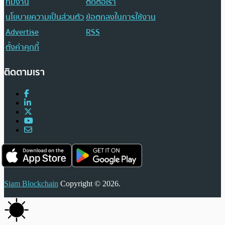
ทีมงาน
ติดต่อเรา
นโยบายความเป็นส่วนตัว
ข้อตกลงในการใช้งาน
Advertise
RSS
ตั้งค่าคุกกี้
ติดตามเรา
Siam Blockchain
Copyright © 2026.